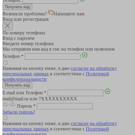
Телефон:
Возникли проблемы?
Напишите нам
Вход или регистрация
По номеру телефона
Вход с паролем
Введите номер телефона
Мы отправим вам код в смс на телефон или позвоним
Телефон
*
Нажимая на кнопку ниже, я даю
согласие на обработку
персональных данных
в соответствии с
Политикой
конфиденциальности
E-mail или Телефон
*
mail@mail.ru или 7XXXXXXXXXX
Пароль
*
Забыли пароль?
Нажимая на кнопку ниже, я даю
согласие на обработку
персональных данных
в соответствии с
Политикой
конфиденциальности