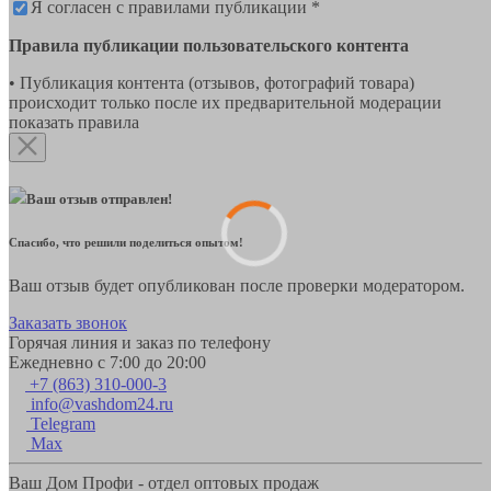
Я согласен с правилами публикации *
Правила публикации пользовательского контента
• Публикация контента (отзывов, фотографий товара)
происходит только после их предварительной модерации
показать правила
Ваш отзыв отправлен!
Спасибо, что решили поделиться опытом!
Ваш отзыв будет опубликован после проверки модератором.
Заказать звонок
Горячая линия и заказ по телефону
Ежедневно с 7:00 до 20:00
+7 (863) 310-000-3
info@vashdom24.ru
Telegram
Max
Ваш Дом Профи - отдел оптовых продаж