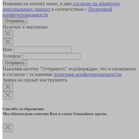
Нажимая на кнопку ниже, я даю
согласие на обработку
персональных данных
в соответствии с
Политикой
конфиденциальности
Наличие в магазинах
Имя:
Телефон:
Отправить
Нажимая кнопку "Отправить" подтверждаю, что я ознакомлен
и согласен с условиями
политики конфиденциальности
.
Заявка на прокат инструмента
Спасибо за обращение.
Мы обязательно ответим Вам в самое ближайшее время.