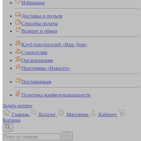
Избранное
Доставка и подъем
Способы оплаты
Возврат и обмен
Клуб покупателей «Ваш Дом»
Строителям
Организациям
Программа «Новосёл»
Поставщикам
Политика конфиденциальности
Задать вопрос
Главная
Каталог
Магазины
Кабинет
Корзина