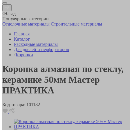
Назад
Популярные категории
Отделочные материалы
Строительные материалы
Главная
Каталог
Расходные материалы
Для дрелей и перфораторов
Коронки
Коронка алмазная по стеклу,
керамике 50мм Мастер
ПРАКТИКА
Код товара:
101182