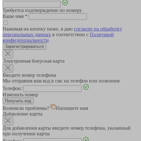
Требуется подтверждение по номеру
Ваше имя
*
Нажимая на кнопку ниже, я даю
согласие на обработку
персональных данных
в соответствии с
Политикой
конфиденциальности
Зарегистрироваться
Электронная бонусная карта
Введите номер телефона
Мы отправим вам код в смс на телефон или позвоним
Телефон:
Изменить номер
Возникли проблемы?
Напишите нам
Добавление карты
Для добавления карты введите номер телефона, указанный
при получении карты