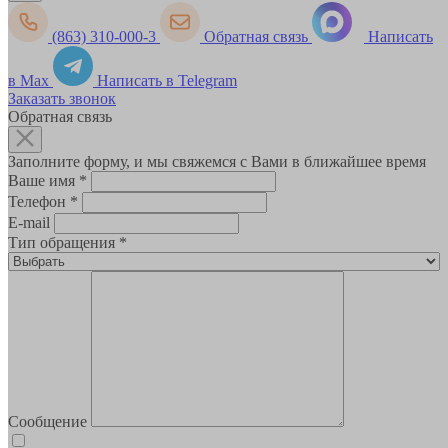
(863) 310-000-3
Обратная связь
Написать
в Max
Написать в Telegram
Заказать звонок
Обратная связь
Заполните форму, и мы свяжемся с Вами в ближайшее время
Ваше имя
*
Телефон
*
E-mail
Тип обращения
*
Сообщение