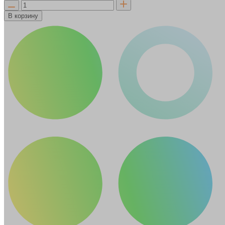
В корзину