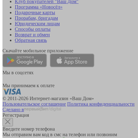
Клуб покупателей "Ваш Дом"
Программа «Новосёл»
Подарочные карты
Прорабам, бригадам
Юридическим лицам
Способы оплаты
Возврат и обмен
Обратная связь
Скачайте мобильное приложение
Мы в соцсетях
Мы принимаем к оплате
© 2011-2026 Интернет-магазин «Ваш Дом»
Пользовательское соглашение
Политика конфиденциальности
Сделано в
Регистрация
Введите номер телефона
Мы отправим вам код в смс на телефон или позвоним