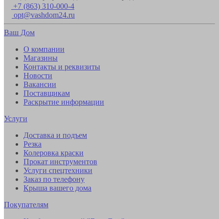
+7 (863) 310-000-4
opt@vashdom24.ru
Ваш Дом
О компании
Магазины
Контакты и реквизиты
Новости
Вакансии
Поставщикам
Раскрытие информации
Услуги
Доставка и подъем
Резка
Колеровка краски
Прокат инструментов
Услуги спецтехники
Заказ по телефону
Крыша вашего дома
Покупателям