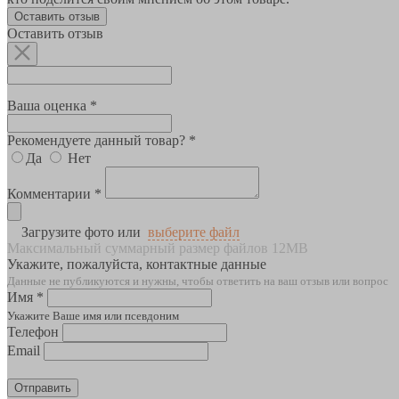
Оставить отзыв
Оставить отзыв
Ваша оценка *
Рекомендуете данный товар? *
Да
Нет
Комментарии *
Загрузите фото или
выберите файл
Максимальный суммарный размер файлов 12MB
Укажите, пожалуйста, контактные данные
Данные не публикуются и нужны, чтобы ответить на ваш отзыв или вопрос
Имя *
Укажите Ваше имя или псевдоним
Телефон
Email
Отправить