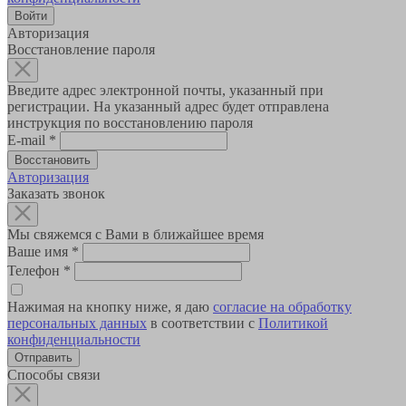
Авторизация
Восстановление пароля
Введите адрес электронной почты, указанный при
регистрации. На указанный адрес будет отправлена
инструкция по восстановлению пароля
E-mail
*
Авторизация
Заказать звонок
Мы свяжемся с Вами в ближайшее время
Ваше имя
*
Телефон
*
Нажимая на кнопку ниже, я даю
согласие на обработку
персональных данных
в соответствии с
Политикой
конфиденциальности
Способы связи