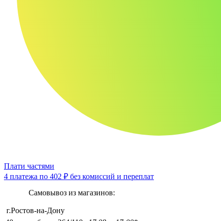
Плати частями
4 платежа по
402 ₽
без комиссий и переплат
Самовывоз из магазинов:
г.Ростов-на-Дону