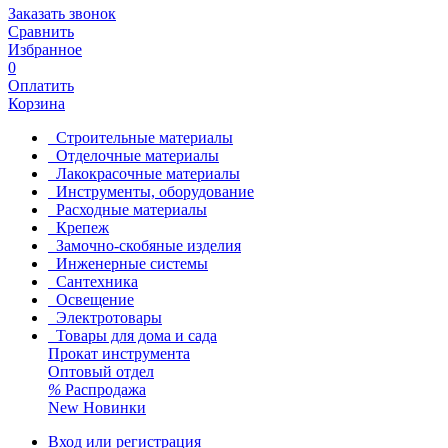
Заказать звонок
Сравнить
Избранное
0
Оплатить
Корзина
Строительные материалы
Отделочные материалы
Лакокрасочные материалы
Инструменты, оборудование
Расходные материалы
Крепеж
Замочно-скобяные изделия
Инженерные системы
Сантехника
Освещение
Электротовары
Товары для дома и сада
Прокат инструмента
Оптовый отдел
%
Распродажа
New
Новинки
Вход или регистрация