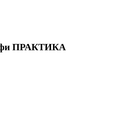
рофи ПРАКТИКА