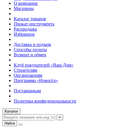
О компании
Магазины
Каталог товаров
Прокат инструмента
Распродажа
Избранное
Доставка и подъем
Способы оплаты
Возврат и обмен
Клуб покупателей «Ваш Дом»
Строителям
Организациям
Программа «Новосёл»
Поставщикам
Политика конфиденциальности
Каталог
×
Найти