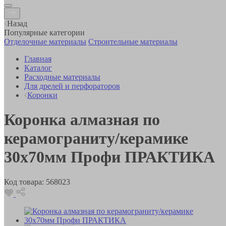
Назад
Популярные категории
Отделочные материалы
Строительные материалы
Главная
Каталог
Расходные материалы
Для дрелей и перфораторов
Коронки
Коронка алмазная по
керамограниту/керамике
30х70мм Профи ПРАКТИКА
Код товара:
568023