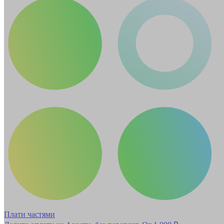
Плати частями