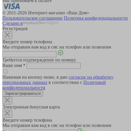
Мы принимаем к оплате
© 2011-2026 Интернет-магазин «Ваш Дом»
Пользовательское соглашение
Политика конфиденциальности
Сделано в
Регистрация
Введите номер телефона
Мы отправим вам код в смс на телефон или позвоним
Требуется подтверждение по номеру
Ваше имя
*
Нажимая на кнопку ниже, я даю
согласие на обработку
персональных данных
в соответствии с
Политикой
конфиденциальности
Зарегистрироваться
Электронная бонусная карта
Введите номер телефона
Мы отправим вам код в смс на телефон или позвоним