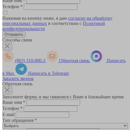
Ваше имя
*
Телефон
*
Нажимая на кнопку ниже, я даю
согласие на обработку
персональных данных
в соответствии с
Политикой
конфиденциальности
Способы связи
(863) 310-000-3
Обратная связь
Написать
в Max
Написать в Telegram
Заказать звонок
Обратная связь
Заполните форму, и мы свяжемся с Вами в ближайшее время
Ваше имя
*
Телефон
*
E-mail
Тип обращения
*