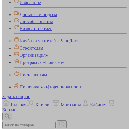
Избранное
Доставка и подъем
Способы оплаты
Возврат и обмен
Клуб покупателей «Ваш Дом»
Строителям
Организациям
Программа «Новосёл»
Поставщикам
Политика конфиденциальности
Задать вопрос
Главная
Каталог
Магазины
Кабинет
Корзина