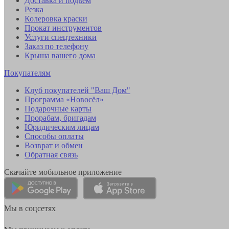
Доставка и подъем
Резка
Колеровка краски
Прокат инструментов
Услуги спецтехники
Заказ по телефону
Крыша вашего дома
Покупателям
Клуб покупателей "Ваш Дом"
Программа «Новосёл»
Подарочные карты
Прорабам, бригадам
Юридическим лицам
Способы оплаты
Возврат и обмен
Обратная связь
Скачайте мобильное приложение
Мы в соцсетях