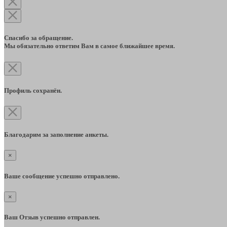
Спасибо за обращение.
Мы обязательно ответим Вам в самое ближайшее время.
Профиль сохранён.
Благодарим за заполнение анкеты.
×
Ваше сообщение успешно отправлено.
×
Ваш Отзыв успешно отправлен.