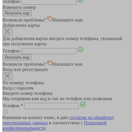
Телефон:
Изменить номер
Возникли проблемы?
Напишите нам
Добавление карты
Для добавления карты введите номер телефона, указанный
при получении карты
Телефон:
Возникли проблемы?
Напишите нам
Вход или регистрация
По номеру телефона
Вход с паролем
Введите номер телефона
Мы отправим вам код в смс на телефон или позвоним
Телефон
*
Нажимая на кнопку ниже, я даю
согласие на обработку
персональных данных
в соответствии с
Политикой
конфиденциальности