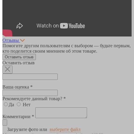
Отзывы
Помогите другим пользователям с выбором — будьте первым,
кто поделится своим мнением об этом товаре.
Оставить отзыв
Оставить отзыв
Ваша оценка *
Рекомендуете данный товар? *
Да
Нет
Комментарии *
Загрузите фото или
выберите файл