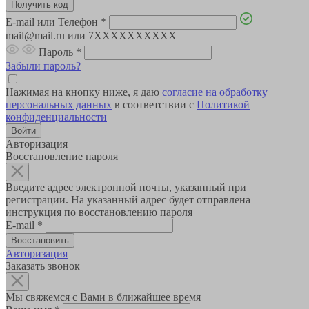
E-mail или Телефон
*
mail@mail.ru или 7XXXXXXXXXX
Пароль
*
Забыли пароль?
Нажимая на кнопку ниже, я даю
согласие на обработку
персональных данных
в соответствии с
Политикой
конфиденциальности
Авторизация
Восстановление пароля
Введите адрес электронной почты, указанный при
регистрации. На указанный адрес будет отправлена
инструкция по восстановлению пароля
E-mail
*
Авторизация
Заказать звонок
Мы свяжемся с Вами в ближайшее время