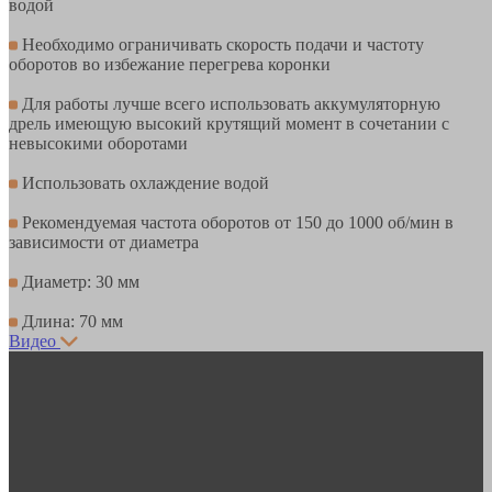
водой
Необходимо ограничивать скорость подачи и частоту
оборотов во избежание перегрева коронки
Для работы лучше всего использовать аккумуляторную
дрель имеющую высокий крутящий момент в сочетании с
невысокими оборотами
Использовать охлаждение водой
Рекомендуемая частота оборотов от 150 до 1000 об/мин в
зависимости от диаметра
Диаметр: 30 мм
Длина: 70 мм
Видео