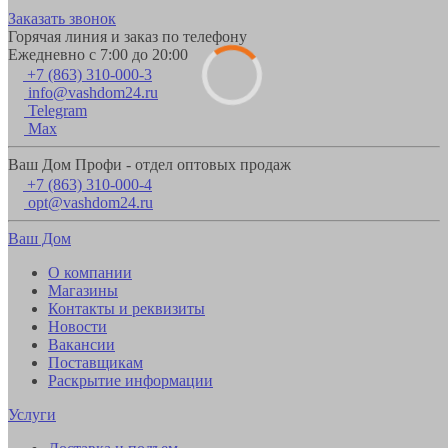
Заказать звонок
Горячая линия и заказ по телефону
Ежедневно с 7:00 до 20:00
+7 (863) 310-000-3
info@vashdom24.ru
Telegram
Max
Ваш Дом Профи - отдел оптовых продаж
+7 (863) 310-000-4
opt@vashdom24.ru
Ваш Дом
О компании
Магазины
Контакты и реквизиты
Новости
Вакансии
Поставщикам
Раскрытие информации
Услуги