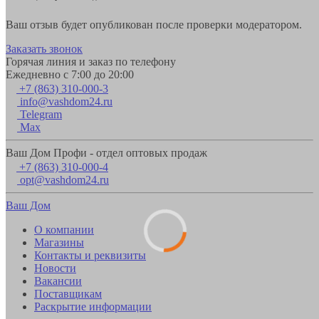
Ваш отзыв будет опубликован после проверки модератором.
Заказать звонок
Горячая линия и заказ по телефону
Ежедневно с 7:00 до 20:00
+7 (863) 310-000-3
info@vashdom24.ru
Telegram
Max
Ваш Дом Профи - отдел оптовых продаж
+7 (863) 310-000-4
opt@vashdom24.ru
Ваш Дом
О компании
Магазины
Контакты и реквизиты
Новости
Вакансии
Поставщикам
Раскрытие информации