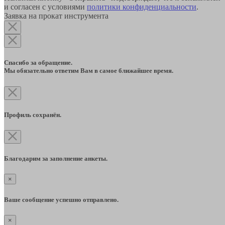
и согласен с условиями
политики конфиденциальности
.
Заявка на прокат инструмента
Спасибо за обращение.
Мы обязательно ответим Вам в самое ближайшее время.
Профиль сохранён.
Благодарим за заполнение анкеты.
×
Ваше сообщение успешно отправлено.
×