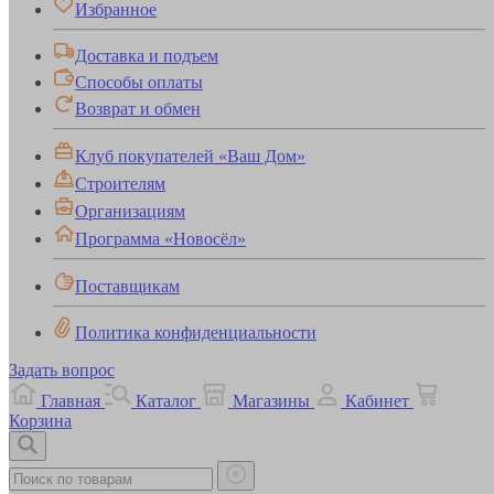
Избранное
Доставка и подъем
Способы оплаты
Возврат и обмен
Клуб покупателей «Ваш Дом»
Строителям
Организациям
Программа «Новосёл»
Поставщикам
Политика конфиденциальности
Задать вопрос
Главная
Каталог
Магазины
Кабинет
Корзина