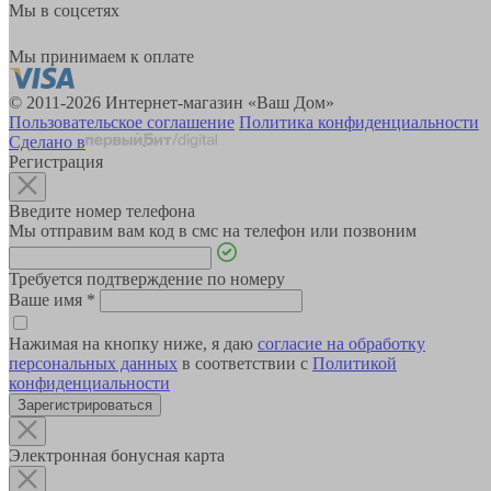
Мы в соцсетях
Мы принимаем к оплате
© 2011-2026 Интернет-магазин «Ваш Дом»
Пользовательское соглашение
Политика конфиденциальности
Сделано в
Регистрация
Введите номер телефона
Мы отправим вам код в смс на телефон или позвоним
Требуется подтверждение по номеру
Ваше имя
*
Нажимая на кнопку ниже, я даю
согласие на обработку
персональных данных
в соответствии с
Политикой
конфиденциальности
Зарегистрироваться
Электронная бонусная карта