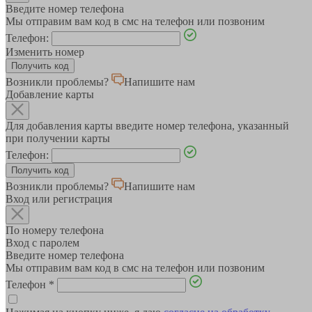
Введите номер телефона
Мы отправим вам код в смс на телефон или позвоним
Телефон:
Изменить номер
Возникли проблемы?
Напишите нам
Добавление карты
Для добавления карты введите номер телефона, указанный
при получении карты
Телефон:
Возникли проблемы?
Напишите нам
Вход или регистрация
По номеру телефона
Вход с паролем
Введите номер телефона
Мы отправим вам код в смс на телефон или позвоним
Телефон
*