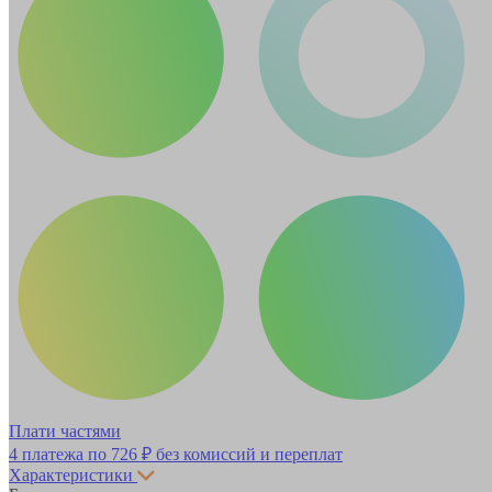
Плати частями
4 платежа по
726 ₽
без комиссий и переплат
Характеристики