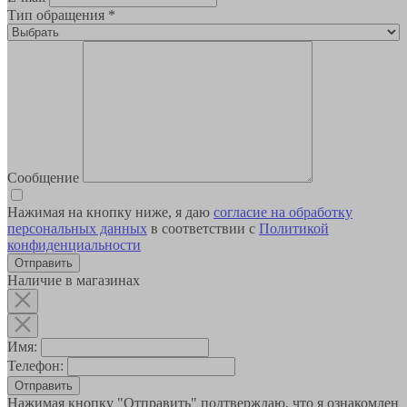
Тип обращения
*
Сообщение
Нажимая на кнопку ниже, я даю
согласие на обработку
персональных данных
в соответствии с
Политикой
конфиденциальности
Наличие в магазинах
Имя:
Телефон:
Отправить
Нажимая кнопку "Отправить" подтверждаю, что я ознакомлен