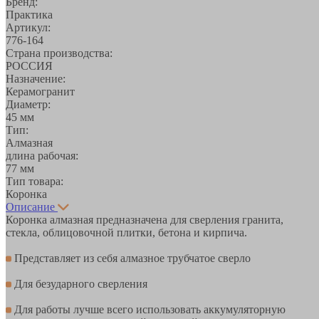
Бренд:
Практика
Артикул:
776-164
Страна производства:
РОССИЯ
Назначение:
Керамогранит
Диаметр:
45 мм
Тип:
Алмазная
длина рабочая:
77 мм
Тип товара:
Коронка
Описание
Коронка алмазная предназначена для сверления гранита,
стекла, облицовочной плитки, бетона и кирпича.
Представляет из себя алмазное трубчатое сверло
Для безударного сверления
Для работы лучше всего использовать аккумуляторную