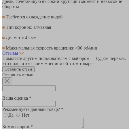
дрель, сочетающую высокий крутящий момент и невысокие
обороты
Требуется охлаждение водой
Тип коронок: алмазная
Диаметр: 45 мм
Максимальная скорость вращения: 400 об/мин
Отзывы
Помогите другим пользователям с выбором — будьте первым,
кто поделится своим мнением об этом товаре.
Оставить отзыв
Оставить отзыв
Ваша оценка *
Рекомендуете данный товар? *
Да
Нет
Комментарии *