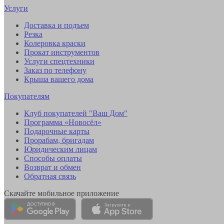
Услуги
Доставка и подъем
Резка
Колеровка краски
Прокат инструментов
Услуги спецтехники
Заказ по телефону
Крыша вашего дома
Покупателям
Клуб покупателей "Ваш Дом"
Программа «Новосёл»
Подарочные карты
Прорабам, бригадам
Юридическим лицам
Способы оплаты
Возврат и обмен
Обратная связь
Скачайте мобильное приложение