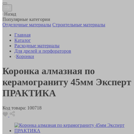
Назад
Популярные категории
Отделочные материалы
Строительные материалы
Главная
Каталог
Расходные материалы
Для дрелей и перфораторов
Коронки
Коронка алмазная по
керамограниту 45мм Эксперт
ПРАКТИКА
Код товара:
100718