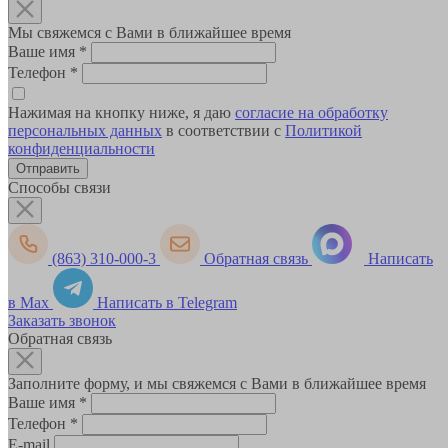
Мы свяжемся с Вами в ближайшее время
Ваше имя
*
Телефон
*
Нажимая на кнопку ниже, я даю
согласие на обработку
персональных данных
в соответствии с
Политикой
конфиденциальности
Способы связи
(863) 310-000-3
Обратная связь
Написать
в Max
Написать в Telegram
Заказать звонок
Обратная связь
Заполните форму, и мы свяжемся с Вами в ближайшее время
Ваше имя
*
Телефон
*
E-mail