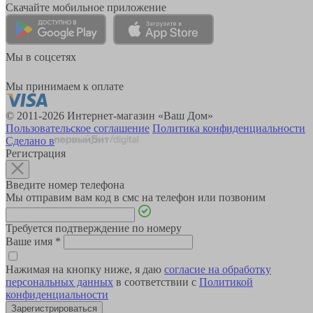
Скачайте мобильное приложение
Мы в соцсетях
Мы принимаем к оплате
© 2011-2026 Интернет-магазин «Ваш Дом»
Пользовательское соглашение
Политика конфиденциальности
Сделано в
Регистрация
Введите номер телефона
Мы отправим вам код в смс на телефон или позвоним
Требуется подтверждение по номеру
Ваше имя
*
Нажимая на кнопку ниже, я даю
согласие на обработку
персональных данных
в соответствии с
Политикой
конфиденциальности
Зарегистрироваться