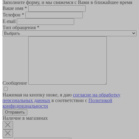
Заполните форму, и мы свяжемся с Вами в ближайшее время
Ваше имя
*
Телефон
*
E-mail
Тип обращения
*
Сообщение
Нажимая на кнопку ниже, я даю
согласие на обработку
персональных данных
в соответствии с
Политикой
конфиденциальности
Наличие в магазинах