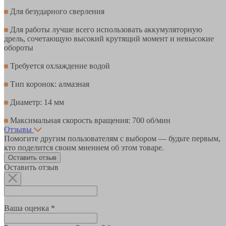
Для безударного сверления
Для работы лучше всего использовать аккумуляторную
дрель, сочетающую высокий крутящий момент и невысокие
обороты
Требуется охлаждение водой
Тип коронок: алмазная
Диаметр: 14 мм
Максимальная скорость вращения: 700 об/мин
Отзывы
Помогите другим пользователям с выбором — будьте первым,
кто поделится своим мнением об этом товаре.
Оставить отзыв
Оставить отзыв
Ваша оценка *