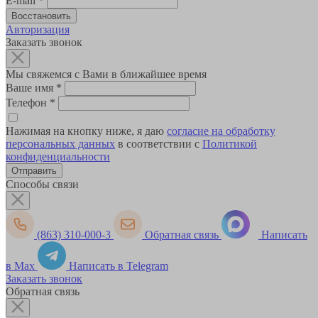
E-mail
*
Авторизация
Заказать звонок
Мы свяжемся с Вами в ближайшее время
Ваше имя
*
Телефон
*
Нажимая на кнопку ниже, я даю
согласие на обработку
персональных данных
в соответствии с
Политикой
конфиденциальности
Способы связи
(863) 310-000-3
Обратная связь
Написать
в Max
Написать в Telegram
Заказать звонок
Обратная связь