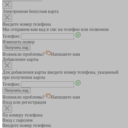
Электронная бонусная карта
Введите номер телефона
Мы отправим вам код в смс на телефон или позвоним
Телефон:
Изменить номер
Возникли проблемы?
Напишите нам
Добавление карты
Для добавления карты введите номер телефона, указанный
при получении карты
Телефон:
Возникли проблемы?
Напишите нам
Вход или регистрация
По номеру телефона
Вход с паролем
Введите номер телефона