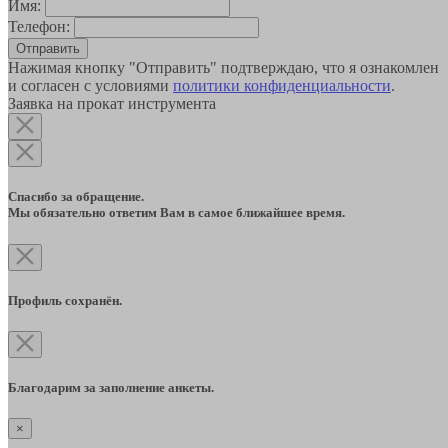
Имя:
Телефон:
Отправить
Нажимая кнопку "Отправить" подтверждаю, что я ознакомлен
и согласен с условиями
политики конфиденциальности
.
Заявка на прокат инструмента
Спасибо за обращение.
Мы обязательно ответим Вам в самое ближайшее время.
Профиль сохранён.
Благодарим за заполнение анкеты.
×