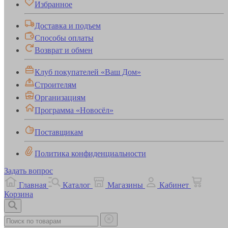
Избранное
Доставка и подъем
Способы оплаты
Возврат и обмен
Клуб покупателей «Ваш Дом»
Строителям
Организациям
Программа «Новосёл»
Поставщикам
Политика конфиденциальности
Задать вопрос
Главная
Каталог
Магазины
Кабинет
Корзина