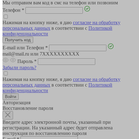
Мы отправим вам код в смс на телефон или позвоним
Телефон
*
Нажимая на кнопку ниже, я даю
согласие на обработку
персональных данных
в соответствии с
Политикой
конфиденциальности
E-mail или Телефон
*
mail@mail.ru или 7XXXXXXXXXX
Пароль
*
Забыли пароль?
Нажимая на кнопку ниже, я даю
согласие на обработку
персональных данных
в соответствии с
Политикой
конфиденциальности
Авторизация
Восстановление пароля
Введите адрес электронной почты, указанный при
регистрации. На указанный адрес будет отправлена
инструкция по восстановлению пароля