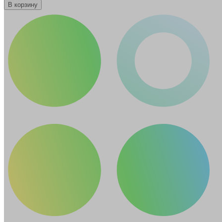
В корзину