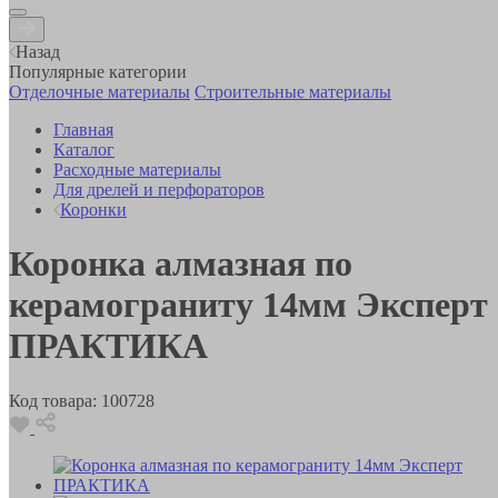
Назад
Популярные категории
Отделочные материалы
Строительные материалы
Главная
Каталог
Расходные материалы
Для дрелей и перфораторов
Коронки
Коронка алмазная по
керамограниту 14мм Эксперт
ПРАКТИКА
Код товара:
100728