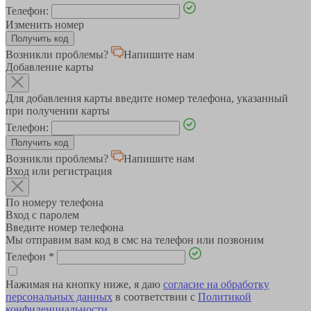
Телефон:
Изменить номер
Возникли проблемы?
Напишите нам
Добавление карты
Для добавления карты введите номер телефона, указанный
при получении карты
Телефон:
Возникли проблемы?
Напишите нам
Вход или регистрация
По номеру телефона
Вход с паролем
Введите номер телефона
Мы отправим вам код в смс на телефон или позвоним
Телефон
*
Нажимая на кнопку ниже, я даю
согласие на обработку
персональных данных
в соответствии с
Политикой
конфиденциальности