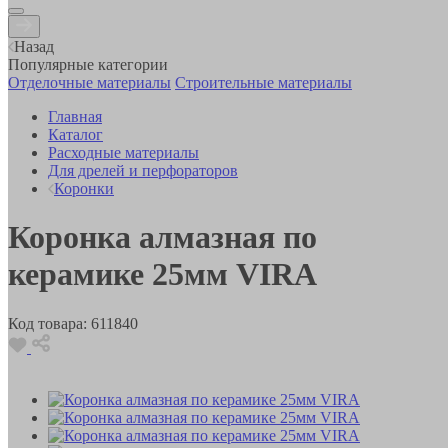
Назад
Популярные категории
Отделочные материалы
Строительные материалы
Главная
Каталог
Расходные материалы
Для дрелей и перфораторов
Коронки
Коронка алмазная по
керамике 25мм VIRA
Код товара:
611840