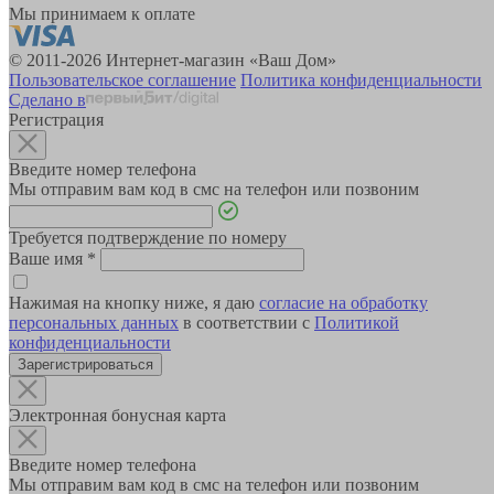
Мы принимаем к оплате
© 2011-2026 Интернет-магазин «Ваш Дом»
Пользовательское соглашение
Политика конфиденциальности
Сделано в
Регистрация
Введите номер телефона
Мы отправим вам код в смс на телефон или позвоним
Требуется подтверждение по номеру
Ваше имя
*
Нажимая на кнопку ниже, я даю
согласие на обработку
персональных данных
в соответствии с
Политикой
конфиденциальности
Зарегистрироваться
Электронная бонусная карта
Введите номер телефона
Мы отправим вам код в смс на телефон или позвоним