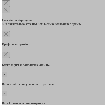
Спасибо за обращение.
Мы обязательно ответим Вам в самое ближайшее время.
Профиль сохранён.
Благодарим за заполнение анкеты.
×
Ваше сообщение успешно отправлено.
×
Ваш Отзыв успешно отправлен.