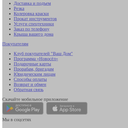
Доставка и подъем
Резка
Колеровка краски
Прокат инструментов
Услуги спецтехники
Заказ по телефону
Крыша вашего дома
Покупателям
Клуб покупателей "Ваш Дом"
Программа «Новосёл»
Подарочные карты
Прорабам, бригадам
Юридическим лицам
Способы оплаты
Возврат и обмен
Обратная связь
Скачайте мобильное приложение
Мы в соцсетях