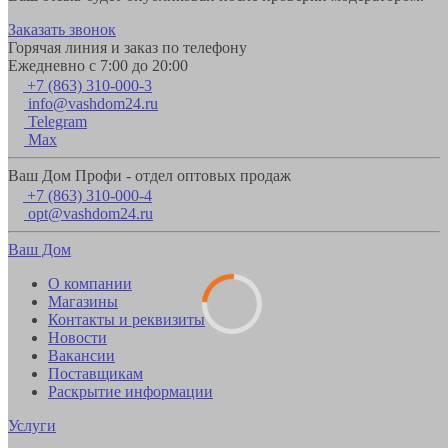
Заказать звонок
Горячая линия и заказ по телефону
Ежедневно с 7:00 до 20:00
+7 (863) 310-000-3
info@vashdom24.ru
Telegram
Max
Ваш Дом Профи - отдел оптовых продаж
+7 (863) 310-000-4
opt@vashdom24.ru
Ваш Дом
О компании
Магазины
Контакты и реквизиты
Новости
Вакансии
Поставщикам
Раскрытие информации
Услуги