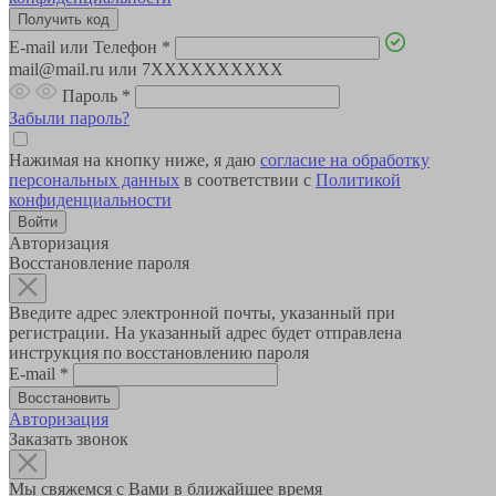
E-mail или Телефон
*
mail@mail.ru или 7XXXXXXXXXX
Пароль
*
Забыли пароль?
Нажимая на кнопку ниже, я даю
согласие на обработку
персональных данных
в соответствии с
Политикой
конфиденциальности
Авторизация
Восстановление пароля
Введите адрес электронной почты, указанный при
регистрации. На указанный адрес будет отправлена
инструкция по восстановлению пароля
E-mail
*
Авторизация
Заказать звонок
Мы свяжемся с Вами в ближайшее время