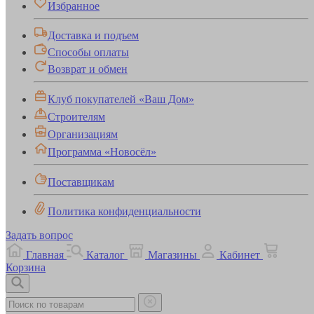
Избранное
Доставка и подъем
Способы оплаты
Возврат и обмен
Клуб покупателей «Ваш Дом»
Строителям
Организациям
Программа «Новосёл»
Поставщикам
Политика конфиденциальности
Задать вопрос
Главная
Каталог
Магазины
Кабинет
Корзина