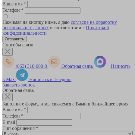
Ваше имя
*
Телефон
*
Нажимая на кнопку ниже, я даю
согласие на обработку
персональных данных
в соответствии с
Политикой
конфиденциальности
Способы связи
(863) 310-000-3
Обратная связь
Написать
в Max
Написать в Telegram
Заказать звонок
Обратная связь
Заполните форму, и мы свяжемся с Вами в ближайшее время
Ваше имя
*
Телефон
*
E-mail
Тип обращения
*