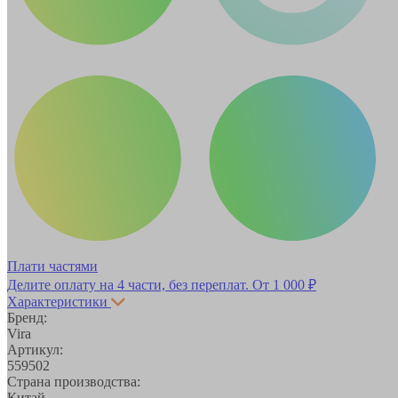
Плати частями
Делите оплату на 4 части, без переплат.
От 1 000 ₽
Характеристики
Бренд:
Vira
Артикул:
559502
Страна производства:
Китай