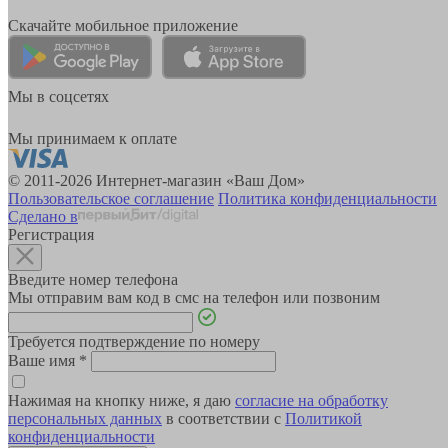
Скачайте мобильное приложение
Мы в соцсетях
Мы принимаем к оплате
© 2011-2026 Интернет-магазин «Ваш Дом»
Пользовательское соглашение
Политика конфиденциальности
Сделано в
Регистрация
Введите номер телефона
Мы отправим вам код в смс на телефон или позвоним
Требуется подтверждение по номеру
Ваше имя
*
Нажимая на кнопку ниже, я даю
согласие на обработку
персональных данных
в соответствии с
Политикой
конфиденциальности