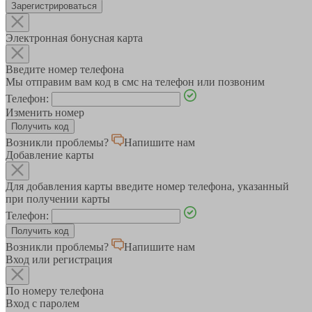
Зарегистрироваться
Электронная бонусная карта
Введите номер телефона
Мы отправим вам код в смс на телефон или позвоним
Телефон:
Изменить номер
Возникли проблемы?
Напишите нам
Добавление карты
Для добавления карты введите номер телефона, указанный
при получении карты
Телефон:
Возникли проблемы?
Напишите нам
Вход или регистрация
По номеру телефона
Вход с паролем