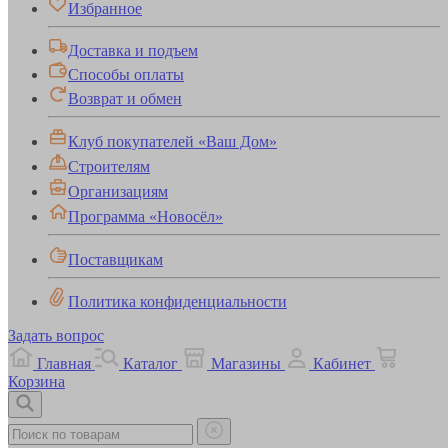
Избранное
Доставка и подъем
Способы оплаты
Возврат и обмен
Клуб покупателей «Ваш Дом»
Строителям
Организациям
Программа «Новосёл»
Поставщикам
Политика конфиденциальности
Задать вопрос
Главная
Каталог
Магазины
Кабинет
Корзина