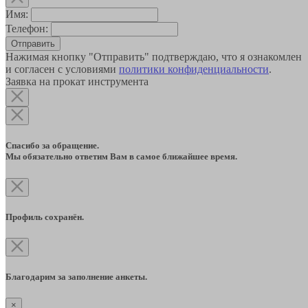
Имя:
Телефон:
Отправить
Нажимая кнопку "Отправить" подтверждаю, что я ознакомлен
и согласен с условиями
политики конфиденциальности
.
Заявка на прокат инструмента
Спасибо за обращение.
Мы обязательно ответим Вам в самое ближайшее время.
Профиль сохранён.
Благодарим за заполнение анкеты.
×