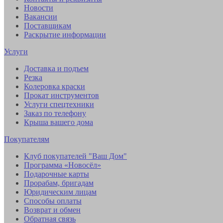
Новости
Вакансии
Поставщикам
Раскрытие информации
Услуги
Доставка и подъем
Резка
Колеровка краски
Прокат инструментов
Услуги спецтехники
Заказ по телефону
Крыша вашего дома
Покупателям
Клуб покупателей "Ваш Дом"
Программа «Новосёл»
Подарочные карты
Прорабам, бригадам
Юридическим лицам
Способы оплаты
Возврат и обмен
Обратная связь