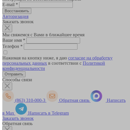
E-mail
*
Авторизация
Заказать звонок
Мы свяжемся с Вами в ближайшее время
Ваше имя
*
Телефон
*
Нажимая на кнопку ниже, я даю
согласие на обработку
персональных данных
в соответствии с
Политикой
конфиденциальности
Способы связи
(863) 310-000-3
Обратная связь
Написать
в Max
Написать в Telegram
Заказать звонок
Обратная связь