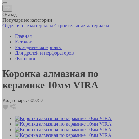
Назад
Популярные категории
Отделочные материалы
Строительные материалы
Главная
Каталог
Расходные материалы
Для дрелей и перфораторов
Коронки
Коронка алмазная по
керамике 10мм VIRA
Код товара:
609757