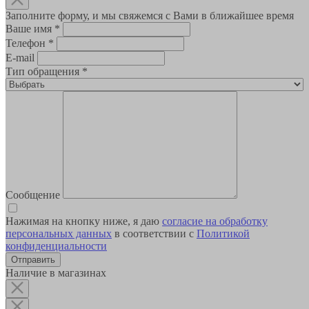
Заполните форму, и мы свяжемся с Вами в ближайшее время
Ваше имя
*
Телефон
*
E-mail
Тип обращения
*
Сообщение
Нажимая на кнопку ниже, я даю
согласие на обработку
персональных данных
в соответствии с
Политикой
конфиденциальности
Наличие в магазинах