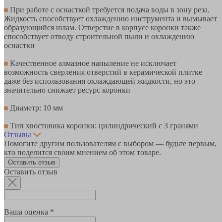
При работе с оснасткой требуется подача воды в зону реза.
Жидкость способствует охлаждению инструмента и вымывает
образующийся шлам. Отверстие в корпусе коронки также
способствует отводу строительной пыли и охлаждению
оснастки
Качественное алмазное напыление не исключает
возможность сверления отверстий в керамической плитке
даже без использования охлаждающей жидкости, но это
значительно снижает ресурс коронки
Диаметр: 10 мм
Тип хвостовика коронки: цилиндрический с 3 гранями
Отзывы
Помогите другим пользователям с выбором — будьте первым,
кто поделится своим мнением об этом товаре.
Оставить отзыв
Оставить отзыв
Ваша оценка *