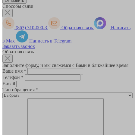
Способы связи
(863) 310-000-3
Обратная связь
Написать
в Max
Написать в Telegram
Заказать звонок
Обратная связь
Заполните форму, и мы свяжемся с Вами в ближайшее время
Ваше имя
*
Телефон
*
E-mail
Тип обращения
*