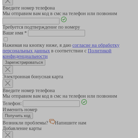
Введите номер телефона
Мы отправим вам код в смс на телефон или позвоним
Требуется подтверждение по номеру
Ваше имя
*
Нажимая на кнопку ниже, я даю
согласие на обработку
персональных данных
в соответствии с
Политикой
конфиденциальности
Зарегистрироваться
Электронная бонусная карта
Введите номер телефона
Мы отправим вам код в смс на телефон или позвоним
Телефон:
Изменить номер
Возникли проблемы?
Напишите нам
Добавление карты