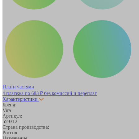
Плати частями
4 платежа по
683 ₽
без комиссий и переплат
Характеристики
Бренд:
Vira
Артикул:
559312
Страна производства:
Россия
Назначение: