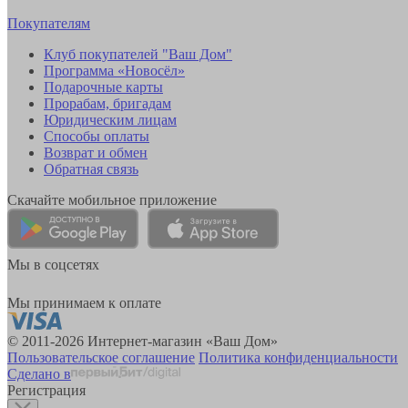
Покупателям
Клуб покупателей "Ваш Дом"
Программа «Новосёл»
Подарочные карты
Прорабам, бригадам
Юридическим лицам
Способы оплаты
Возврат и обмен
Обратная связь
Скачайте мобильное приложение
Мы в соцсетях
Мы принимаем к оплате
© 2011-2026 Интернет-магазин «Ваш Дом»
Пользовательское соглашение
Политика конфиденциальности
Сделано в
Регистрация