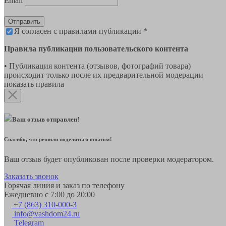
Email
Отправить
Я согласен с правилами публикации *
Правила публикации пользовательского контента
• Публикация контента (отзывов, фотографий товара)
происходит только после их предварительной модерации
показать правила
Ваш отзыв отправлен!
Спасибо, что решили поделиться опытом!
Ваш отзыв будет опубликован после проверки модератором.
Заказать звонок
Горячая линия и заказ по телефону
Ежедневно с 7:00 до 20:00
+7 (863) 310-000-3
info@vashdom24.ru
Telegram