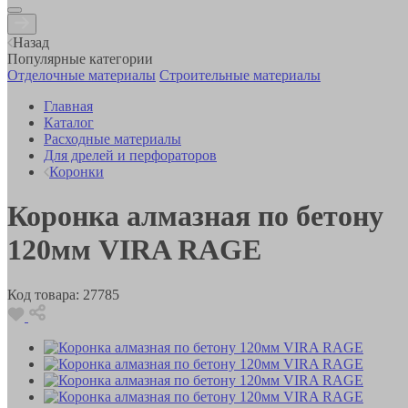
Назад
Популярные категории
Отделочные материалы
Строительные материалы
Главная
Каталог
Расходные материалы
Для дрелей и перфораторов
Коронки
Коронка алмазная по бетону
120мм VIRA RAGE
Код товара:
27785