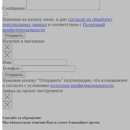
Сообщение
Нажимая на кнопку ниже, я даю
согласие на обработку
персональных данных
в соответствии с
Политикой
конфиденциальности
Наличие в магазинах
Имя:
Телефон:
Отправить
Нажимая кнопку "Отправить" подтверждаю, что я ознакомлен
и согласен с условиями
политики конфиденциальности
.
Заявка на прокат инструмента
Спасибо за обращение.
Мы обязательно ответим Вам в самое ближайшее время.