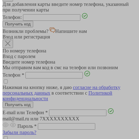
Для добавления карты введите номер телефона, указанный
при получении карты
Телефон:
Возникли проблемы?
Напишите нам
Вход или регистрация
По номеру телефона
Вход с паролем
Введите номер телефона
Мы отправим вам код в смс на телефон или позвоним
Телефон
*
Нажимая на кнопку ниже, я даю
согласие на обработку
персональных данных
в соответствии с
Политикой
конфиденциальности
E-mail или Телефон
*
mail@mail.ru или 7XXXXXXXXXX
Пароль
*
Забыли пароль?