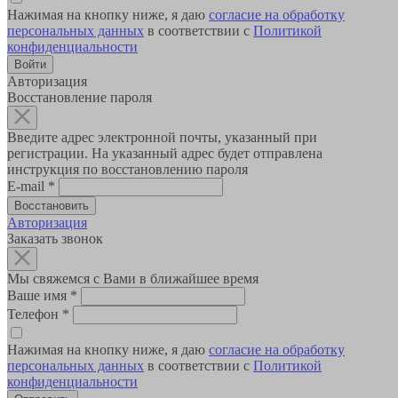
Нажимая на кнопку ниже, я даю
согласие на обработку
персональных данных
в соответствии с
Политикой
конфиденциальности
Авторизация
Восстановление пароля
Введите адрес электронной почты, указанный при
регистрации. На указанный адрес будет отправлена
инструкция по восстановлению пароля
E-mail
*
Авторизация
Заказать звонок
Мы свяжемся с Вами в ближайшее время
Ваше имя
*
Телефон
*
Нажимая на кнопку ниже, я даю
согласие на обработку
персональных данных
в соответствии с
Политикой
конфиденциальности