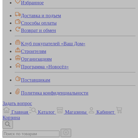
Избранное
Доставка и подъем
Способы оплаты
Возврат и обмен
Клуб покупателей «Ваш Дом»
Строителям
Организациям
Программа «Новосёл»
Поставщикам
Политика конфиденциальности
Задать вопрос
Главная
Каталог
Магазины
Кабинет
Корзина