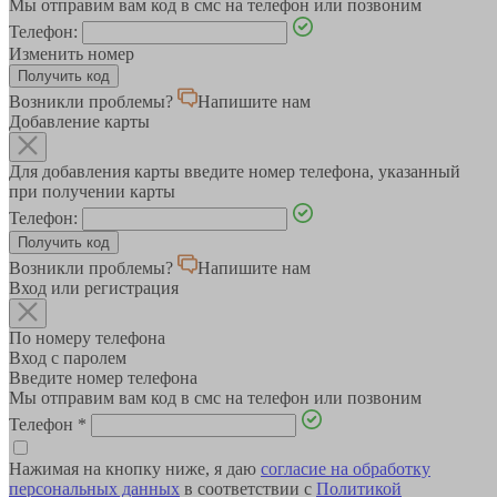
Мы отправим вам код в смс на телефон или позвоним
Телефон:
Изменить номер
Возникли проблемы?
Напишите нам
Добавление карты
Для добавления карты введите номер телефона, указанный
при получении карты
Телефон:
Возникли проблемы?
Напишите нам
Вход или регистрация
По номеру телефона
Вход с паролем
Введите номер телефона
Мы отправим вам код в смс на телефон или позвоним
Телефон
*
Нажимая на кнопку ниже, я даю
согласие на обработку
персональных данных
в соответствии с
Политикой