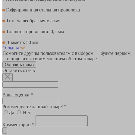
Гофрированная стальная проволока
Тип: чашеобразная мягкая
Толщина проволоки: 0,2 мм
Диаметр: 50 мм
Отзывы
Помогите другим пользователям с выбором — будьте первым,
кто поделится своим мнением об этом товаре.
Оставить отзыв
Оставить отзыв
Ваша оценка *
Рекомендуете данный товар? *
Да
Нет
Комментарии *