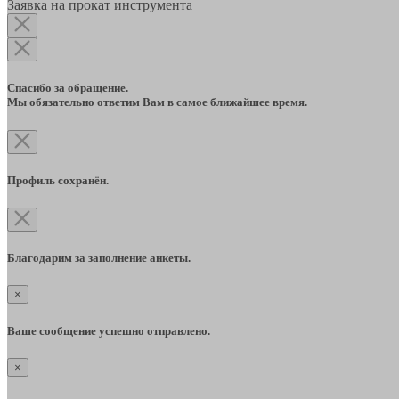
Заявка на прокат инструмента
Спасибо за обращение.
Мы обязательно ответим Вам в самое ближайшее время.
Профиль сохранён.
Благодарим за заполнение анкеты.
×
Ваше сообщение успешно отправлено.
×