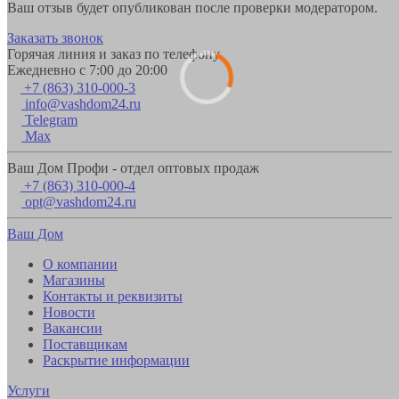
Ваш отзыв будет опубликован после проверки модератором.
Заказать звонок
Горячая линия и заказ по телефону
Ежедневно с 7:00 до 20:00
+7 (863) 310-000-3
info@vashdom24.ru
Telegram
Max
Ваш Дом Профи - отдел оптовых продаж
+7 (863) 310-000-4
opt@vashdom24.ru
Ваш Дом
О компании
Магазины
Контакты и реквизиты
Новости
Вакансии
Поставщикам
Раскрытие информации
Услуги