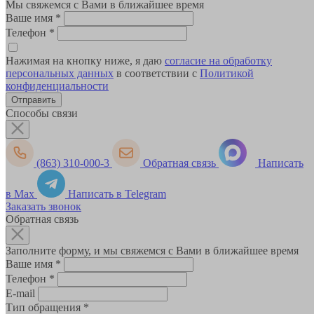
Мы свяжемся с Вами в ближайшее время
Ваше имя
*
Телефон
*
Нажимая на кнопку ниже, я даю
согласие на обработку
персональных данных
в соответствии с
Политикой
конфиденциальности
Способы связи
(863) 310-000-3
Обратная связь
Написать
в Max
Написать в Telegram
Заказать звонок
Обратная связь
Заполните форму, и мы свяжемся с Вами в ближайшее время
Ваше имя
*
Телефон
*
E-mail
Тип обращения
*