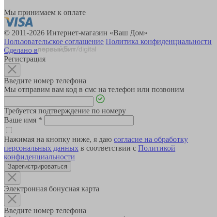
Мы принимаем к оплате
© 2011-2026 Интернет-магазин «Ваш Дом»
Пользовательское соглашение
Политика конфиденциальности
Сделано в
Регистрация
Введите номер телефона
Мы отправим вам код в смс на телефон или позвоним
Требуется подтверждение по номеру
Ваше имя
*
Нажимая на кнопку ниже, я даю
согласие на обработку
персональных данных
в соответствии с
Политикой
конфиденциальности
Зарегистрироваться
Электронная бонусная карта
Введите номер телефона