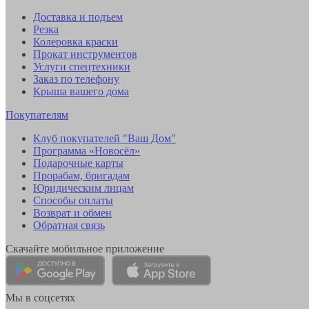
Доставка и подъем
Резка
Колеровка краски
Прокат инструментов
Услуги спецтехники
Заказ по телефону
Крыша вашего дома
Покупателям
Клуб покупателей "Ваш Дом"
Программа «Новосёл»
Подарочные карты
Прорабам, бригадам
Юридическим лицам
Способы оплаты
Возврат и обмен
Обратная связь
Скачайте мобильное приложение
Мы в соцсетях