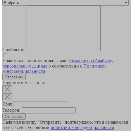
Сообщение
Нажимая на кнопку ниже, я даю
согласие на обработку
персональных данных
в соответствии с
Политикой
конфиденциальности
Наличие в магазинах
Имя:
Телефон:
Отправить
Нажимая кнопку "Отправить" подтверждаю, что я ознакомлен
и согласен с условиями
политики конфиденциальности
.