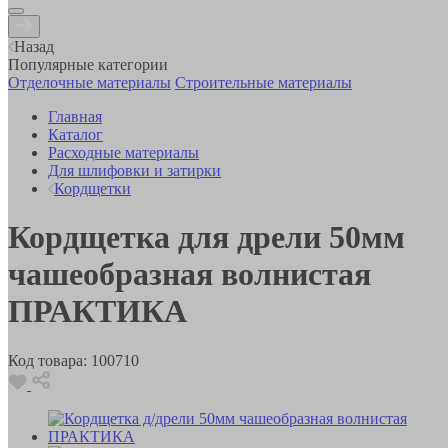
Назад
Популярные категории
Отделочные материалы
Строительные материалы
Главная
Каталог
Расходные материалы
Для шлифовки и затирки
Кордщетки
Кордщетка для дрели 50мм
чашеобразная волнистая
ПРАКТИКА
Код товара:
100710