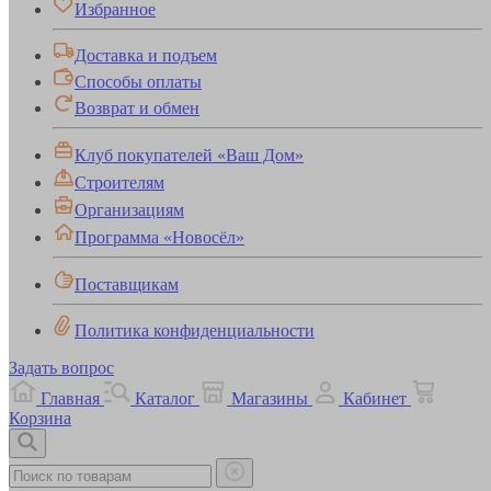
Избранное
Доставка и подъем
Способы оплаты
Возврат и обмен
Клуб покупателей «Ваш Дом»
Строителям
Организациям
Программа «Новосёл»
Поставщикам
Политика конфиденциальности
Задать вопрос
Главная
Каталог
Магазины
Кабинет
Корзина