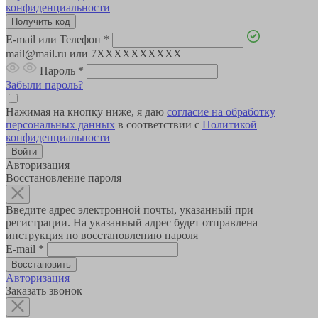
конфиденциальности
E-mail или Телефон
*
mail@mail.ru или 7XXXXXXXXXX
Пароль
*
Забыли пароль?
Нажимая на кнопку ниже, я даю
согласие на обработку
персональных данных
в соответствии с
Политикой
конфиденциальности
Авторизация
Восстановление пароля
Введите адрес электронной почты, указанный при
регистрации. На указанный адрес будет отправлена
инструкция по восстановлению пароля
E-mail
*
Авторизация
Заказать звонок