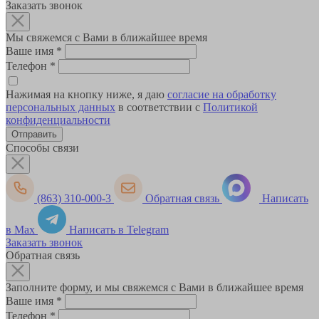
Заказать звонок
Мы свяжемся с Вами в ближайшее время
Ваше имя
*
Телефон
*
Нажимая на кнопку ниже, я даю
согласие на обработку
персональных данных
в соответствии с
Политикой
конфиденциальности
Способы связи
(863) 310-000-3
Обратная связь
Написать
в Max
Написать в Telegram
Заказать звонок
Обратная связь
Заполните форму, и мы свяжемся с Вами в ближайшее время
Ваше имя
*
Телефон
*