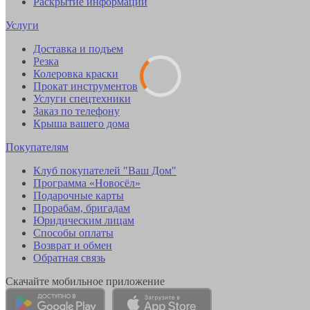
Раскрытие информации
Услуги
Доставка и подъем
Резка
Колеровка краски
Прокат инструментов
Услуги спецтехники
Заказ по телефону
Крыша вашего дома
Покупателям
Клуб покупателей "Ваш Дом"
Программа «Новосёл»
Подарочные карты
Прорабам, бригадам
Юридическим лицам
Способы оплаты
Возврат и обмен
Обратная связь
Скачайте мобильное приложение