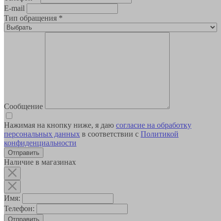
E-mail
Тип обращения
*
Сообщение
Нажимая на кнопку ниже, я даю
согласие на обработку
персональных данных
в соответствии с
Политикой
конфиденциальности
Наличие в магазинах
Имя:
Телефон:
Отправить