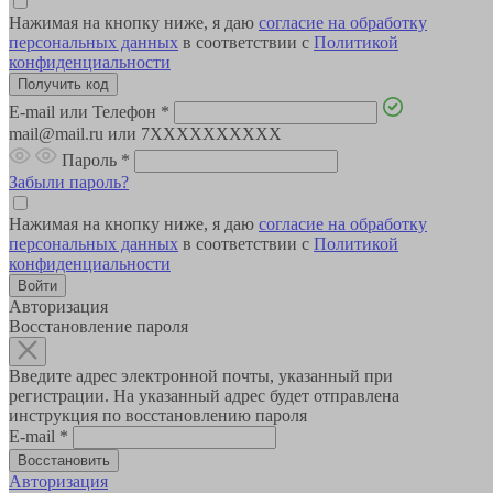
Нажимая на кнопку ниже, я даю
согласие на обработку
персональных данных
в соответствии с
Политикой
конфиденциальности
E-mail или Телефон
*
mail@mail.ru или 7XXXXXXXXXX
Пароль
*
Забыли пароль?
Нажимая на кнопку ниже, я даю
согласие на обработку
персональных данных
в соответствии с
Политикой
конфиденциальности
Авторизация
Восстановление пароля
Введите адрес электронной почты, указанный при
регистрации. На указанный адрес будет отправлена
инструкция по восстановлению пароля
E-mail
*
Авторизация