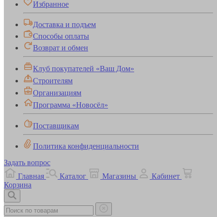
Избранное
Доставка и подъем
Способы оплаты
Возврат и обмен
Клуб покупателей «Ваш Дом»
Строителям
Организациям
Программа «Новосёл»
Поставщикам
Политика конфиденциальности
Задать вопрос
Главная
Каталог
Магазины
Кабинет
Корзина