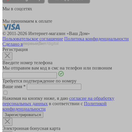
Мы в соцсетях
Мы принимаем к оплате
© 2011-2026 Интернет-магазин «Ваш Дом»
Пользовательское соглашение
Политика конфиденциальности
Сделано в
Регистрация
Введите номер телефона
Мы отправим вам код в смс на телефон или позвоним
Требуется подтверждение по номеру
Ваше имя
*
Нажимая на кнопку ниже, я даю
согласие на обработку
персональных данных
в соответствии с
Политикой
конфиденциальности
Зарегистрироваться
Электронная бонусная карта