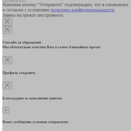
Нажимая кнопку "Отправить" подтверждаю, что я ознакомлен
и согласен с условиями
политики конфиденциальности
.
Заявка на прокат инструмента
Спасибо за обращение.
Мы обязательно ответим Вам в самое ближайшее время.
Профиль сохранён.
Благодарим за заполнение анкеты.
×
Ваше сообщение успешно отправлено.