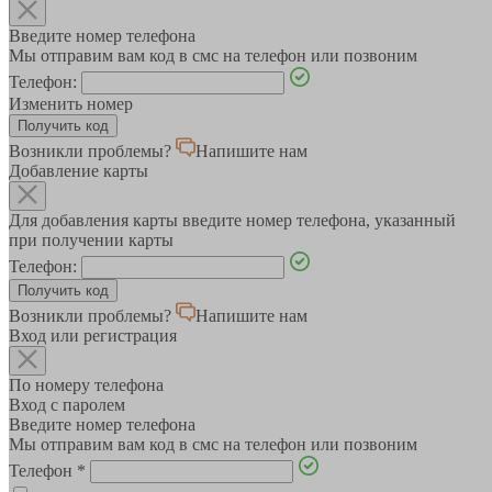
Введите номер телефона
Мы отправим вам код в смс на телефон или позвоним
Телефон:
Изменить номер
Возникли проблемы?
Напишите нам
Добавление карты
Для добавления карты введите номер телефона, указанный
при получении карты
Телефон:
Возникли проблемы?
Напишите нам
Вход или регистрация
По номеру телефона
Вход с паролем
Введите номер телефона
Мы отправим вам код в смс на телефон или позвоним
Телефон
*