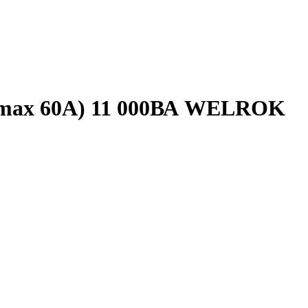
 (max 60A) 11 000ВА WELROK