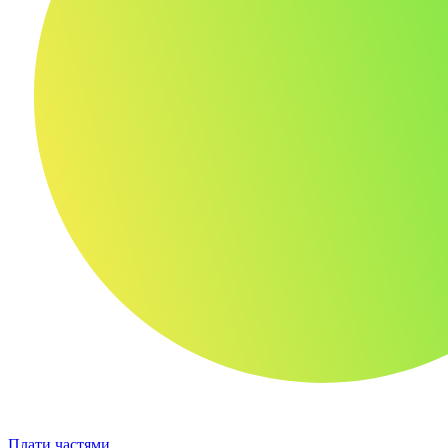
Плати частями