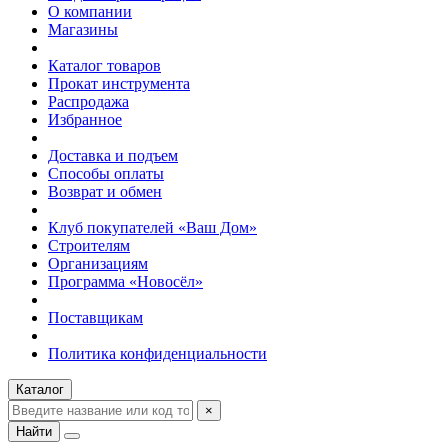
О компании
Магазины
Каталог товаров
Прокат инструмента
Распродажа
Избранное
Доставка и подъем
Способы оплаты
Возврат и обмен
Клуб покупателей «Ваш Дом»
Строителям
Организациям
Программа «Новосёл»
Поставщикам
Политика конфиденциальности
Каталог
×
Найти