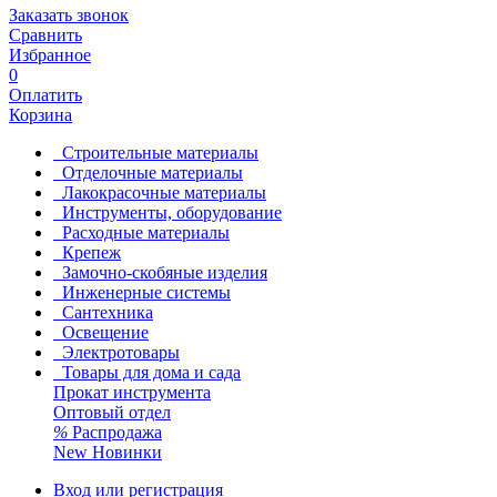
Заказать звонок
Сравнить
Избранное
0
Оплатить
Корзина
Строительные материалы
Отделочные материалы
Лакокрасочные материалы
Инструменты, оборудование
Расходные материалы
Крепеж
Замочно-скобяные изделия
Инженерные системы
Сантехника
Освещение
Электротовары
Товары для дома и сада
Прокат инструмента
Оптовый отдел
%
Распродажа
New
Новинки
Вход или регистрация