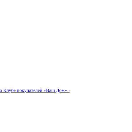
о Клубе покупателей «Ваш Дом»
›