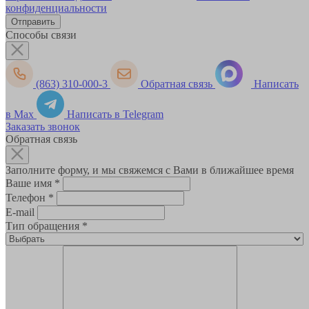
конфиденциальности
Способы связи
(863) 310-000-3
Обратная связь
Написать
в Max
Написать в Telegram
Заказать звонок
Обратная связь
Заполните форму, и мы свяжемся с Вами в ближайшее время
Ваше имя
*
Телефон
*
E-mail
Тип обращения
*