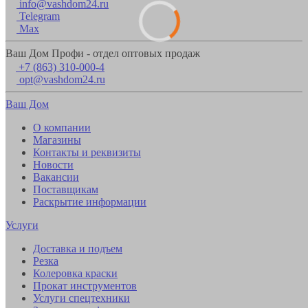
info@vashdom24.ru
Telegram
Max
Ваш Дом Профи - отдел оптовых продаж
+7 (863) 310-000-4
opt@vashdom24.ru
Ваш Дом
О компании
Магазины
Контакты и реквизиты
Новости
Вакансии
Поставщикам
Раскрытие информации
Услуги
Доставка и подъем
Резка
Колеровка краски
Прокат инструментов
Услуги спецтехники