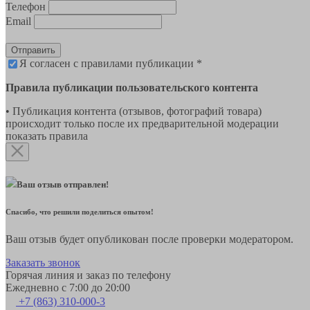
Телефон
Email
Отправить
Я согласен с правилами публикации *
Правила публикации пользовательского контента
• Публикация контента (отзывов, фотографий товара)
происходит только после их предварительной модерации
показать правила
Ваш отзыв отправлен!
Спасибо, что решили поделиться опытом!
Ваш отзыв будет опубликован после проверки модератором.
Заказать звонок
Горячая линия и заказ по телефону
Ежедневно с 7:00 до 20:00
+7 (863) 310-000-3