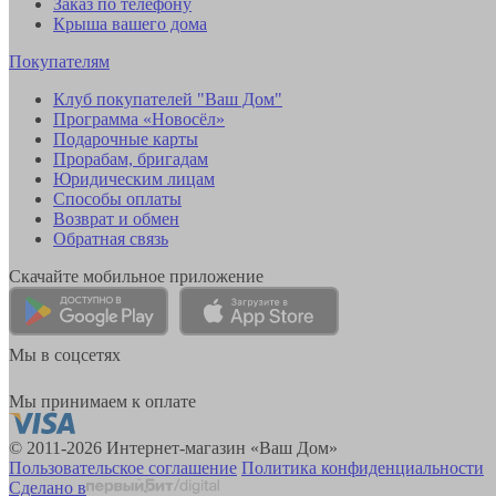
Заказ по телефону
Крыша вашего дома
Покупателям
Клуб покупателей "Ваш Дом"
Программа «Новосёл»
Подарочные карты
Прорабам, бригадам
Юридическим лицам
Способы оплаты
Возврат и обмен
Обратная связь
Скачайте мобильное приложение
Мы в соцсетях
Мы принимаем к оплате
© 2011-2026 Интернет-магазин «Ваш Дом»
Пользовательское соглашение
Политика конфиденциальности
Сделано в