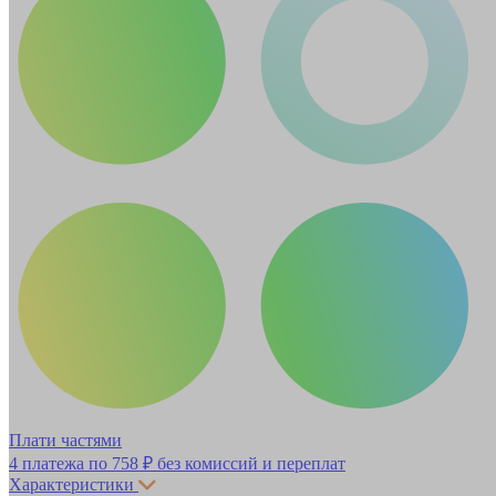
Плати частями
4 платежа по
758 ₽
без комиссий и переплат
Характеристики