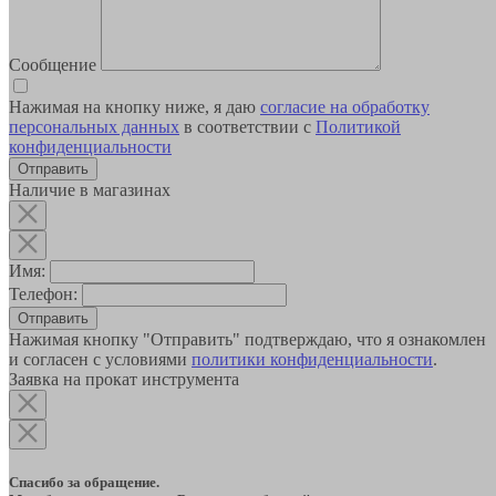
Сообщение
Нажимая на кнопку ниже, я даю
согласие на обработку
персональных данных
в соответствии с
Политикой
конфиденциальности
Наличие в магазинах
Имя:
Телефон:
Отправить
Нажимая кнопку "Отправить" подтверждаю, что я ознакомлен
и согласен с условиями
политики конфиденциальности
.
Заявка на прокат инструмента
Спасибо за обращение.