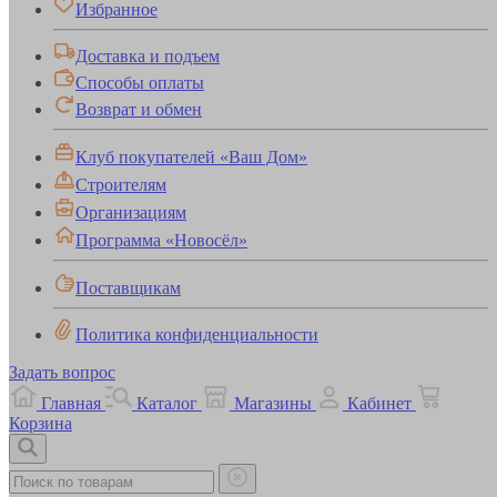
Избранное
Доставка и подъем
Способы оплаты
Возврат и обмен
Клуб покупателей «Ваш Дом»
Строителям
Организациям
Программа «Новосёл»
Поставщикам
Политика конфиденциальности
Задать вопрос
Главная
Каталог
Магазины
Кабинет
Корзина