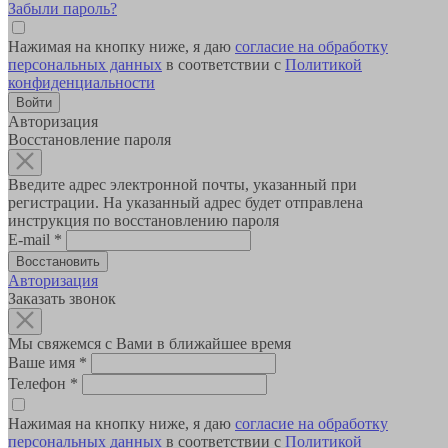
Забыли пароль?
Нажимая на кнопку ниже, я даю
согласие на обработку
персональных данных
в соответствии с
Политикой
конфиденциальности
Авторизация
Восстановление пароля
Введите адрес электронной почты, указанный при
регистрации. На указанный адрес будет отправлена
инструкция по восстановлению пароля
E-mail
*
Авторизация
Заказать звонок
Мы свяжемся с Вами в ближайшее время
Ваше имя
*
Телефон
*
Нажимая на кнопку ниже, я даю
согласие на обработку
персональных данных
в соответствии с
Политикой