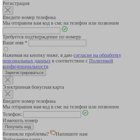
Регистрация
Введите номер телефона
Мы отправим вам код в смс на телефон или позвоним
Требуется подтверждение по номеру
Ваше имя
*
Нажимая на кнопку ниже, я даю
согласие на обработку
персональных данных
в соответствии с
Политикой
конфиденциальности
Зарегистрироваться
Электронная бонусная карта
Введите номер телефона
Мы отправим вам код в смс на телефон или позвоним
Телефон:
Изменить номер
Возникли проблемы?
Напишите нам
Добавление карты