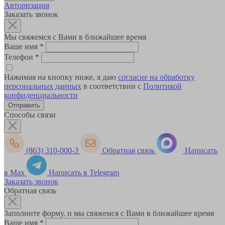
Авторизация
Заказать звонок
Мы свяжемся с Вами в ближайшее время
Ваше имя
*
Телефон
*
Нажимая на кнопку ниже, я даю
согласие на обработку
персональных данных
в соответствии с
Политикой
конфиденциальности
Способы связи
(863) 310-000-3
Обратная связь
Написать
в Max
Написать в Telegram
Заказать звонок
Обратная связь
Заполните форму, и мы свяжемся с Вами в ближайшее время
Ваше имя
*