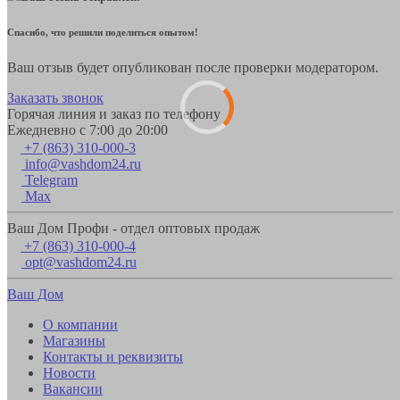
Спасибо, что решили поделиться опытом!
Ваш отзыв будет опубликован после проверки модератором.
Заказать звонок
Горячая линия и заказ по телефону
Ежедневно с 7:00 до 20:00
+7 (863) 310-000-3
info@vashdom24.ru
Telegram
Max
Ваш Дом Профи - отдел оптовых продаж
+7 (863) 310-000-4
opt@vashdom24.ru
Ваш Дом
О компании
Магазины
Контакты и реквизиты
Новости
Вакансии