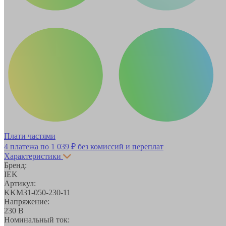
Плати частями
4 платежа по
1 039 ₽
без комиссий и переплат
Характеристики
Бренд:
IEK
Артикул:
KKM31-050-230-11
Напряжение:
230 В
Номинальный ток: