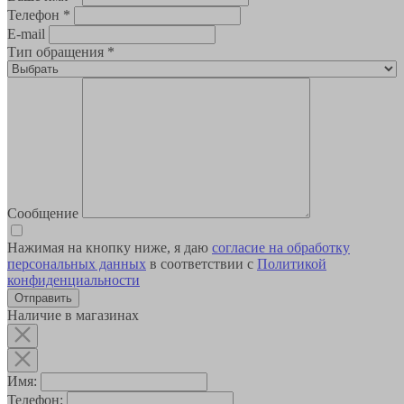
Телефон
*
E-mail
Тип обращения
*
Сообщение
Нажимая на кнопку ниже, я даю
согласие на обработку
персональных данных
в соответствии с
Политикой
конфиденциальности
Наличие в магазинах
Имя:
Телефон: