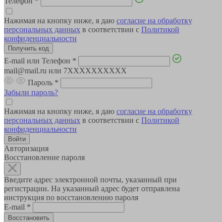
Телефон
*
Нажимая на кнопку ниже, я даю
согласие на обработку
персональных данных
в соответствии с
Политикой
конфиденциальности
E-mail или Телефон
*
mail@mail.ru или 7XXXXXXXXXX
Пароль
*
Забыли пароль?
Нажимая на кнопку ниже, я даю
согласие на обработку
персональных данных
в соответствии с
Политикой
конфиденциальности
Авторизация
Восстановление пароля
Введите адрес электронной почты, указанный при
регистрации. На указанный адрес будет отправлена
инструкция по восстановлению пароля
E-mail
*