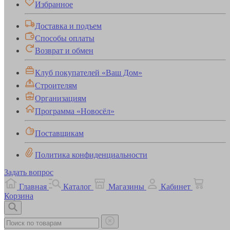
Избранное
Доставка и подъем
Способы оплаты
Возврат и обмен
Клуб покупателей «Ваш Дом»
Строителям
Организациям
Программа «Новосёл»
Поставщикам
Политика конфиденциальности
Задать вопрос
Главная
Каталог
Магазины
Кабинет
Корзина