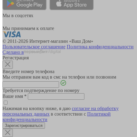
Мы в соцсетях
Мы принимаем к оплате
© 2011-2026 Интернет-магазин «Ваш Дом»
Пользовательское соглашение
Политика конфиденциальности
Сделано в
Регистрация
Введите номер телефона
Мы отправим вам код в смс на телефон или позвоним
Требуется подтверждение по номеру
Ваше имя
*
Нажимая на кнопку ниже, я даю
согласие на обработку
персональных данных
в соответствии с
Политикой
конфиденциальности
Зарегистрироваться