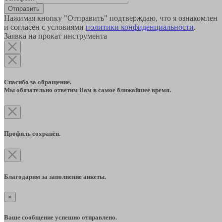
Отправить
Нажимая кнопку "Отправить" подтверждаю, что я ознакомлен
и согласен с условиями
политики конфиденциальности
.
Заявка на прокат инструмента
Спасибо за обращение.
Мы обязательно ответим Вам в самое ближайшее время.
Профиль сохранён.
Благодарим за заполнение анкеты.
×
Ваше сообщение успешно отправлено.