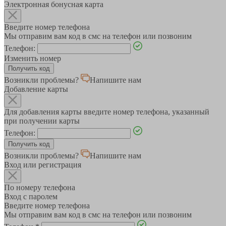
Электронная бонусная карта
Введите номер телефона
Мы отправим вам код в смс на телефон или позвоним
Телефон:
Изменить номер
Возникли проблемы?
Напишите нам
Добавление карты
Для добавления карты введите номер телефона, указанный
при получении карты
Телефон:
Возникли проблемы?
Напишите нам
Вход или регистрация
По номеру телефона
Вход с паролем
Введите номер телефона
Мы отправим вам код в смс на телефон или позвоним