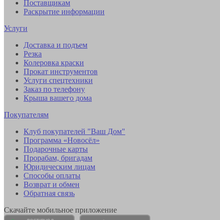
Поставщикам
Раскрытие информации
Услуги
Доставка и подъем
Резка
Колеровка краски
Прокат инструментов
Услуги спецтехники
Заказ по телефону
Крыша вашего дома
Покупателям
Клуб покупателей "Ваш Дом"
Программа «Новосёл»
Подарочные карты
Прорабам, бригадам
Юридическим лицам
Способы оплаты
Возврат и обмен
Обратная связь
Скачайте мобильное приложение