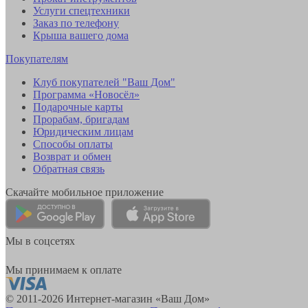
Услуги спецтехники
Заказ по телефону
Крыша вашего дома
Покупателям
Клуб покупателей "Ваш Дом"
Программа «Новосёл»
Подарочные карты
Прорабам, бригадам
Юридическим лицам
Способы оплаты
Возврат и обмен
Обратная связь
Скачайте мобильное приложение
Мы в соцсетях
Мы принимаем к оплате
© 2011-2026 Интернет-магазин «Ваш Дом»