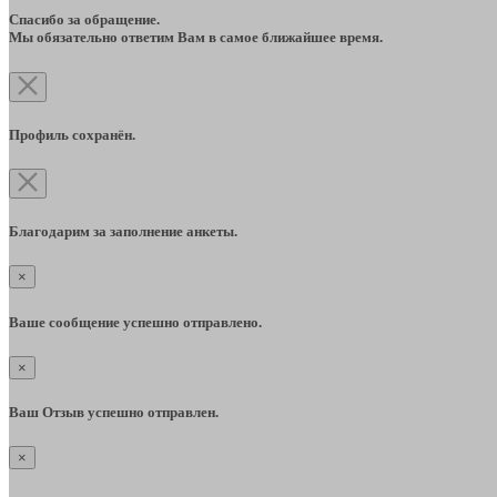
Спасибо за обращение.
Мы обязательно ответим Вам в самое ближайшее время.
Профиль сохранён.
Благодарим за заполнение анкеты.
×
Ваше сообщение успешно отправлено.
×
Ваш Отзыв успешно отправлен.
×