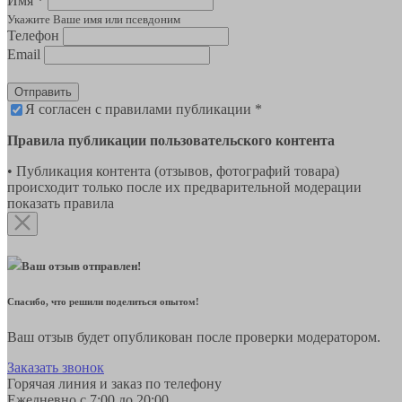
Имя *
Укажите Ваше имя или псевдоним
Телефон
Email
Отправить
Я согласен с правилами публикации *
Правила публикации пользовательского контента
• Публикация контента (отзывов, фотографий товара)
происходит только после их предварительной модерации
показать правила
Ваш отзыв отправлен!
Спасибо, что решили поделиться опытом!
Ваш отзыв будет опубликован после проверки модератором.
Заказать звонок
Горячая линия и заказ по телефону
Ежедневно с 7:00 до 20:00