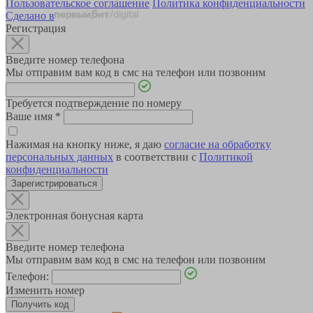
Пользовательское соглашение
Политика конфиденциальности
Сделано в
Регистрация
Введите номер телефона
Мы отправим вам код в смс на телефон или позвоним
Требуется подтверждение по номеру
Ваше имя
*
Нажимая на кнопку ниже, я даю
согласие на обработку
персональных данных
в соответствии с
Политикой
конфиденциальности
Зарегистрироваться
Электронная бонусная карта
Введите номер телефона
Мы отправим вам код в смс на телефон или позвоним
Телефон:
Изменить номер