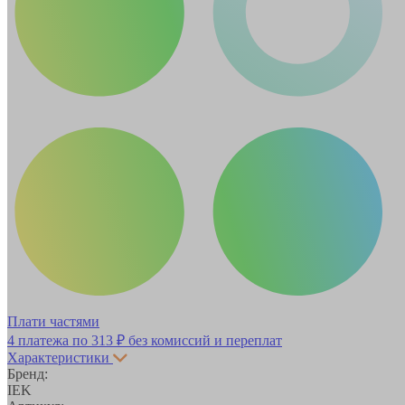
Плати частями
4 платежа по
313 ₽
без комиссий и переплат
Характеристики
Бренд:
IEK