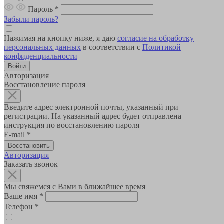
Пароль
*
Забыли пароль?
Нажимая на кнопку ниже, я даю
согласие на обработку
персональных данных
в соответствии с
Политикой
конфиденциальности
Авторизация
Восстановление пароля
Введите адрес электронной почты, указанный при
регистрации. На указанный адрес будет отправлена
инструкция по восстановлению пароля
E-mail
*
Авторизация
Заказать звонок
Мы свяжемся с Вами в ближайшее время
Ваше имя
*
Телефон
*