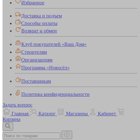
Избранное
Доставка и подъем
Способы оплаты
Возврат и обмен
Клуб покупателей «Ваш Дом»
Строителям
Организациям
Программа «Новосёл»
Поставщикам
Политика конфиденциальности
Задать вопрос
Главная
Каталог
Магазины
Кабинет
Корзина