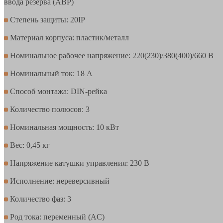
ввода резерва (АВР)
Степень защиты: 20IP
Материал корпуса: пластик/металл
Номинальное рабочее напряжение: 220(230)/380(400)/660 В
Номинальный ток: 18 А
Способ монтажа: DIN-рейка
Количество полюсов: 3
Номинальная мощность: 10 кВт
Вес: 0,45 кг
Напряжение катушки управления: 230 В
Исполнение: нереверсивный
Количество фаз: 3
Род тока: переменный (AC)