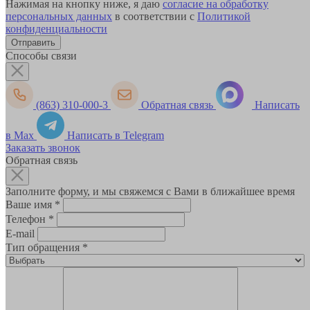
Нажимая на кнопку ниже, я даю
согласие на обработку
персональных данных
в соответствии с
Политикой
конфиденциальности
Способы связи
(863) 310-000-3
Обратная связь
Написать
в Max
Написать в Telegram
Заказать звонок
Обратная связь
Заполните форму, и мы свяжемся с Вами в ближайшее время
Ваше имя
*
Телефон
*
E-mail
Тип обращения
*