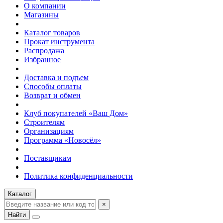
О компании
Магазины
Каталог товаров
Прокат инструмента
Распродажа
Избранное
Доставка и подъем
Способы оплаты
Возврат и обмен
Клуб покупателей «Ваш Дом»
Строителям
Организациям
Программа «Новосёл»
Поставщикам
Политика конфиденциальности
Каталог
×
Найти