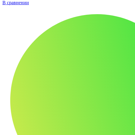
В сравнении