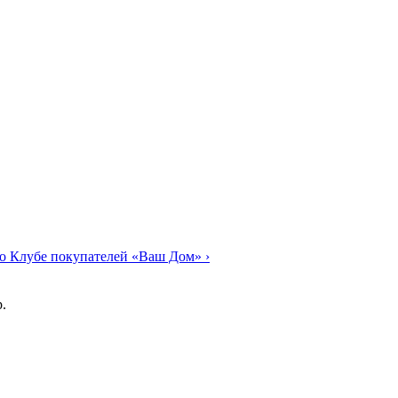
о Клубе покупателей «Ваш Дом»
›
.