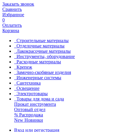
Заказать звонок
Сравнить
Избранное
0
Оплатить
Корзина
Строительные материалы
Отделочные материалы
Лакокрасочные материалы
Инструменты, оборудование
Расходные материалы
Крепеж
Замочно-скобяные изделия
Инженерные системы
Сантехника
Освещение
Электротовары
Товары для дома и сада
Прокат инструмента
Оптовый отдел
%
Распродажа
New
Новинки
Вход или регистрация