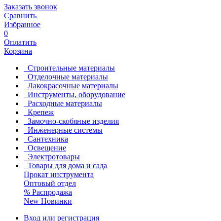
Заказать звонок
Сравнить
Избранное
0
Оплатить
Корзина
Строительные материалы
Отделочные материалы
Лакокрасочные материалы
Инструменты, оборудование
Расходные материалы
Крепеж
Замочно-скобяные изделия
Инженерные системы
Сантехника
Освещение
Электротовары
Товары для дома и сада
Прокат инструмента
Оптовый отдел
%
Распродажа
New
Новинки
Вход или регистрация