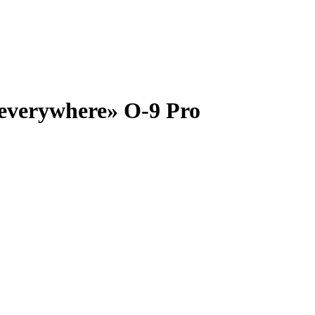
everywhere» O-9 Pro