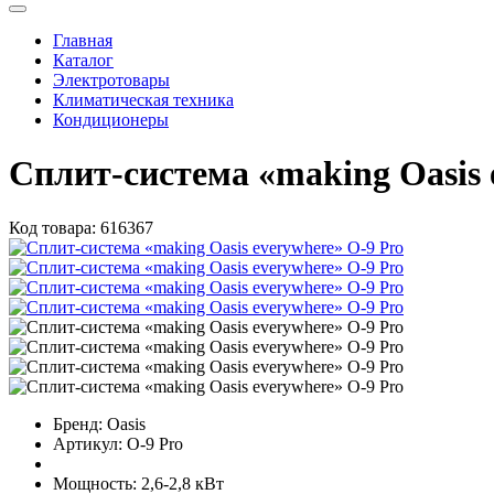
Главная
Каталог
Электротовары
Климатическая техника
Кондиционеры
Сплит-система «making Оasis 
Код товара:
616367
Бренд:
Oasis
Артикул:
O-9 Pro
Мощность:
2,6-2,8 кВт