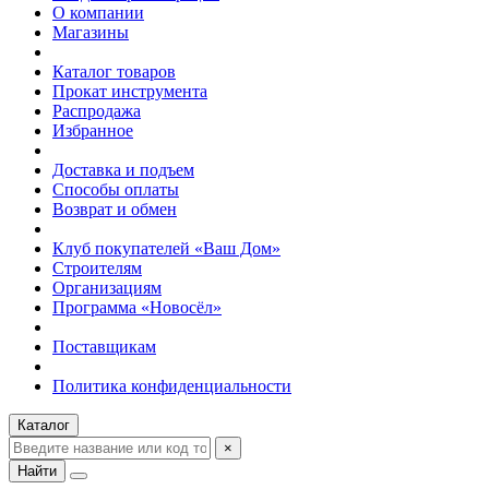
О компании
Магазины
Каталог товаров
Прокат инструмента
Распродажа
Избранное
Доставка и подъем
Способы оплаты
Возврат и обмен
Клуб покупателей «Ваш Дом»
Строителям
Организациям
Программа «Новосёл»
Поставщикам
Политика конфиденциальности
Каталог
×
Найти