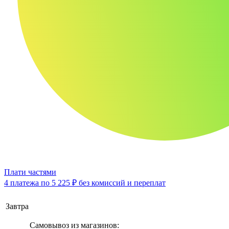
Плати частями
4 платежа по
5 225 ₽
без комиссий и переплат
Завтра
Самовывоз из магазинов: