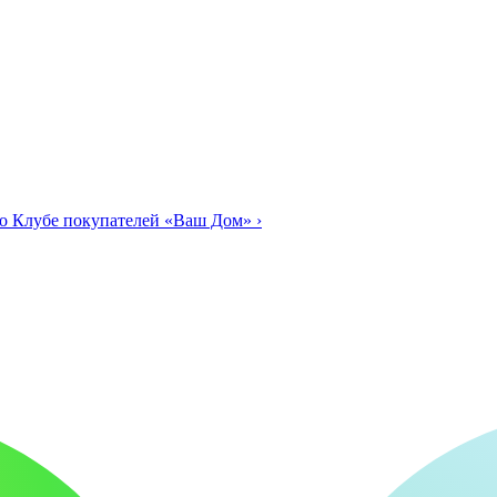
о Клубе покупателей «Ваш Дом»
›