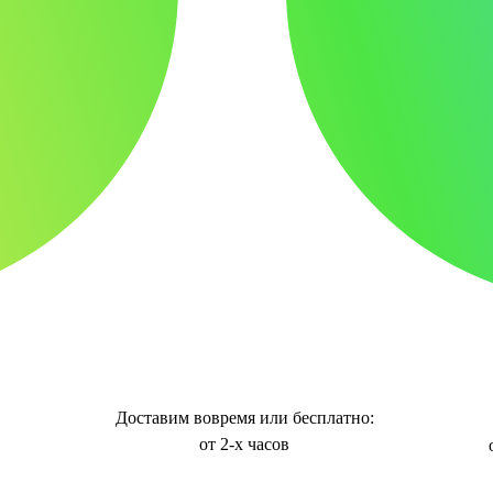
Доставим вовремя или бесплатно:
от 2-х часов