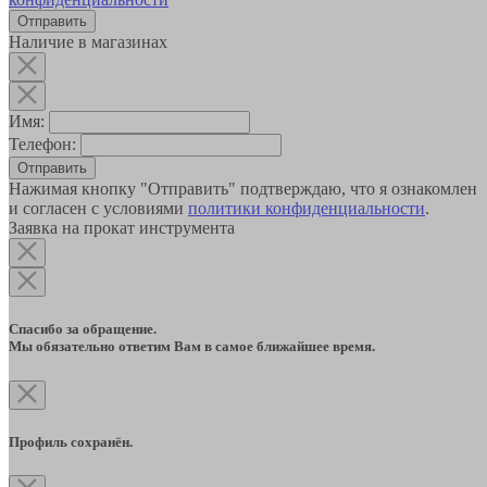
Наличие в магазинах
Имя:
Телефон:
Отправить
Нажимая кнопку "Отправить" подтверждаю, что я ознакомлен
и согласен с условиями
политики конфиденциальности
.
Заявка на прокат инструмента
Спасибо за обращение.
Мы обязательно ответим Вам в самое ближайшее время.
Профиль сохранён.