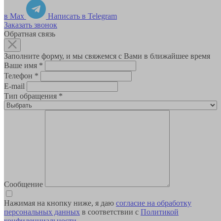
в Max
Написать в Telegram
Заказать звонок
Обратная связь
Заполните форму, и мы свяжемся с Вами в ближайшее время
Ваше имя
*
Телефон
*
E-mail
Тип обращения
*
Сообщение
Нажимая на кнопку ниже, я даю
согласие на обработку
персональных данных
в соответствии с
Политикой
конфиденциальности