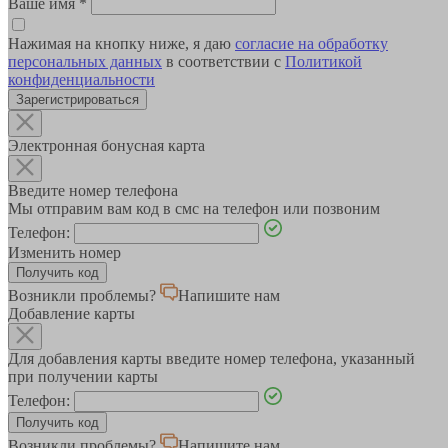
Ваше имя
*
Нажимая на кнопку ниже, я даю
согласие на обработку
персональных данных
в соответствии с
Политикой
конфиденциальности
Зарегистрироваться
Электронная бонусная карта
Введите номер телефона
Мы отправим вам код в смс на телефон или позвоним
Телефон:
Изменить номер
Возникли проблемы?
Напишите нам
Добавление карты
Для добавления карты введите номер телефона, указанный
при получении карты
Телефон:
Возникли проблемы?
Напишите нам