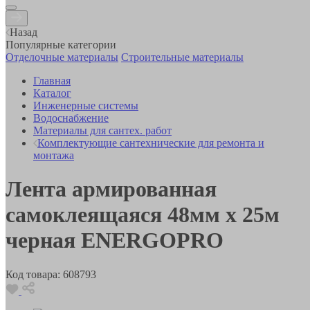
Назад
Популярные категории
Отделочные материалы
Строительные материалы
Главная
Каталог
Инженерные системы
Водоснабжение
Материалы для сантех. работ
Комплектующие сантехнические для ремонта и
монтажа
Лента армированная
самоклеящаяся 48мм х 25м
черная ENERGOPRO
Код товара:
608793