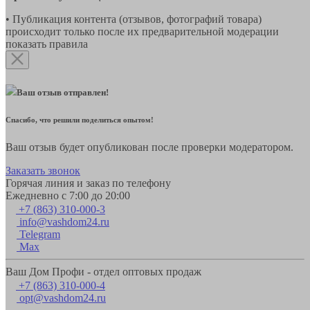
• Публикация контента (отзывов, фотографий товара)
происходит только после их предварительной модерации
показать правила
Ваш отзыв отправлен!
Спасибо, что решили поделиться опытом!
Ваш отзыв будет опубликован после проверки модератором.
Заказать звонок
Горячая линия и заказ по телефону
Ежедневно с 7:00 до 20:00
+7 (863) 310-000-3
info@vashdom24.ru
Telegram
Max
Ваш Дом Профи - отдел оптовых продаж
+7 (863) 310-000-4
opt@vashdom24.ru