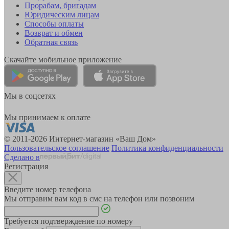
Прорабам, бригадам
Юридическим лицам
Способы оплаты
Возврат и обмен
Обратная связь
Скачайте мобильное приложение
Мы в соцсетях
Мы принимаем к оплате
© 2011-2026 Интернет-магазин «Ваш Дом»
Пользовательское соглашение
Политика конфиденциальности
Сделано в
Регистрация
Введите номер телефона
Мы отправим вам код в смс на телефон или позвоним
Требуется подтверждение по номеру