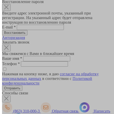
Восстановление пароля
Введите адрес электронной почты, указанный при
регистрации. На указанный адрес будет отправлена
инструкция по восстановлению пароля
E-mail
*
Авторизация
Заказать звонок
Мы свяжемся с Вами в ближайшее время
Ваше имя
*
Телефон
*
Нажимая на кнопку ниже, я даю
согласие на обработку
персональных данных
в соответствии с
Политикой
конфиденциальности
Способы связи
(863) 310-000-3
Обратная связь
Написать