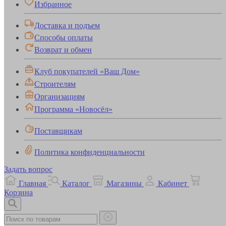
Избранное
Доставка и подъем
Способы оплаты
Возврат и обмен
Клуб покупателей «Ваш Дом»
Строителям
Организациям
Программа «Новосёл»
Поставщикам
Политика конфиденциальности
Задать вопрос
Главная
Каталог
Магазины
Кабинет
Корзина