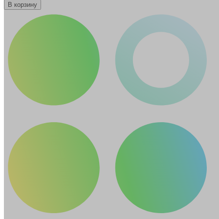
В корзину