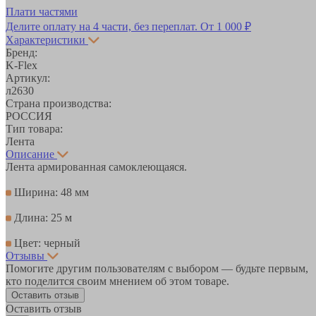
Плати частями
Делите оплату на 4 части, без переплат.
От 1 000 ₽
Характеристики
Бренд:
K-Flex
Артикул:
л2630
Страна производства:
РОССИЯ
Тип товара:
Лента
Описание
Лента армированная самоклеющаяся.
Ширина: 48 мм
Длина: 25 м
Цвет: черный
Отзывы
Помогите другим пользователям с выбором — будьте первым,
кто поделится своим мнением об этом товаре.
Оставить отзыв
Оставить отзыв