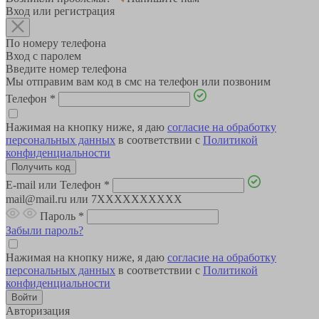
Вход или регистрация
По номеру телефона
Вход с паролем
Введите номер телефона
Мы отправим вам код в смс на телефон или позвоним
Телефон
*
Нажимая на кнопку ниже, я даю
согласие на обработку
персональных данных
в соответствии с
Политикой
конфиденциальности
E-mail или Телефон
*
mail@mail.ru или 7XXXXXXXXXX
Пароль
*
Забыли пароль?
Нажимая на кнопку ниже, я даю
согласие на обработку
персональных данных
в соответствии с
Политикой
конфиденциальности
Авторизация