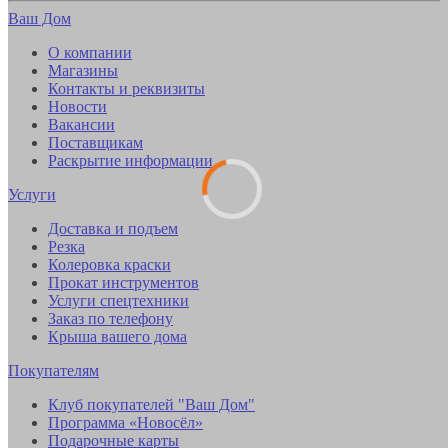
Ваш Дом
О компании
Магазины
Контакты и реквизиты
Новости
Вакансии
Поставщикам
Раскрытие информации
Услуги
Доставка и подъем
Резка
Колеровка краски
Прокат инструментов
Услуги спецтехники
Заказ по телефону
Крыша вашего дома
Покупателям
Клуб покупателей "Ваш Дом"
Программа «Новосёл»
Подарочные карты