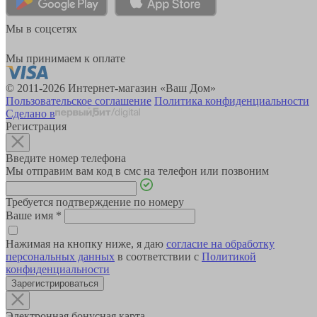
Мы в соцсетях
Мы принимаем к оплате
© 2011-2026 Интернет-магазин «Ваш Дом»
Пользовательское соглашение
Политика конфиденциальности
Сделано в
Регистрация
Введите номер телефона
Мы отправим вам код в смс на телефон или позвоним
Требуется подтверждение по номеру
Ваше имя
*
Нажимая на кнопку ниже, я даю
согласие на обработку
персональных данных
в соответствии с
Политикой
конфиденциальности
Зарегистрироваться
Электронная бонусная карта