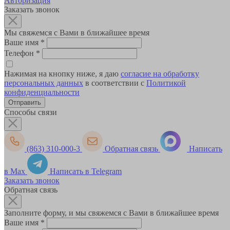
Авторизация
Заказать звонок
Мы свяжемся с Вами в ближайшее время
Ваше имя
*
Телефон
*
Нажимая на кнопку ниже, я даю
согласие на обработку
персональных данных
в соответствии с
Политикой
конфиденциальности
Способы связи
(863) 310-000-3
Обратная связь
Написать
в Max
Написать в Telegram
Заказать звонок
Обратная связь
Заполните форму, и мы свяжемся с Вами в ближайшее время
Ваше имя
*