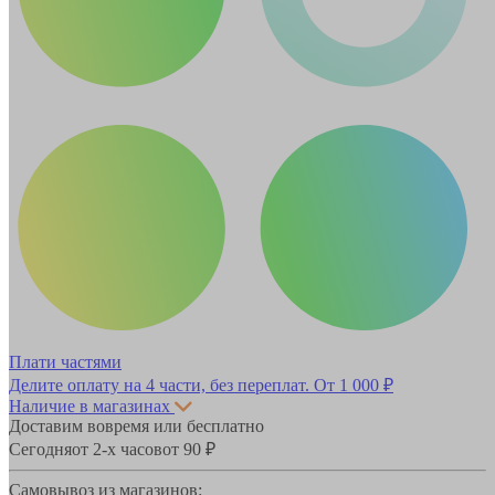
Плати частями
Делите оплату на 4 части, без переплат.
От 1 000 ₽
Наличие в магазинах
Доставим вовремя или бесплатно
Сегодня
от 2-х часов
от 90 ₽
Самовывоз из магазинов: