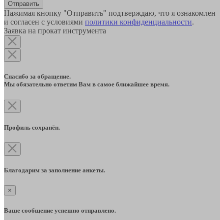
Отправить
Нажимая кнопку "Отправить" подтверждаю, что я ознакомлен
и согласен с условиями
политики конфиденциальности
.
Заявка на прокат инструмента
Спасибо за обращение.
Мы обязательно ответим Вам в самое ближайшее время.
Профиль сохранён.
Благодарим за заполнение анкеты.
×
Ваше сообщение успешно отправлено.