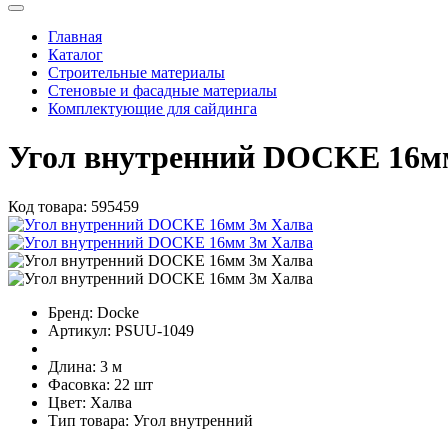
Главная
Каталог
Строительные материалы
Стеновые и фасадные материалы
Комплектующие для сайдинга
Угол внутренний DOCKE 16м
Код товара:
595459
Бренд:
Docke
Артикул:
PSUU-1049
Длина:
3 м
Фасовка:
22 шт
Цвет:
Халва
Тип товара:
Угол внутренний