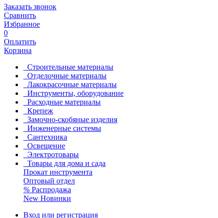
Заказать звонок
Сравнить
Избранное
0
Оплатить
Корзина
Строительные материалы
Отделочные материалы
Лакокрасочные материалы
Инструменты, оборудование
Расходные материалы
Крепеж
Замочно-скобяные изделия
Инженерные системы
Сантехника
Освещение
Электротовары
Товары для дома и сада
Прокат инструмента
Оптовый отдел
%
Распродажа
New
Новинки
Вход или регистрация