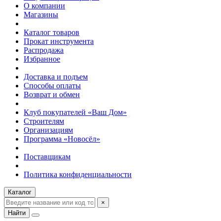
О компании
Магазины
Каталог товаров
Прокат инструмента
Распродажа
Избранное
Доставка и подъем
Способы оплаты
Возврат и обмен
Клуб покупателей «Ваш Дом»
Строителям
Организациям
Программа «Новосёл»
Поставщикам
Политика конфиденциальности
Каталог
×
Найти