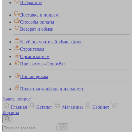
Избранное
Доставка и подъем
Способы оплаты
Возврат и обмен
Клуб покупателей «Ваш Дом»
Строителям
Организациям
Программа «Новосёл»
Поставщикам
Политика конфиденциальности
Задать вопрос
Главная
Каталог
Магазины
Кабинет
Корзина