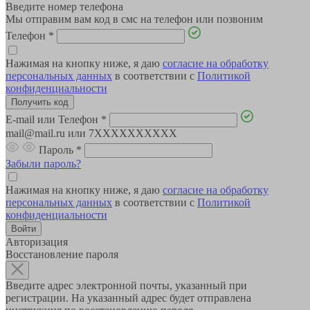
Введите номер телефона
Мы отправим вам код в смс на телефон или позвоним
Телефон
*
Нажимая на кнопку ниже, я даю
согласие на обработку
персональных данных
в соответствии с
Политикой
конфиденциальности
E-mail или Телефон
*
mail@mail.ru или 7XXXXXXXXXX
Пароль
*
Забыли пароль?
Нажимая на кнопку ниже, я даю
согласие на обработку
персональных данных
в соответствии с
Политикой
конфиденциальности
Авторизация
Восстановление пароля
Введите адрес электронной почты, указанный при
регистрации. На указанный адрес будет отправлена