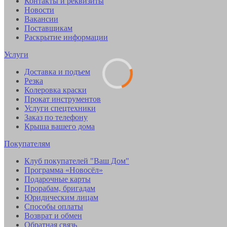
Контакты и реквизиты
Новости
Вакансии
Поставщикам
Раскрытие информации
Услуги
Доставка и подъем
Резка
Колеровка краски
Прокат инструментов
Услуги спецтехники
Заказ по телефону
Крыша вашего дома
Покупателям
Клуб покупателей "Ваш Дом"
Программа «Новосёл»
Подарочные карты
Прорабам, бригадам
Юридическим лицам
Способы оплаты
Возврат и обмен
Обратная связь