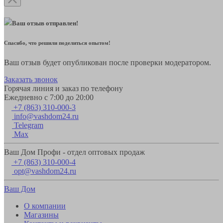
Ваш отзыв отправлен!
Спасибо, что решили поделиться опытом!
Ваш отзыв будет опубликован после проверки модератором.
Заказать звонок
Горячая линия и заказ по телефону
Ежедневно с 7:00 до 20:00
+7 (863) 310-000-3
info@vashdom24.ru
Telegram
Max
Ваш Дом Профи - отдел оптовых продаж
+7 (863) 310-000-4
opt@vashdom24.ru
Ваш Дом
О компании
Магазины