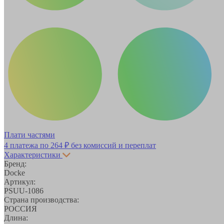
Плати частями
4 платежа по
264 ₽
без комиссий и переплат
Характеристики
Бренд:
Docke
Артикул:
PSUU-1086
Страна производства:
РОССИЯ
Длина: