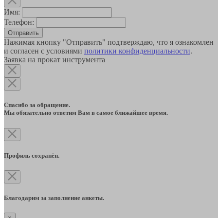
Имя:
Телефон:
Отправить
Нажимая кнопку "Отправить" подтверждаю, что я ознакомлен
и согласен с условиями
политики конфиденциальности
.
Заявка на прокат инструмента
Спасибо за обращение.
Мы обязательно ответим Вам в самое ближайшее время.
Профиль сохранён.
Благодарим за заполнение анкеты.
×