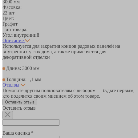
3000 мм
Фасовка:
22 шт
Цвет:
Графит
Тип товара:
Угол внутренний
Описание
Используется для закрытия концов рядовых панелей на
внутренних углах дома, а также применяется для
декоративной отделки
Длина: 3000 мм
Толщина: 1,1 мм
Отзывы
Помогите другим пользователям с выбором — будьте первым,
кто поделится своим мнением об этом товаре.
Оставить отзыв
Оставить отзыв
Ваша оценка *