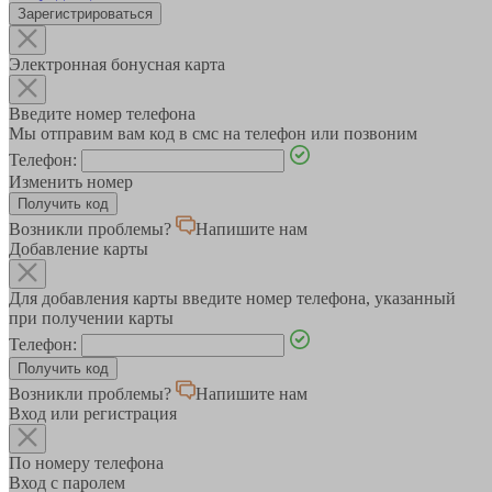
Зарегистрироваться
Электронная бонусная карта
Введите номер телефона
Мы отправим вам код в смс на телефон или позвоним
Телефон:
Изменить номер
Возникли проблемы?
Напишите нам
Добавление карты
Для добавления карты введите номер телефона, указанный
при получении карты
Телефон:
Возникли проблемы?
Напишите нам
Вход или регистрация
По номеру телефона
Вход с паролем