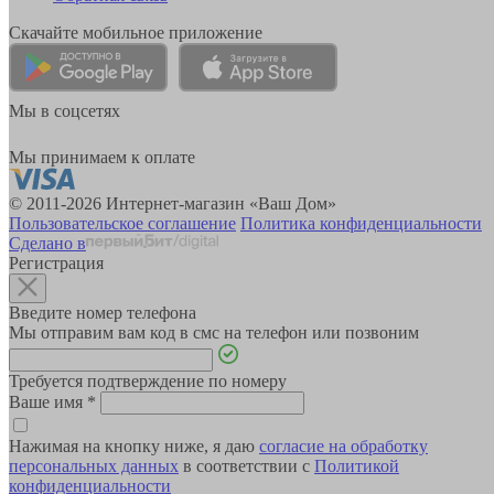
Скачайте мобильное приложение
Мы в соцсетях
Мы принимаем к оплате
© 2011-2026 Интернет-магазин «Ваш Дом»
Пользовательское соглашение
Политика конфиденциальности
Сделано в
Регистрация
Введите номер телефона
Мы отправим вам код в смс на телефон или позвоним
Требуется подтверждение по номеру
Ваше имя
*
Нажимая на кнопку ниже, я даю
согласие на обработку
персональных данных
в соответствии с
Политикой
конфиденциальности