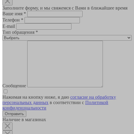
Заполните форму, и мы свяжемся с Вами в ближайшее время
Ваше имя
*
Телефон
*
E-mail
Тип обращения
*
Сообщение
Нажимая на кнопку ниже, я даю
согласие на обработку
персональных данных
в соответствии с
Политикой
конфиденциальности
Наличие в магазинах