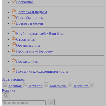
Избранное
Доставка и подъем
Способы оплаты
Возврат и обмен
Клуб покупателей «Ваш Дом»
Строителям
Организациям
Программа «Новосёл»
Поставщикам
Политика конфиденциальности
Задать вопрос
Главная
Каталог
Магазины
Кабинет
Корзина