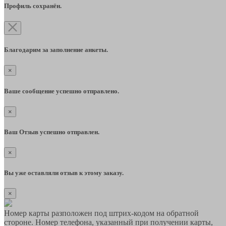
Профиль сохранён.
Благодарим за заполнение анкеты.
×
Ваше сообщение успешно отправлено.
×
Ваш Отзыв успешно отправлен.
×
Вы уже оставляли отзыв к этому заказу.
×
Номер карты разположен под штрих-кодом на обратной
стороне. Номер телефона, указанный при получении карты,