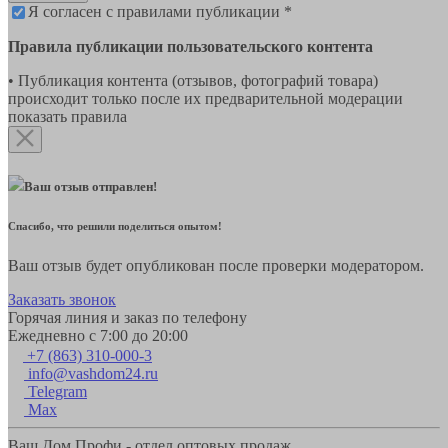
Я согласен с правилами публикации *
Правила публикации пользовательского контента
• Публикация контента (отзывов, фотографий товара)
происходит только после их предварительной модерации
показать правила
Ваш отзыв отправлен!
Спасибо, что решили поделиться опытом!
Ваш отзыв будет опубликован после проверки модератором.
Заказать звонок
Горячая линия и заказ по телефону
Ежедневно с 7:00 до 20:00
+7 (863) 310-000-3
info@vashdom24.ru
Telegram
Max
Ваш Дом Профи - отдел оптовых продаж