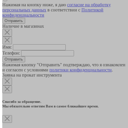
Нажимая на кнопку ниже, я даю
согласие на обработку
персональных данных
в соответствии с
Политикой
конфиденциальности
Наличие в магазинах
Имя:
Телефон:
Отправить
Нажимая кнопку "Отправить" подтверждаю, что я ознакомлен
и согласен с условиями
политики конфиденциальности
.
Заявка на прокат инструмента
Спасибо за обращение.
Мы обязательно ответим Вам в самое ближайшее время.