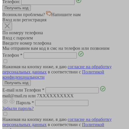
Телефон:
Возникли проблемы?
Напишите нам
Вход или регистрация
По номеру телефона
Вход с паролем
Введите номер телефона
Мы отправим вам код в смс на телефон или позвоним
Телефон
*
Нажимая на кнопку ниже, я даю
согласие на обработку
персональных данных
в соответствии с
Политикой
конфиденциальности
E-mail или Телефон
*
mail@mail.ru или 7XXXXXXXXXX
Пароль
*
Забыли пароль?
Нажимая на кнопку ниже, я даю
согласие на обработку
персональных данных
в соответствии с
Политикой