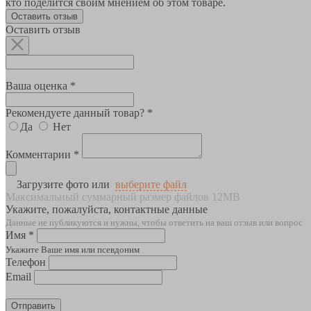
кто поделится своим мнением об этом товаре.
Оставить отзыв
Оставить отзыв
Ваша оценка *
Рекомендуете данный товар? *
Да
Нет
Комментарии *
Загрузите фото или
выберите файл
Максимальный суммарный размер файлов 12MB
Укажите, пожалуйста, контактные данные
Данные не публикуются и нужны, чтобы ответить на ваш отзыв или вопрос
Имя *
Укажите Ваше имя или псевдоним
Телефон
Email
Отправить