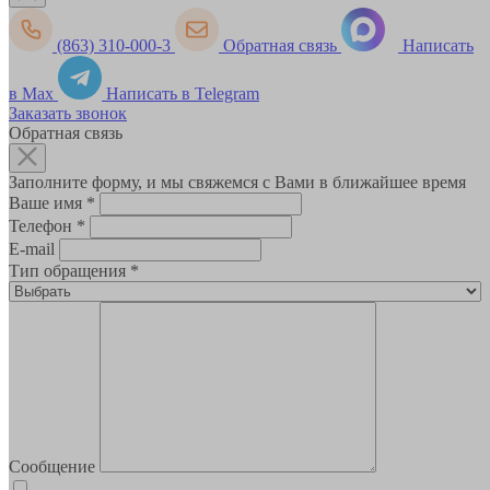
(863) 310-000-3
Обратная связь
Написать
в Max
Написать в Telegram
Заказать звонок
Обратная связь
Заполните форму, и мы свяжемся с Вами в ближайшее время
Ваше имя
*
Телефон
*
E-mail
Тип обращения
*
Сообщение