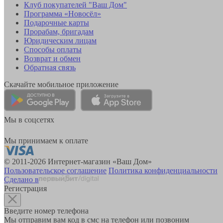
Клуб покупателей "Ваш Дом"
Программа «Новосёл»
Подарочные карты
Прорабам, бригадам
Юридическим лицам
Способы оплаты
Возврат и обмен
Обратная связь
Скачайте мобильное приложение
Мы в соцсетях
Мы принимаем к оплате
© 2011-2026 Интернет-магазин «Ваш Дом»
Пользовательское соглашение
Политика конфиденциальности
Сделано в
Регистрация
Введите номер телефона
Мы отправим вам код в смс на телефон или позвоним