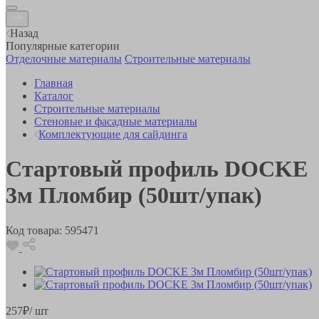
Назад
Популярные категории
Отделочные материалы
Строительные материалы
Главная
Каталог
Строительные материалы
Стеновые и фасадные материалы
Комплектующие для сайдинга
Стартовый профиль DOCKE
3м Пломбир (50шт/упак)
Код товара:
595471
257
₽
/ шт