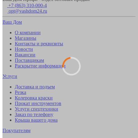
+7 (863) 310-000-4
opt@vashdom24.ru
Ваш Дом
О компании
Магазины
Контакты и реквизиты
Новости
Вакансии
Поставщикам
Раскрытие информации
Услуги
Доставка и подъем
Резка
Колеровка краски
Прокат инструментов
Услуги спецтехники
Заказ по телефону
Крыша вашего дома
Покупателям