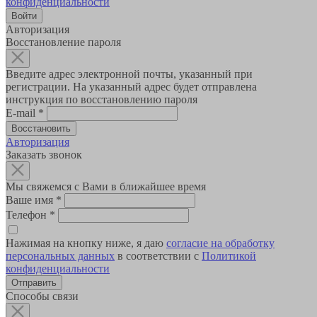
конфиденциальности
Авторизация
Восстановление пароля
Введите адрес электронной почты, указанный при
регистрации. На указанный адрес будет отправлена
инструкция по восстановлению пароля
E-mail
*
Авторизация
Заказать звонок
Мы свяжемся с Вами в ближайшее время
Ваше имя
*
Телефон
*
Нажимая на кнопку ниже, я даю
согласие на обработку
персональных данных
в соответствии с
Политикой
конфиденциальности
Способы связи