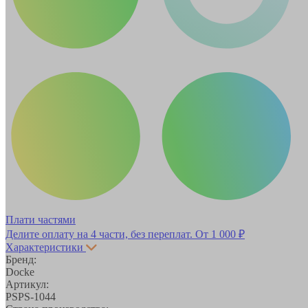
Плати частями
Делите оплату на 4 части, без переплат.
От 1 000 ₽
Характеристики
Бренд:
Docke
Артикул:
PSPS-1044