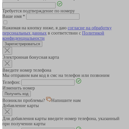
Требуется подтверждение по номеру
Ваше имя
*
Нажимая на кнопку ниже, я даю
согласие на обработку
персональных данных
в соответствии с
Политикой
конфиденциальности
Зарегистрироваться
Электронная бонусная карта
Введите номер телефона
Мы отправим вам код в смс на телефон или позвоним
Телефон:
Изменить номер
Возникли проблемы?
Напишите нам
Добавление карты
Для добавления карты введите номер телефона, указанный
при получении карты