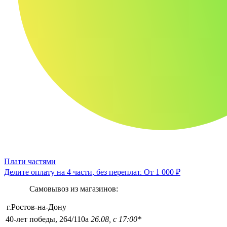
Плати частями
Делите оплату на 4 части, без переплат.
От 1 000 ₽
Самовывоз из магазинов:
г.Ростов-на-Дону
40-лет победы, 264/110а
26.08, с 17:00*