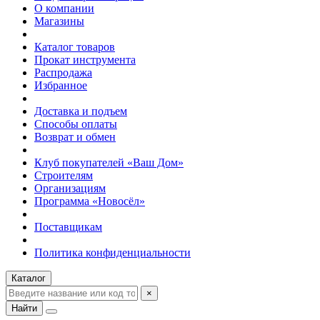
О компании
Магазины
Каталог товаров
Прокат инструмента
Распродажа
Избранное
Доставка и подъем
Способы оплаты
Возврат и обмен
Клуб покупателей «Ваш Дом»
Строителям
Организациям
Программа «Новосёл»
Поставщикам
Политика конфиденциальности
Каталог
×
Найти