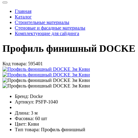
Главная
Каталог
Строительные материалы
Стеновые и фасадные материалы
Комплектующие для сайдинга
Профиль финишный DOCKE 
Код товара:
595401
Бренд:
Docke
Артикул:
PSFP-1040
Длина:
3 м
Фасовка:
60 шт
Цвет:
Киви
Тип товара:
Профиль финишный