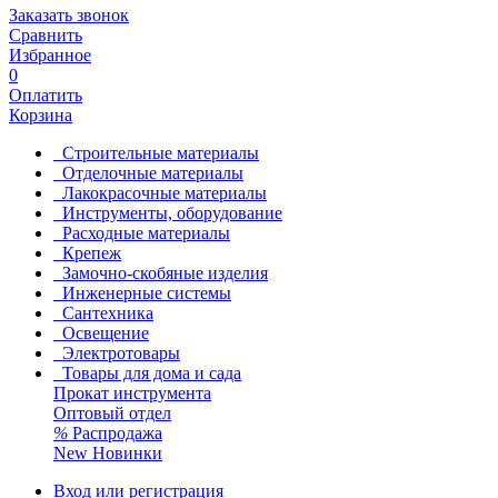
Заказать звонок
Сравнить
Избранное
0
Оплатить
Корзина
Строительные материалы
Отделочные материалы
Лакокрасочные материалы
Инструменты, оборудование
Расходные материалы
Крепеж
Замочно-скобяные изделия
Инженерные системы
Сантехника
Освещение
Электротовары
Товары для дома и сада
Прокат инструмента
Оптовый отдел
%
Распродажа
New
Новинки
Вход или регистрация