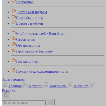
Избранное
Доставка и подъем
Способы оплаты
Возврат и обмен
Клуб покупателей «Ваш Дом»
Строителям
Организациям
Программа «Новосёл»
Поставщикам
Политика конфиденциальности
Задать вопрос
Главная
Каталог
Магазины
Кабинет
Корзина