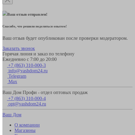
Ваш отзыв отправлен!
Спасибо, что решили поделиться опытом!
Ваш отзыв будет опубликован после проверки модератором.
Заказать звонок
Горячая линия и заказ по телефону
Ежедневно с 7:00 до 20:00
+7 (863) 310-000-3
info@vashdom24.ru
Telegram
Max
Ваш Дом Профи - отдел оптовых продаж
+7 (863) 310-000-4
opt@vashdom24.ru
Ваш Дом
О компании
Магазины