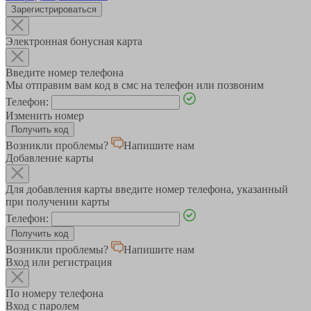
Зарегистрироваться
Электронная бонусная карта
Введите номер телефона
Мы отправим вам код в смс на телефон или позвоним
Телефон:
Изменить номер
Возникли проблемы?
Напишите нам
Добавление карты
Для добавления карты введите номер телефона, указанный
при получении карты
Телефон:
Возникли проблемы?
Напишите нам
Вход или регистрация
По номеру телефона
Вход с паролем