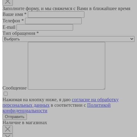
Заполните форму, и мы свяжемся с Вами в ближайшее время
Ваше имя
*
Телефон
*
E-mail
Тип обращения
*
Сообщение
Нажимая на кнопку ниже, я даю
согласие на обработку
персональных данных
в соответствии с
Политикой
конфиденциальности
Наличие в магазинах