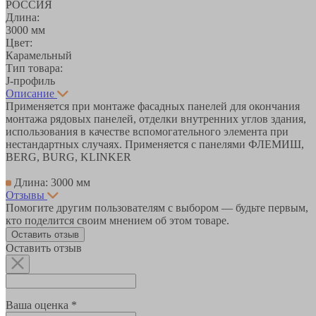
РОССИЯ
Длина:
3000 мм
Цвет:
Карамельный
Тип товара:
J-профиль
Описание
Применяется при монтаже фасадных панелей для окончания
монтажа рядовых панелей, отделки внутренних углов здания,
использования в качестве вспомогательного элемента при
нестандартных случаях. Применяется с панелями ФЛЕМИШ,
BERG, BURG, KLINKER
Длина: 3000 мм
Отзывы
Помогите другим пользователям с выбором — будьте первым,
кто поделится своим мнением об этом товаре.
Оставить отзыв
Оставить отзыв
Ваша оценка *