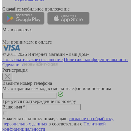
Скачайте мобильное приложение
Мы в соцсетях
Мы принимаем к оплате
© 2011-2026 Интернет-магазин «Ваш Дом»
Пользовательское соглашение
Политика конфиденциальности
Сделано в
Регистрация
Введите номер телефона
Мы отправим вам код в смс на телефон или позвоним
Требуется подтверждение по номеру
Ваше имя
*
Нажимая на кнопку ниже, я даю
согласие на обработку
персональных данных
в соответствии с
Политикой
конфиденциальности