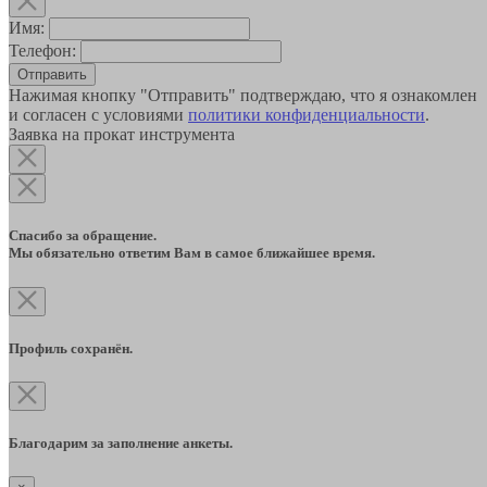
Имя:
Телефон:
Отправить
Нажимая кнопку "Отправить" подтверждаю, что я ознакомлен
и согласен с условиями
политики конфиденциальности
.
Заявка на прокат инструмента
Спасибо за обращение.
Мы обязательно ответим Вам в самое ближайшее время.
Профиль сохранён.
Благодарим за заполнение анкеты.