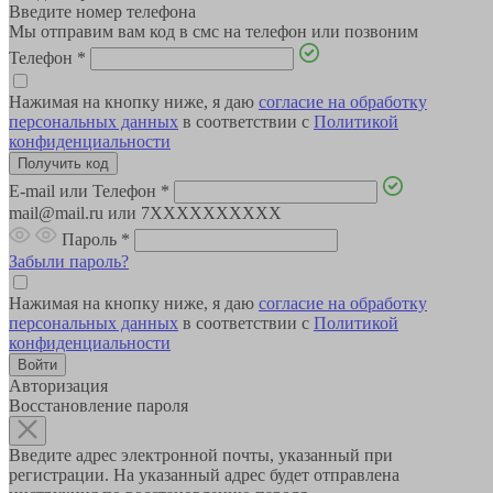
Введите номер телефона
Мы отправим вам код в смс на телефон или позвоним
Телефон
*
Нажимая на кнопку ниже, я даю
согласие на обработку
персональных данных
в соответствии с
Политикой
конфиденциальности
E-mail или Телефон
*
mail@mail.ru или 7XXXXXXXXXX
Пароль
*
Забыли пароль?
Нажимая на кнопку ниже, я даю
согласие на обработку
персональных данных
в соответствии с
Политикой
конфиденциальности
Авторизация
Восстановление пароля
Введите адрес электронной почты, указанный при
регистрации. На указанный адрес будет отправлена