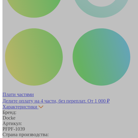
Плати частями
Делите оплату на 4 части, без переплат.
От 1 000 ₽
Характеристики
Бренд:
Docke
Артикул:
PFPF-1039
Страна производства: