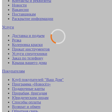
Контакты и реквизиты
Новости
Вакансии
Поставщикам
Раскрытие информации
Услуги
Доставка и подъем
Резка
Колеровка краски
Прокат инструментов
Услуги спецтехники
Заказ по телефону
Крыша вашего дома
Покупателям
Клуб покупателей "Ваш Дом"
Программа «Новосёл»
Подарочные карты
Прорабам, бригадам
Юридическим лицам
Способы оплаты
Возврат и обмен
Обратная связь