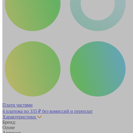
Плати частями
4 платежа по
335 ₽
без комиссий и переплат
Характеристики
Бренд:
Ozone
Артикул: