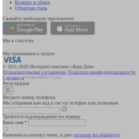
Возврат и обмен
Обратная связь
Скачайте мобильное приложение
Мы в соцсетях
Мы принимаем к оплате
© 2011-2026 Интернет-магазин «Ваш Дом»
Пользовательское соглашение
Политика конфиденциальности
Сделано в
Регистрация
Введите номер телефона
Мы отправим вам код в смс на телефон или позвоним
Требуется подтверждение по номеру
Ваше имя
*
Нажимая на кнопку ниже, я даю
согласие на обработку