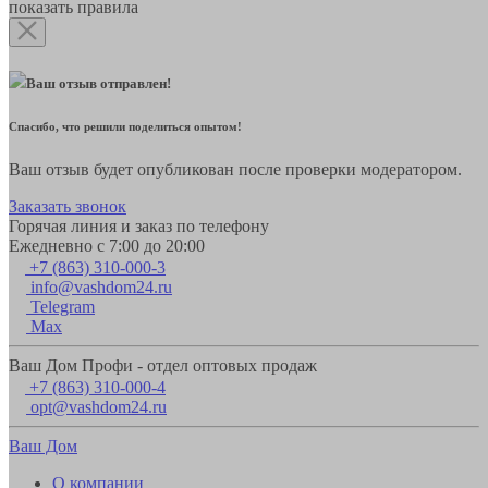
показать правила
Ваш отзыв отправлен!
Спасибо, что решили поделиться опытом!
Ваш отзыв будет опубликован после проверки модератором.
Заказать звонок
Горячая линия и заказ по телефону
Ежедневно с 7:00 до 20:00
+7 (863) 310-000-3
info@vashdom24.ru
Telegram
Max
Ваш Дом Профи - отдел оптовых продаж
+7 (863) 310-000-4
opt@vashdom24.ru
Ваш Дом
О компании