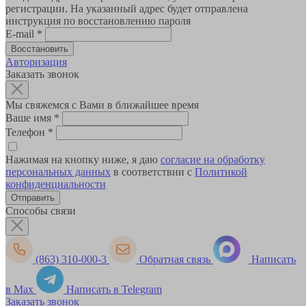
регистрации. На указанный адрес будет отправлена
инструкция по восстановлению пароля
E-mail
*
Авторизация
Заказать звонок
Мы свяжемся с Вами в ближайшее время
Ваше имя
*
Телефон
*
Нажимая на кнопку ниже, я даю
согласие на обработку
персональных данных
в соответствии с
Политикой
конфиденциальности
Способы связи
(863) 310-000-3
Обратная связь
Написать
в Max
Написать в Telegram
Заказать звонок