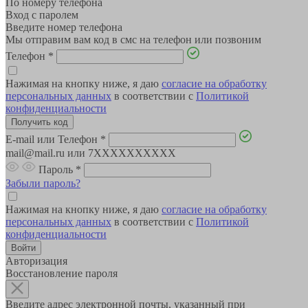
По номеру телефона
Вход с паролем
Введите номер телефона
Мы отправим вам код в смс на телефон или позвоним
Телефон
*
Нажимая на кнопку ниже, я даю
согласие на обработку
персональных данных
в соответствии с
Политикой
конфиденциальности
E-mail или Телефон
*
mail@mail.ru или 7XXXXXXXXXX
Пароль
*
Забыли пароль?
Нажимая на кнопку ниже, я даю
согласие на обработку
персональных данных
в соответствии с
Политикой
конфиденциальности
Авторизация
Восстановление пароля
Введите адрес электронной почты, указанный при