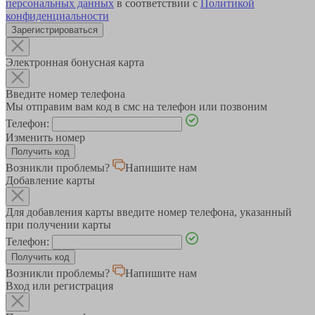
персональных данных
в соответствии с
Политикой
конфиденциальности
Зарегистрироваться
Электронная бонусная карта
Введите номер телефона
Мы отправим вам код в смс на телефон или позвоним
Телефон:
Изменить номер
Возникли проблемы?
Напишите нам
Добавление карты
Для добавления карты введите номер телефона, указанный
при получении карты
Телефон:
Возникли проблемы?
Напишите нам
Вход или регистрация