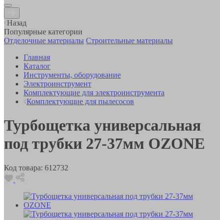
Назад
Популярные категории
Отделочные материалы
Строительные материалы
Главная
Каталог
Инструменты, оборудование
Электроинструмент
Комплектующие для электроинструмента
Комплектующие для пылесосов
Турбощетка универсальная
под трубки 27-37мм OZONE
Код товара:
612732