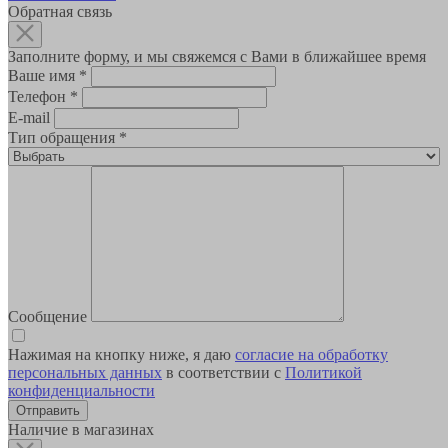
Обратная связь
Заполните форму, и мы свяжемся с Вами в ближайшее время
Ваше имя
*
Телефон
*
E-mail
Тип обращения
*
Сообщение
Нажимая на кнопку ниже, я даю
согласие на обработку
персональных данных
в соответствии с
Политикой
конфиденциальности
Наличие в магазинах