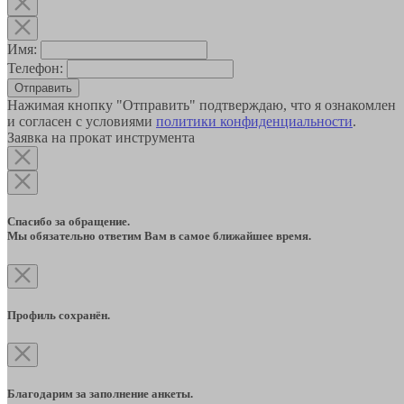
Имя:
Телефон:
Отправить
Нажимая кнопку "Отправить" подтверждаю, что я ознакомлен
и согласен с условиями
политики конфиденциальности
.
Заявка на прокат инструмента
Спасибо за обращение.
Мы обязательно ответим Вам в самое ближайшее время.
Профиль сохранён.
Благодарим за заполнение анкеты.