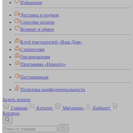
Избранное
Доставка и подъем
Способы оплаты
Возврат и обмен
Клуб покупателей «Ваш Дом»
Строителям
Организациям
Программа «Новосёл»
Поставщикам
Политика конфиденциальности
Задать вопрос
Главная
Каталог
Магазины
Кабинет
Корзина