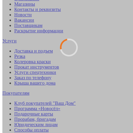
Магазины
Контакты и реквизиты
Новости
Вакансии
Поставщикам
Раскрытие информации
Услуги
Доставка и подъем
Резка
Колеровка краски
Прокат инструментов
Услуги спецтехники
Заказ по телефону
Крыша вашего дома
Покупателям
Клуб покупателей "Ваш Дом"
Программа «Новосёл»
Подарочные карты
Прорабам, бригадам
Юридическим лицам
Способы оплаты