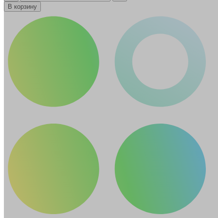
В корзину