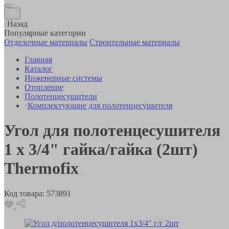
Назад
Популярные категории
Отделочные материалы
Строительные материалы
Главная
Каталог
Инженерные системы
Отопление
Полотенцесушители
Комплектующие для полотенцесушителя
Угол для полотенцесушителя
1 х 3/4" гайка/гайка (2шт)
Thermofix
Код товара:
573891