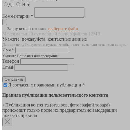
Да
Нет
Комментарии *
Загрузите фото или
выберите файл
Максимальный суммарный размер файлов 12MB
Укажите, пожалуйста, контактные данные
Данные не публикуются и нужны, чтобы ответить на ваш отзыв или вопрос
Имя *
Укажите Ваше имя или псевдоним
Телефон
Email
Отправить
Я согласен с правилами публикации *
Правила публикации пользовательского контента
• Публикация контента (отзывов, фотографий товара)
происходит только после их предварительной модерации
показать правила