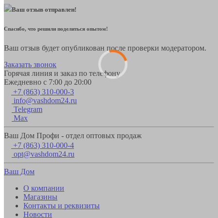
Ваш отзыв отправлен!
Спасибо, что решили поделиться опытом!
Ваш отзыв будет опубликован после проверки модератором.
Заказать звонок
Горячая линия и заказ по телефону
Ежедневно с 7:00 до 20:00
+7 (863) 310-000-3
info@vashdom24.ru
Telegram
Max
Ваш Дом Профи - отдел оптовых продаж
+7 (863) 310-000-4
opt@vashdom24.ru
Ваш Дом
О компании
Магазины
Контакты и реквизиты
Новости