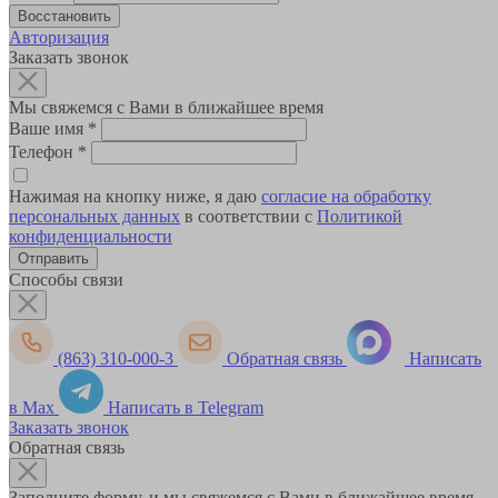
Авторизация
Заказать звонок
Мы свяжемся с Вами в ближайшее время
Ваше имя
*
Телефон
*
Нажимая на кнопку ниже, я даю
согласие на обработку
персональных данных
в соответствии с
Политикой
конфиденциальности
Способы связи
(863) 310-000-3
Обратная связь
Написать
в Max
Написать в Telegram
Заказать звонок
Обратная связь
Заполните форму, и мы свяжемся с Вами в ближайшее время