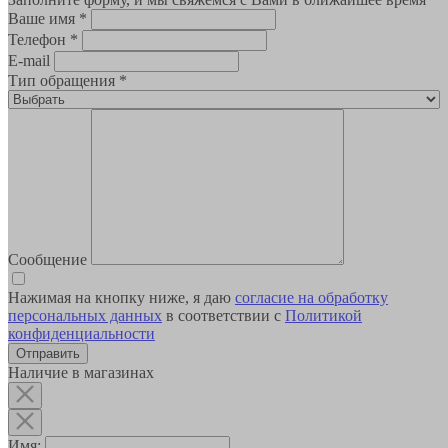
Ваше имя
*
Телефон
*
E-mail
Тип обращения
*
Сообщение
Нажимая на кнопку ниже, я даю
согласие на обработку
персональных данных
в соответствии с
Политикой
конфиденциальности
Наличие в магазинах
Имя: