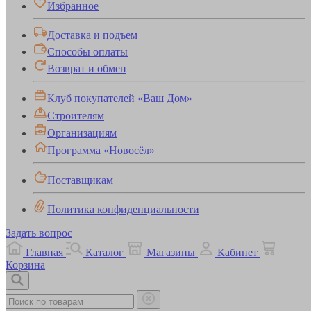
Избранное
Доставка и подъем
Способы оплаты
Возврат и обмен
Клуб покупателей «Ваш Дом»
Строителям
Организациям
Программа «Новосёл»
Поставщикам
Политика конфиденциальности
Задать вопрос
Главная
Каталог
Магазины
Кабинет
Корзина