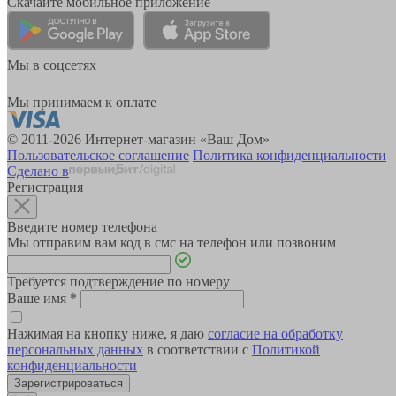
Скачайте мобильное приложение
Мы в соцсетях
Мы принимаем к оплате
© 2011-2026 Интернет-магазин «Ваш Дом»
Пользовательское соглашение
Политика конфиденциальности
Сделано в
Регистрация
Введите номер телефона
Мы отправим вам код в смс на телефон или позвоним
Требуется подтверждение по номеру
Ваше имя
*
Нажимая на кнопку ниже, я даю
согласие на обработку
персональных данных
в соответствии с
Политикой
конфиденциальности
Зарегистрироваться