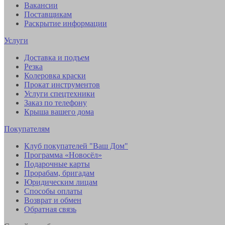
Вакансии
Поставщикам
Раскрытие информации
Услуги
Доставка и подъем
Резка
Колеровка краски
Прокат инструментов
Услуги спецтехники
Заказ по телефону
Крыша вашего дома
Покупателям
Клуб покупателей "Ваш Дом"
Программа «Новосёл»
Подарочные карты
Прорабам, бригадам
Юридическим лицам
Способы оплаты
Возврат и обмен
Обратная связь