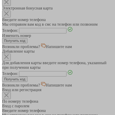
Электронная бонусная карта
Введите номер телефона
Мы отправим вам код в смс на телефон или позвоним
Телефон:
Изменить номер
Возникли проблемы?
Напишите нам
Добавление карты
Для добавления карты введите номер телефона, указанный
при получении карты
Телефон:
Возникли проблемы?
Напишите нам
Вход или регистрация
По номеру телефона
Вход с паролем
Введите номер телефона