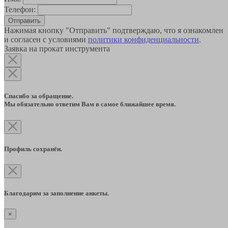
Телефон:
Отправить
Нажимая кнопку "Отправить" подтверждаю, что я ознакомлен
и согласен с условиями
политики конфиденциальности
.
Заявка на прокат инструмента
Спасибо за обращение.
Мы обязательно ответим Вам в самое ближайшее время.
Профиль сохранён.
Благодарим за заполнение анкеты.
×