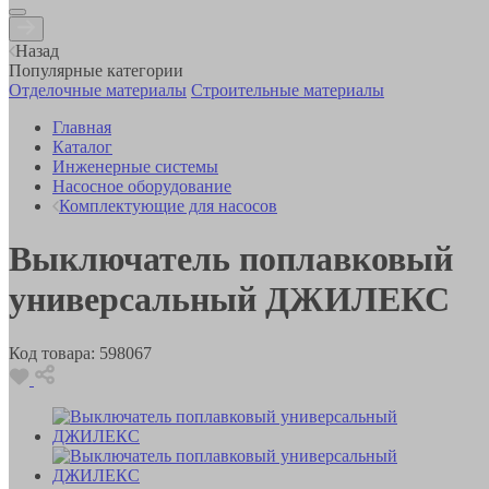
Назад
Популярные категории
Отделочные материалы
Строительные материалы
Главная
Каталог
Инженерные системы
Насосное оборудование
Комплектующие для насосов
Выключатель поплавковый
универсальный ДЖИЛЕКС
Код товара:
598067