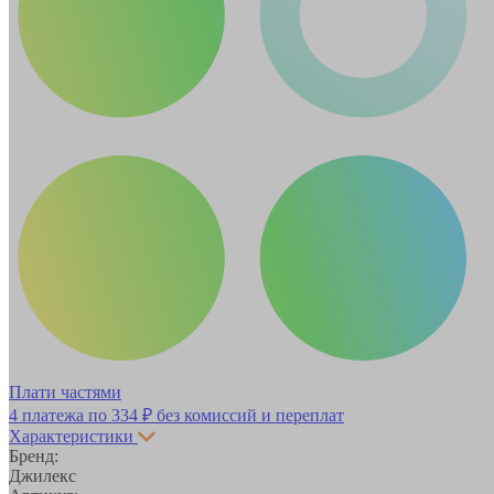
Плати частями
4 платежа по
334 ₽
без комиссий и переплат
Характеристики
Бренд:
Джилекс