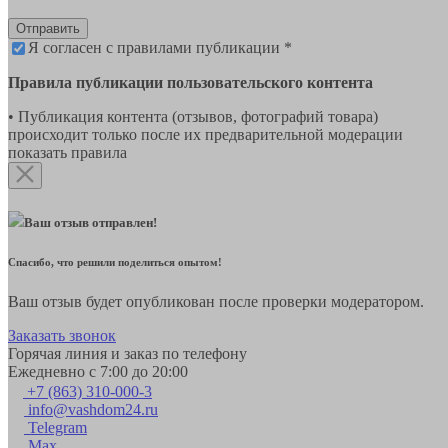
Отправить
Я согласен с правилами публикации *
Правила публикации пользовательского контента
• Публикация контента (отзывов, фотографий товара)
происходит только после их предварительной модерации
показать правила
Ваш отзыв отправлен!
Спасибо, что решили поделиться опытом!
Ваш отзыв будет опубликован после проверки модератором.
Заказать звонок
Горячая линия и заказ по телефону
Ежедневно с 7:00 до 20:00
+7 (863) 310-000-3
info@vashdom24.ru
Telegram
Max