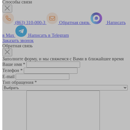
Способы связи
(863) 310-000-3
Обратная связь
Написать
в Max
Написать в Telegram
Заказать звонок
Обратная связь
Заполните форму, и мы свяжемся с Вами в ближайшее время
Ваше имя
*
Телефон
*
E-mail
Тип обращения
*