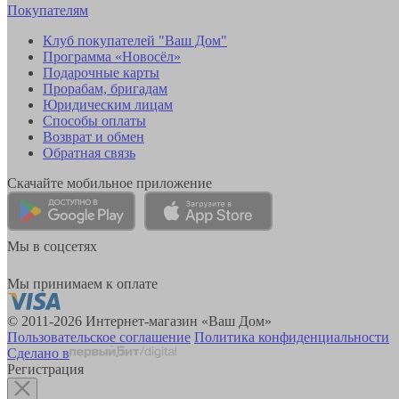
Покупателям
Клуб покупателей "Ваш Дом"
Программа «Новосёл»
Подарочные карты
Прорабам, бригадам
Юридическим лицам
Способы оплаты
Возврат и обмен
Обратная связь
Скачайте мобильное приложение
Мы в соцсетях
Мы принимаем к оплате
© 2011-2026 Интернет-магазин «Ваш Дом»
Пользовательское соглашение
Политика конфиденциальности
Сделано в
Регистрация