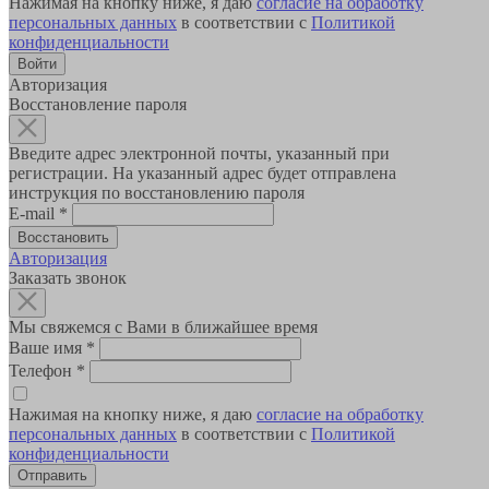
Нажимая на кнопку ниже, я даю
согласие на обработку
персональных данных
в соответствии с
Политикой
конфиденциальности
Авторизация
Восстановление пароля
Введите адрес электронной почты, указанный при
регистрации. На указанный адрес будет отправлена
инструкция по восстановлению пароля
E-mail
*
Авторизация
Заказать звонок
Мы свяжемся с Вами в ближайшее время
Ваше имя
*
Телефон
*
Нажимая на кнопку ниже, я даю
согласие на обработку
персональных данных
в соответствии с
Политикой
конфиденциальности