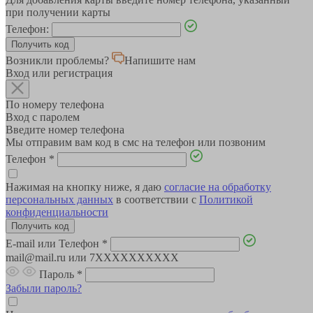
при получении карты
Телефон:
Возникли проблемы?
Напишите нам
Вход или регистрация
По номеру телефона
Вход с паролем
Введите номер телефона
Мы отправим вам код в смс на телефон или позвоним
Телефон
*
Нажимая на кнопку ниже, я даю
согласие на обработку
персональных данных
в соответствии с
Политикой
конфиденциальности
E-mail или Телефон
*
mail@mail.ru или 7XXXXXXXXXX
Пароль
*
Забыли пароль?