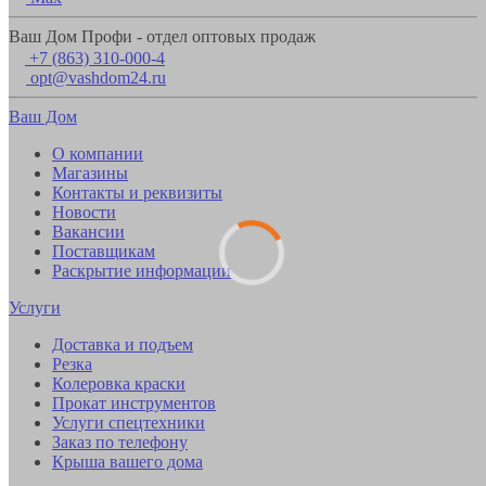
Ваш Дом Профи - отдел оптовых продаж
+7 (863) 310-000-4
opt@vashdom24.ru
Ваш Дом
О компании
Магазины
Контакты и реквизиты
Новости
Вакансии
Поставщикам
Раскрытие информации
Услуги
Доставка и подъем
Резка
Колеровка краски
Прокат инструментов
Услуги спецтехники
Заказ по телефону
Крыша вашего дома