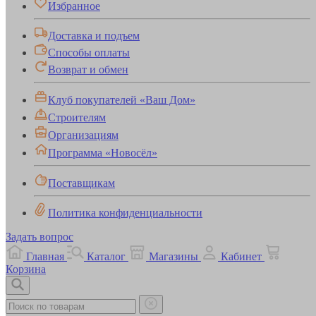
Избранное
Доставка и подъем
Способы оплаты
Возврат и обмен
Клуб покупателей «Ваш Дом»
Строителям
Организациям
Программа «Новосёл»
Поставщикам
Политика конфиденциальности
Задать вопрос
Главная
Каталог
Магазины
Кабинет
Корзина