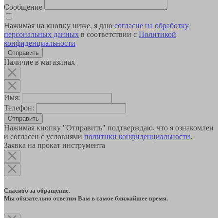
Сообщение
Нажимая на кнопку ниже, я даю
согласие на обработку
персональных данных
в соответствии с
Политикой
конфиденциальности
Наличие в магазинах
Имя:
Телефон:
Отправить
Нажимая кнопку "Отправить" подтверждаю, что я ознакомлен
и согласен с условиями
политики конфиденциальности
.
Заявка на прокат инструмента
Спасибо за обращение.
Мы обязательно ответим Вам в самое ближайшее время.