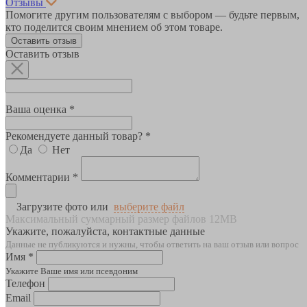
Отзывы
Помогите другим пользователям с выбором — будьте первым,
кто поделится своим мнением об этом товаре.
Оставить отзыв
Оставить отзыв
Ваша оценка *
Рекомендуете данный товар? *
Да
Нет
Комментарии *
Загрузите фото или
выберите файл
Максимальный суммарный размер файлов 12MB
Укажите, пожалуйста, контактные данные
Данные не публикуются и нужны, чтобы ответить на ваш отзыв или вопрос
Имя *
Укажите Ваше имя или псевдоним
Телефон
Email