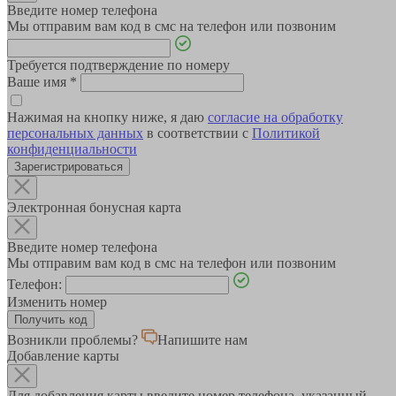
Введите номер телефона
Мы отправим вам код в смс на телефон или позвоним
Требуется подтверждение по номеру
Ваше имя
*
Нажимая на кнопку ниже, я даю
согласие на обработку
персональных данных
в соответствии с
Политикой
конфиденциальности
Зарегистрироваться
Электронная бонусная карта
Введите номер телефона
Мы отправим вам код в смс на телефон или позвоним
Телефон:
Изменить номер
Возникли проблемы?
Напишите нам
Добавление карты
Для добавления карты введите номер телефона, указанный