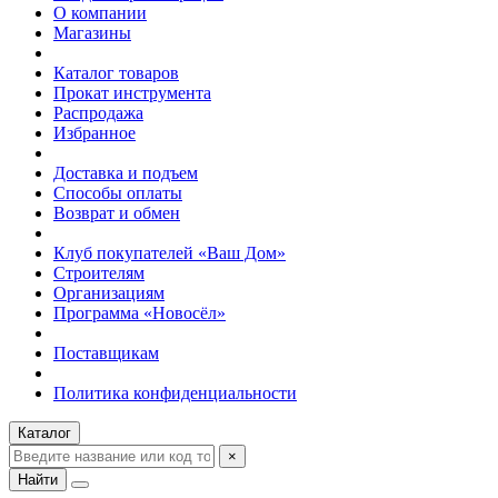
О компании
Магазины
Каталог товаров
Прокат инструмента
Распродажа
Избранное
Доставка и подъем
Способы оплаты
Возврат и обмен
Клуб покупателей «Ваш Дом»
Строителям
Организациям
Программа «Новосёл»
Поставщикам
Политика конфиденциальности
Каталог
×
Найти