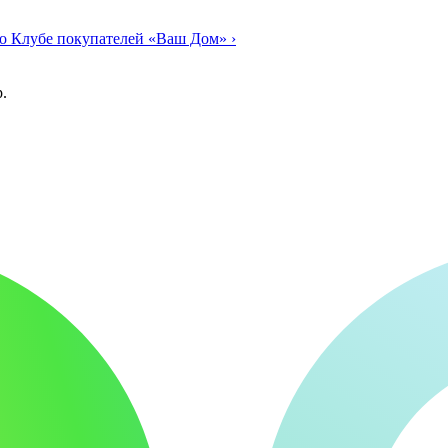
о Клубе покупателей «Ваш Дом»
›
.