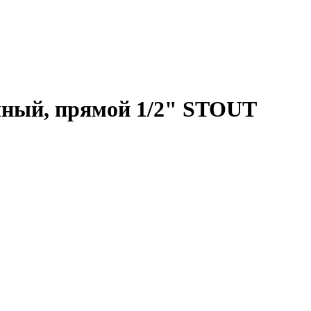
чный, прямой 1/2" STOUT