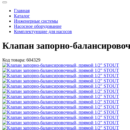
Главная
Каталог
Инженерные системы
Насосное оборудование
Комплектующие для насосов
Клапан запорно-балансирово
Код товара:
604329