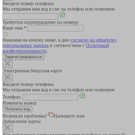
Введите номер телефона
Мы отправим вам код в смс на телефон или позвоним
Требуется подтверждение по номеру
Ваше имя
*
Нажимая на кнопку ниже, я даю
согласие на обработку
персональных данных
в соответствии с
Политикой
конфиденциальности
Зарегистрироваться
Электронная бонусная карта
Введите номер телефона
Мы отправим вам код в смс на телефон или позвоним
Телефон:
Изменить номер
Возникли проблемы?
Напишите нам
Добавление карты
Для добавления карты введите номер телефона, указанный