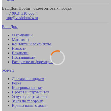
Ваш Дом Профи - отдел оптовых продаж
+7 (863) 310-000-4
opt@vashdom24.ru
Ваш Дом
О компании
Магазины
Контакты и реквизиты
Новости
Вакансии
Поставщикам
Раскрытие информации
Услуги
Доставка и подъем
Резка
Колеровка краски
Прокат инструментов
Услуги спецтехники
Заказ по телефону
Крыша вашего дома