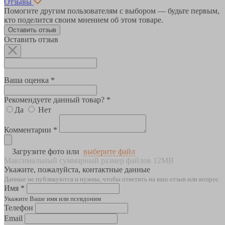
Отзывы
Помогите другим пользователям с выбором — будьте первым,
кто поделится своим мнением об этом товаре.
Оставить отзыв
Оставить отзыв
Ваша оценка *
Рекомендуете данный товар? *
Да
Нет
Комментарии *
Загрузите фото или
выберите файл
Максимальный суммарный размер файлов 12MB
Укажите, пожалуйста, контактные данные
Данные не публикуются и нужны, чтобы ответить на ваш отзыв или вопрос
Имя *
Укажите Ваше имя или псевдоним
Телефон
Email