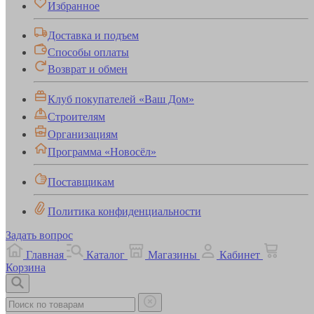
Избранное
Доставка и подъем
Способы оплаты
Возврат и обмен
Клуб покупателей «Ваш Дом»
Строителям
Организациям
Программа «Новосёл»
Поставщикам
Политика конфиденциальности
Задать вопрос
Главная
Каталог
Магазины
Кабинет
Корзина