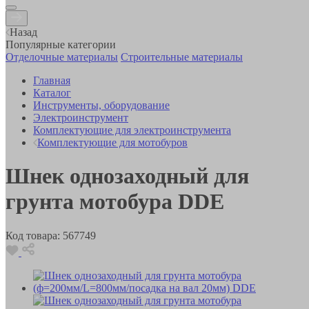
Назад
Популярные категории
Отделочные материалы
Строительные материалы
Главная
Каталог
Инструменты, оборудование
Электроинструмент
Комплектующие для электроинструмента
Комплектующие для мотобуров
Шнек однозаходный для
грунта мотобура DDE
Код товара:
567749