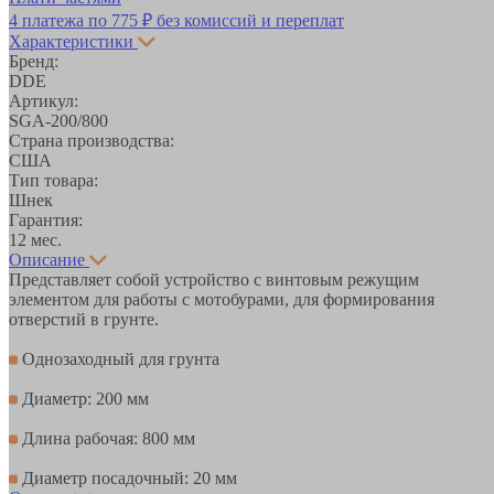
4 платежа по
775 ₽
без комиссий и переплат
Характеристики
Бренд:
DDE
Артикул:
SGA-200/800
Страна производства:
США
Тип товара:
Шнек
Гарантия:
12 мес.
Описание
Представляет собой устройство с винтовым режущим
элементом для работы с мотобурами, для формирования
отверстий в грунте.
Однозаходный для грунта
Диаметр: 200 мм
Длина рабочая: 800 мм
Диаметр посадочный: 20 мм