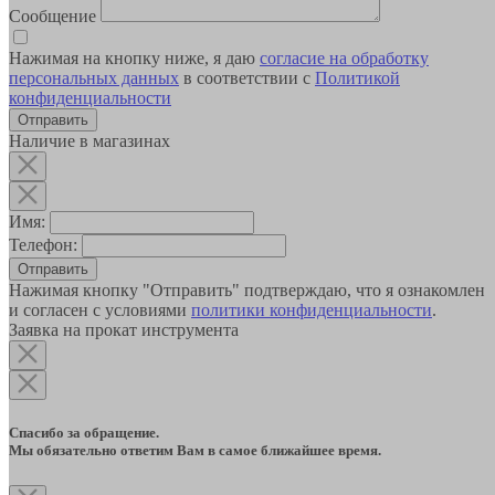
Сообщение
Нажимая на кнопку ниже, я даю
согласие на обработку
персональных данных
в соответствии с
Политикой
конфиденциальности
Наличие в магазинах
Имя:
Телефон:
Отправить
Нажимая кнопку "Отправить" подтверждаю, что я ознакомлен
и согласен с условиями
политики конфиденциальности
.
Заявка на прокат инструмента
Спасибо за обращение.
Мы обязательно ответим Вам в самое ближайшее время.