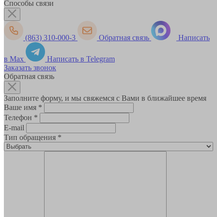
Способы связи
(863) 310-000-3
Обратная связь
Написать
в Max
Написать в Telegram
Заказать звонок
Обратная связь
Заполните форму, и мы свяжемся с Вами в ближайшее время
Ваше имя
*
Телефон
*
E-mail
Тип обращения
*