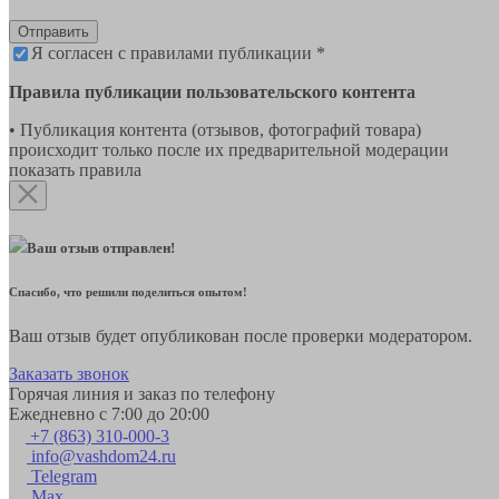
Отправить
Я согласен с правилами публикации *
Правила публикации пользовательского контента
• Публикация контента (отзывов, фотографий товара)
происходит только после их предварительной модерации
показать правила
Ваш отзыв отправлен!
Спасибо, что решили поделиться опытом!
Ваш отзыв будет опубликован после проверки модератором.
Заказать звонок
Горячая линия и заказ по телефону
Ежедневно с 7:00 до 20:00
+7 (863) 310-000-3
info@vashdom24.ru
Telegram
Max