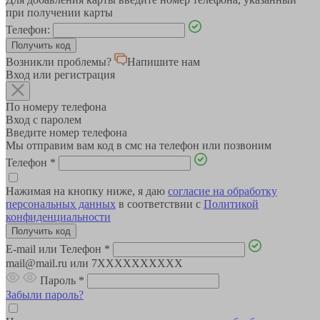
при получении карты
Телефон:
Возникли проблемы?
Напишите нам
Вход или регистрация
По номеру телефона
Вход с паролем
Введите номер телефона
Мы отправим вам код в смс на телефон или позвоним
Телефон
*
Нажимая на кнопку ниже, я даю
согласие на обработку
персональных данных
в соответствии с
Политикой
конфиденциальности
E-mail или Телефон
*
mail@mail.ru или 7XXXXXXXXXX
Пароль
*
Забыли пароль?