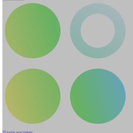
Плати частями