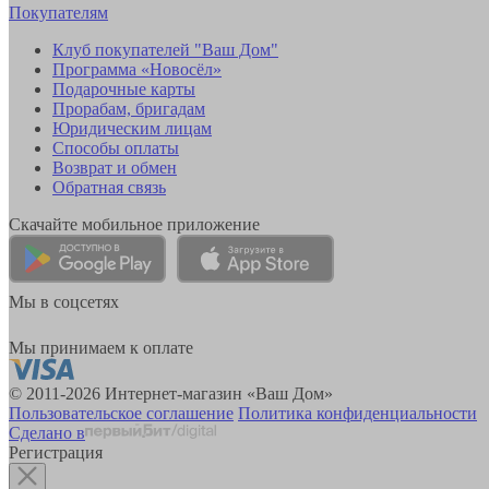
Покупателям
Клуб покупателей "Ваш Дом"
Программа «Новосёл»
Подарочные карты
Прорабам, бригадам
Юридическим лицам
Способы оплаты
Возврат и обмен
Обратная связь
Скачайте мобильное приложение
Мы в соцсетях
Мы принимаем к оплате
© 2011-2026 Интернет-магазин «Ваш Дом»
Пользовательское соглашение
Политика конфиденциальности
Сделано в
Регистрация