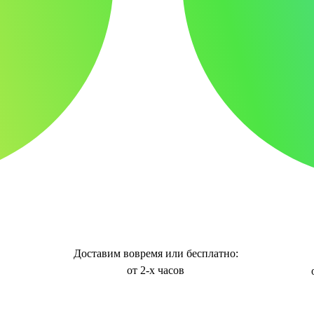
Доставим вовремя или бесплатно:
от 2-х часов