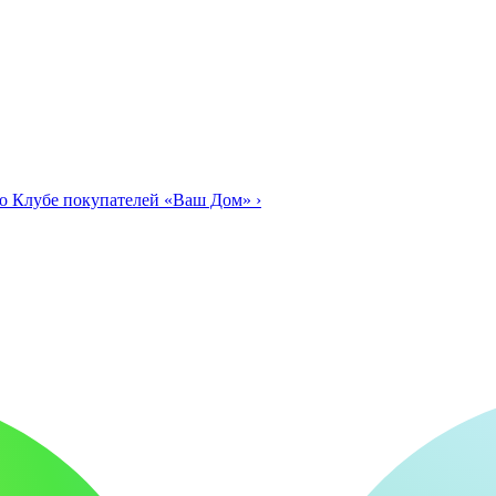
о Клубе покупателей «Ваш Дом»
›