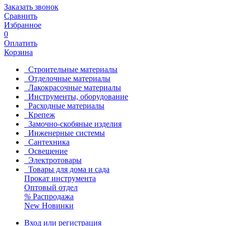
Заказать звонок
Сравнить
Избранное
0
Оплатить
Корзина
Строительные материалы
Отделочные материалы
Лакокрасочные материалы
Инструменты, оборудование
Расходные материалы
Крепеж
Замочно-скобяные изделия
Инженерные системы
Сантехника
Освещение
Электротовары
Товары для дома и сада
Прокат инструмента
Оптовый отдел
%
Распродажа
New
Новинки
Вход или регистрация