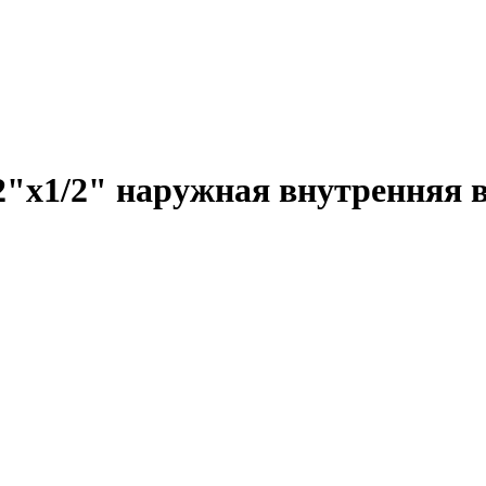
"x1/2" наружная внутренняя в