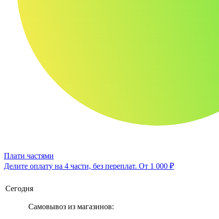
Плати частями
Делите оплату на 4 части, без переплат.
От 1 000 ₽
Сегодня
Самовывоз из магазинов: