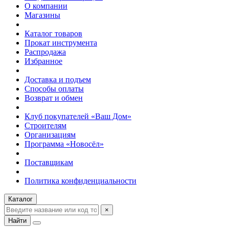
О компании
Магазины
Каталог товаров
Прокат инструмента
Распродажа
Избранное
Доставка и подъем
Способы оплаты
Возврат и обмен
Клуб покупателей «Ваш Дом»
Строителям
Организациям
Программа «Новосёл»
Поставщикам
Политика конфиденциальности
Каталог
×
Найти