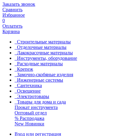
Заказать звонок
Сравнить
Избранное
0
Оплатить
Корзина
Строительные материалы
Отделочные материалы
Лакокрасочные материалы
Инструменты, оборудование
Расходные материалы
Крепеж
Замочно-скобяные изделия
Инженерные системы
Сантехника
Освещение
Электротовары
Товары для дома и сада
Прокат инструмента
Оптовый отдел
%
Распродажа
New
Новинки
Вход или регистрация