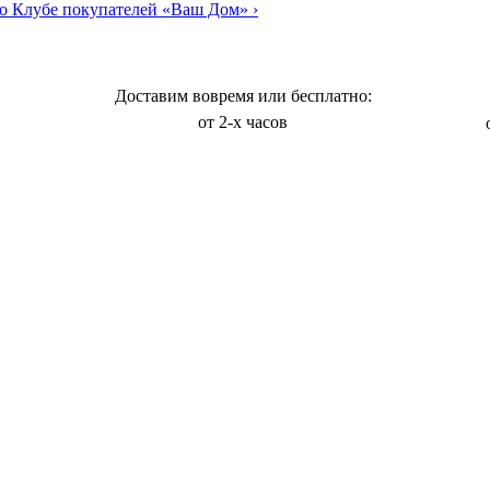
о Клубе покупателей «Ваш Дом»
›
Доставим вовремя или бесплатно:
от 2-х часов