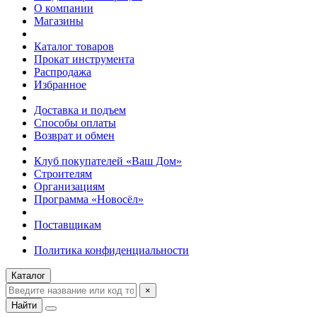
О компании
Магазины
Каталог товаров
Прокат инструмента
Распродажа
Избранное
Доставка и подъем
Способы оплаты
Возврат и обмен
Клуб покупателей «Ваш Дом»
Строителям
Организациям
Программа «Новосёл»
Поставщикам
Политика конфиденциальности
Каталог
×
Найти