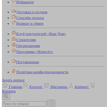
Избранное
Доставка и подъем
Способы оплаты
Возврат и обмен
Клуб покупателей «Ваш Дом»
Строителям
Организациям
Программа «Новосёл»
Поставщикам
Политика конфиденциальности
Задать вопрос
Главная
Каталог
Магазины
Кабинет
Корзина