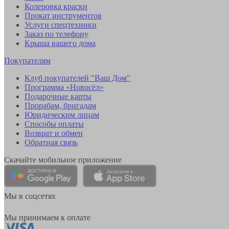
Колеровка краски
Прокат инструментов
Услуги спецтехники
Заказ по телефону
Крыша вашего дома
Покупателям
Клуб покупателей "Ваш Дом"
Программа «Новосёл»
Подарочные карты
Прорабам, бригадам
Юридическим лицам
Способы оплаты
Возврат и обмен
Обратная связь
Скачайте мобильное приложение
Мы в соцсетях
Мы принимаем к оплате