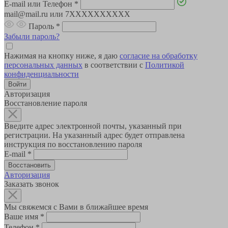
E-mail или Телефон
*
mail@mail.ru или 7XXXXXXXXXX
Пароль
*
Забыли пароль?
Нажимая на кнопку ниже, я даю
согласие на обработку
персональных данных
в соответствии с
Политикой
конфиденциальности
Авторизация
Восстановление пароля
Введите адрес электронной почты, указанный при
регистрации. На указанный адрес будет отправлена
инструкция по восстановлению пароля
E-mail
*
Авторизация
Заказать звонок
Мы свяжемся с Вами в ближайшее время
Ваше имя
*
Телефон
*