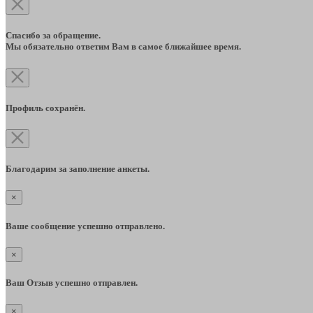
Спасибо за обращение.
Мы обязательно ответим Вам в самое ближайшее время.
Профиль сохранён.
Благодарим за заполнение анкеты.
×
Ваше сообщение успешно отправлено.
×
Ваш Отзыв успешно отправлен.
×