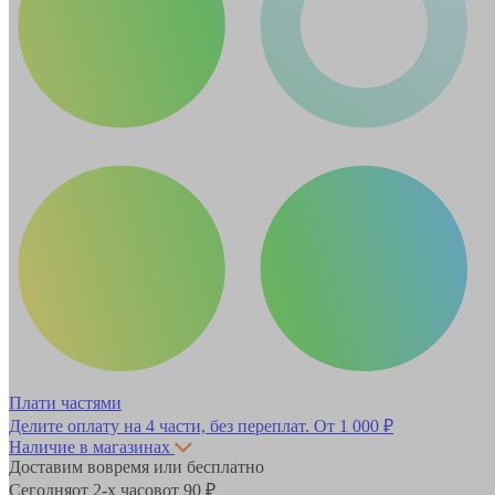
Плати частями
Делите оплату на 4 части, без переплат.
От 1 000 ₽
Наличие в магазинах
Доставим вовремя или бесплатно
Сегодня
от 2-х часов
от 90 ₽