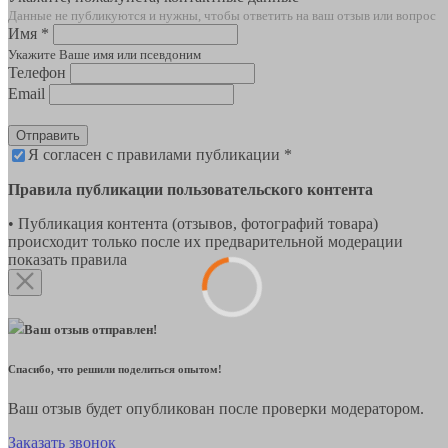
Данные не публикуются и нужны, чтобы ответить на ваш отзыв или вопрос
Имя *
Укажите Ваше имя или псевдоним
Телефон
Email
Отправить
Я согласен с правилами публикации *
Правила публикации пользовательского контента
• Публикация контента (отзывов, фотографий товара)
происходит только после их предварительной модерации
показать правила
Ваш отзыв отправлен!
Спасибо, что решили поделиться опытом!
Ваш отзыв будет опубликован после проверки модератором.
Заказать звонок