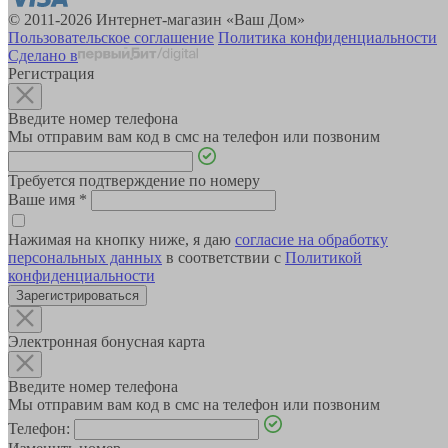
© 2011-2026 Интернет-магазин «Ваш Дом»
Пользовательское соглашение
Политика конфиденциальности
Сделано в
Регистрация
Введите номер телефона
Мы отправим вам код в смс на телефон или позвоним
Требуется подтверждение по номеру
Ваше имя
*
Нажимая на кнопку ниже, я даю
согласие на обработку
персональных данных
в соответствии с
Политикой
конфиденциальности
Зарегистрироваться
Электронная бонусная карта
Введите номер телефона
Мы отправим вам код в смс на телефон или позвоним
Телефон: