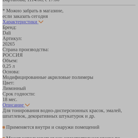
* Можно забрать в магазине,
если заказать сегодня
Характеристики
Бренд:
Dali
Артикул:
20265
Страна производства:
РОССИЯ
Объем:
0,25 л
Основа:
Модифицированные акриловые полимеры
Цвет:
Лимонный
Срок годности:
18 мес.
Описание
Для тонирования водно-дисперсионных красок, эмалей,
шпатлевок, декоративных штукатурок и др.
Применяется внутри и снаружи помещений