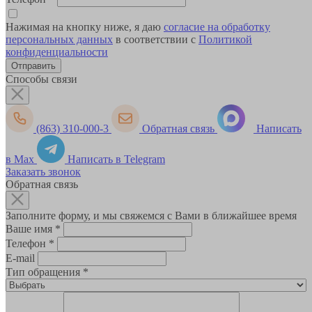
Нажимая на кнопку ниже, я даю
согласие на обработку
персональных данных
в соответствии с
Политикой
конфиденциальности
Способы связи
(863) 310-000-3
Обратная связь
Написать
в Max
Написать в Telegram
Заказать звонок
Обратная связь
Заполните форму, и мы свяжемся с Вами в ближайшее время
Ваше имя
*
Телефон
*
E-mail
Тип обращения
*