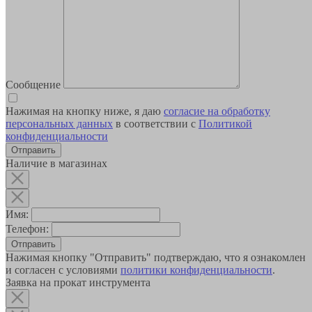
Сообщение
Нажимая на кнопку ниже, я даю
согласие на обработку
персональных данных
в соответствии с
Политикой
конфиденциальности
Наличие в магазинах
Имя:
Телефон:
Отправить
Нажимая кнопку "Отправить" подтверждаю, что я ознакомлен
и согласен с условиями
политики конфиденциальности
.
Заявка на прокат инструмента