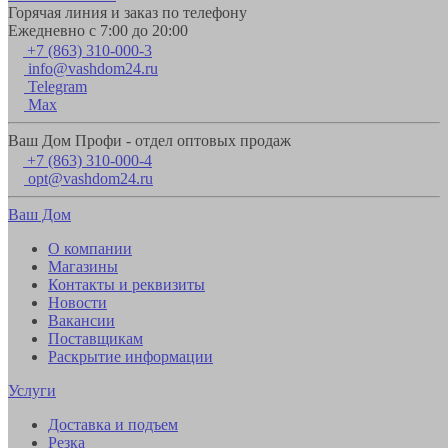
Горячая линия и заказ по телефону
Ежедневно с 7:00 до 20:00
+7 (863) 310-000-3
info@vashdom24.ru
Telegram
Max
Ваш Дом Профи - отдел оптовых продаж
+7 (863) 310-000-4
opt@vashdom24.ru
Ваш Дом
О компании
Магазины
Контакты и реквизиты
Новости
Вакансии
Поставщикам
Раскрытие информации
Услуги
Доставка и подъем
Резка