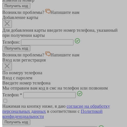
Изменить номер
Возникли проблемы?
Напишите нам
Добавление карты
Для добавления карты введите номер телефона, указанный
при получении карты
Телефон:
Возникли проблемы?
Напишите нам
Вход или регистрация
По номеру телефона
Вход с паролем
Введите номер телефона
Мы отправим вам код в смс на телефон или позвоним
Телефон
*
Нажимая на кнопку ниже, я даю
согласие на обработку
персональных данных
в соответствии с
Политикой
конфиденциальности