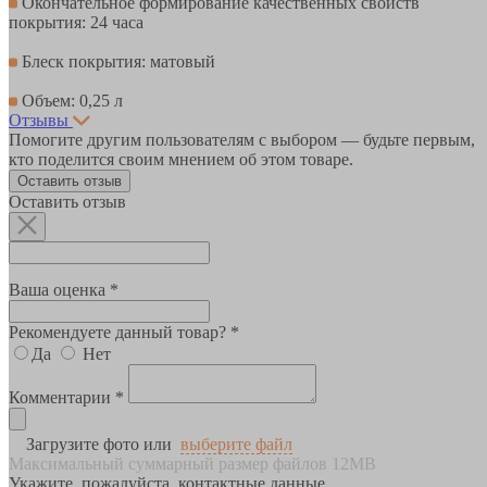
Окончательное формирование качественных свойств
покрытия: 24 часа
Блеск покрытия: матовый
Объем: 0,25 л
Отзывы
Помогите другим пользователям с выбором — будьте первым,
кто поделится своим мнением об этом товаре.
Оставить отзыв
Оставить отзыв
Ваша оценка *
Рекомендуете данный товар? *
Да
Нет
Комментарии *
Загрузите фото или
выберите файл
Максимальный суммарный размер файлов 12MB
Укажите, пожалуйста, контактные данные