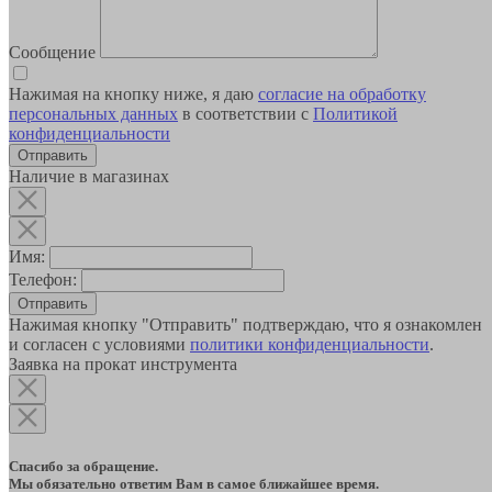
Сообщение
Нажимая на кнопку ниже, я даю
согласие на обработку
персональных данных
в соответствии с
Политикой
конфиденциальности
Наличие в магазинах
Имя:
Телефон:
Отправить
Нажимая кнопку "Отправить" подтверждаю, что я ознакомлен
и согласен с условиями
политики конфиденциальности
.
Заявка на прокат инструмента
Спасибо за обращение.
Мы обязательно ответим Вам в самое ближайшее время.