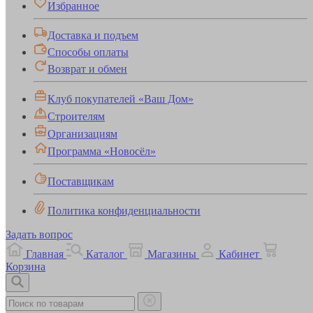
Избранное
Доставка и подъем
Способы оплаты
Возврат и обмен
Клуб покупателей «Ваш Дом»
Строителям
Организациям
Программа «Новосёл»
Поставщикам
Политика конфиденциальности
Задать вопрос
Главная
Каталог
Магазины
Кабинет
Корзина