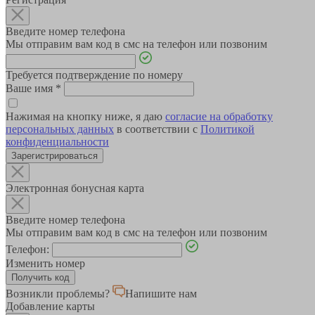
Введите номер телефона
Мы отправим вам код в смс на телефон или позвоним
Требуется подтверждение по номеру
Ваше имя
*
Нажимая на кнопку ниже, я даю
согласие на обработку
персональных данных
в соответствии с
Политикой
конфиденциальности
Зарегистрироваться
Электронная бонусная карта
Введите номер телефона
Мы отправим вам код в смс на телефон или позвоним
Телефон:
Изменить номер
Возникли проблемы?
Напишите нам
Добавление карты