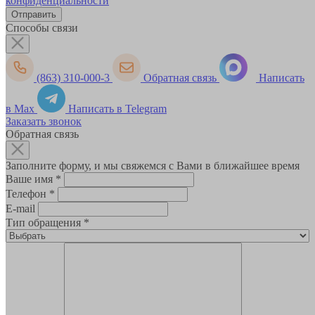
конфиденциальности
Способы связи
(863) 310-000-3
Обратная связь
Написать
в Max
Написать в Telegram
Заказать звонок
Обратная связь
Заполните форму, и мы свяжемся с Вами в ближайшее время
Ваше имя
*
Телефон
*
E-mail
Тип обращения
*