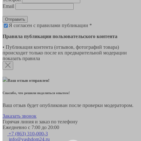
Email
Отправить
Я согласен с правилами публикации *
Правила публикации пользовательского контента
• Публикация контента (отзывов, фотографий товара)
происходит только после их предварительной модерации
показать правила
Ваш отзыв отправлен!
Спасибо, что решили поделиться опытом!
Ваш отзыв будет опубликован после проверки модератором.
Заказать звонок
Горячая линия и заказ по телефону
Ежедневно с 7:00 до 20:00
+7 (863) 310-000-3
info@vashdom24.ru