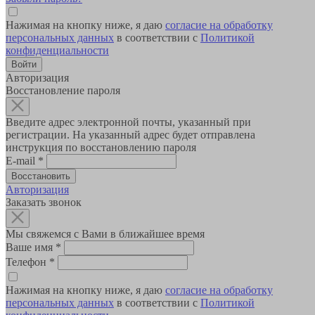
Нажимая на кнопку ниже, я даю
согласие на обработку
персональных данных
в соответствии с
Политикой
конфиденциальности
Авторизация
Восстановление пароля
Введите адрес электронной почты, указанный при
регистрации. На указанный адрес будет отправлена
инструкция по восстановлению пароля
E-mail
*
Авторизация
Заказать звонок
Мы свяжемся с Вами в ближайшее время
Ваше имя
*
Телефон
*
Нажимая на кнопку ниже, я даю
согласие на обработку
персональных данных
в соответствии с
Политикой