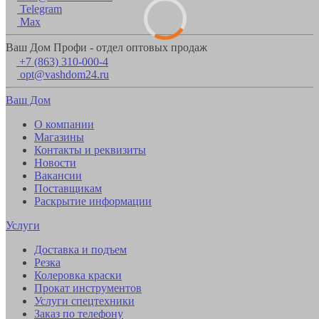
Telegram
Max
Ваш Дом Профи - отдел оптовых продаж
+7 (863) 310-000-4
opt@vashdom24.ru
Ваш Дом
О компании
Магазины
Контакты и реквизиты
Новости
Вакансии
Поставщикам
Раскрытие информации
Услуги
Доставка и подъем
Резка
Колеровка краски
Прокат инструментов
Услуги спецтехники
Заказ по телефону