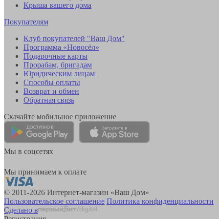
Крыша вашего дома
Покупателям
Клуб покупателей "Ваш Дом"
Программа «Новосёл»
Подарочные карты
Прорабам, бригадам
Юридическим лицам
Способы оплаты
Возврат и обмен
Обратная связь
Скачайте мобильное приложение
Мы в соцсетях
Мы принимаем к оплате
© 2011-2026 Интернет-магазин «Ваш Дом»
Пользовательское соглашение
Политика конфиденциальности
Сделано в
Регистрация