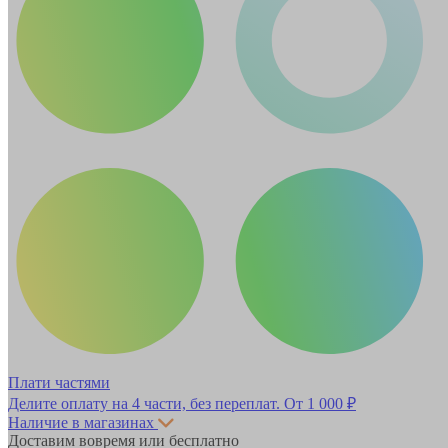
Плати частями
Делите оплату на 4 части, без переплат.
От 1 000 ₽
Наличие в магазинах
Доставим вовремя или бесплатно