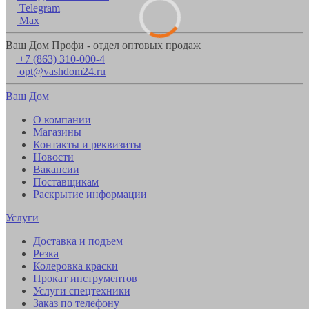
Telegram
Max
Ваш Дом Профи - отдел оптовых продаж
+7 (863) 310-000-4
opt@vashdom24.ru
Ваш Дом
О компании
Магазины
Контакты и реквизиты
Новости
Вакансии
Поставщикам
Раскрытие информации
Услуги
Доставка и подъем
Резка
Колеровка краски
Прокат инструментов
Услуги спецтехники
Заказ по телефону