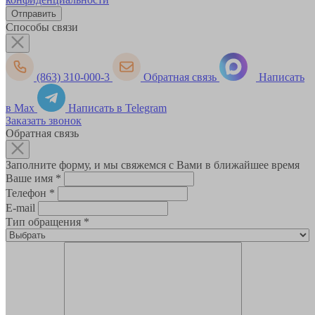
Способы связи
(863) 310-000-3
Обратная связь
Написать
в Max
Написать в Telegram
Заказать звонок
Обратная связь
Заполните форму, и мы свяжемся с Вами в ближайшее время
Ваше имя
*
Телефон
*
E-mail
Тип обращения
*