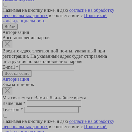
Нажимая на кнопку ниже, я даю
согласие на обработку
персональных данных
в соответствии с
Политикой
конфиденциальности
Авторизация
Восстановление пароля
Введите адрес электронной почты, указанный при
регистрации. На указанный адрес будет отправлена
инструкция по восстановлению пароля
E-mail
*
Авторизация
Заказать звонок
Мы свяжемся с Вами в ближайшее время
Ваше имя
*
Телефон
*
Нажимая на кнопку ниже, я даю
согласие на обработку
персональных данных
в соответствии с
Политикой
конфиденциальности