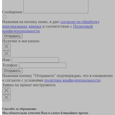
Сообщение
Нажимая на кнопку ниже, я даю
согласие на обработку
персональных данных
в соответствии с
Политикой
конфиденциальности
Наличие в магазинах
Имя:
Телефон:
Отправить
Нажимая кнопку "Отправить" подтверждаю, что я ознакомлен
и согласен с условиями
политики конфиденциальности
.
Заявка на прокат инструмента
Спасибо за обращение.
Мы обязательно ответим Вам в самое ближайшее время.