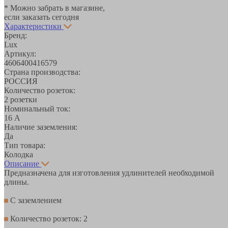
* Можно забрать в магазине,
если заказать сегодня
Характеристики
Бренд:
Lux
Артикул:
4606400416579
Страна производства:
РОССИЯ
Количество розеток:
2 розетки
Номинальный ток:
16 А
Наличие заземления:
Да
Тип товара:
Колодка
Описание
Предназначена для изготовления удлинителей необходимой
длины.
С заземлением
Количество розеток: 2