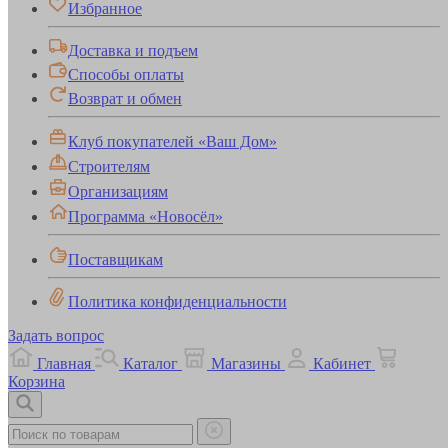
Избранное
Доставка и подъем
Способы оплаты
Возврат и обмен
Клуб покупателей «Ваш Дом»
Строителям
Организациям
Программа «Новосёл»
Поставщикам
Политика конфиденциальности
Задать вопрос
Главная
Каталог
Магазины
Кабинет
Корзина