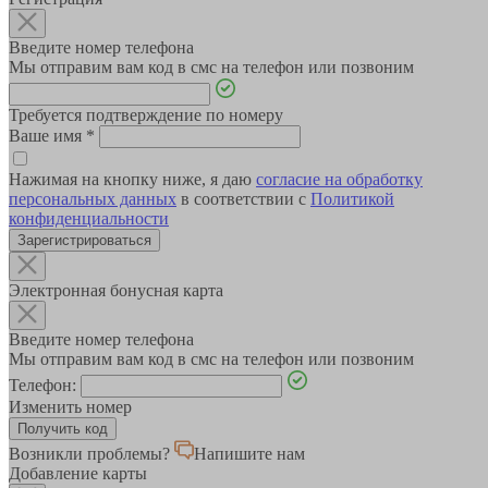
Введите номер телефона
Мы отправим вам код в смс на телефон или позвоним
Требуется подтверждение по номеру
Ваше имя
*
Нажимая на кнопку ниже, я даю
согласие на обработку
персональных данных
в соответствии с
Политикой
конфиденциальности
Зарегистрироваться
Электронная бонусная карта
Введите номер телефона
Мы отправим вам код в смс на телефон или позвоним
Телефон:
Изменить номер
Возникли проблемы?
Напишите нам
Добавление карты