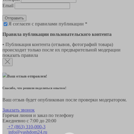
Email
Отправить
Я согласен с правилами публикации *
Правила публикации пользовательского контента
• Публикация контента (отзывов, фотографий товара)
происходит только после их предварительной модерации
показать правила
Ваш отзыв отправлен!
Спасибо, что решили поделиться опытом!
Ваш отзыв будет опубликован после проверки модератором.
Заказать звонок
Горячая линия и заказ по телефону
Ежедневно с 7:00 до 20:00
+7 (863) 310-000-3
info@vashdom24.ru