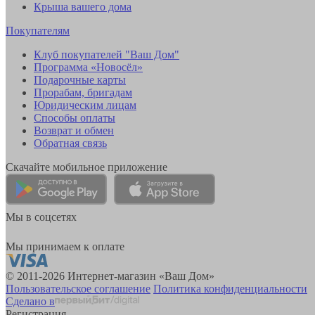
Крыша вашего дома
Покупателям
Клуб покупателей "Ваш Дом"
Программа «Новосёл»
Подарочные карты
Прорабам, бригадам
Юридическим лицам
Способы оплаты
Возврат и обмен
Обратная связь
Скачайте мобильное приложение
Мы в соцсетях
Мы принимаем к оплате
© 2011-2026 Интернет-магазин «Ваш Дом»
Пользовательское соглашение
Политика конфиденциальности
Сделано в
Регистрация