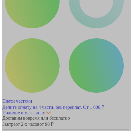
Плати частями
Делите оплату на 4 части, без переплат.
От 1 000 ₽
Наличие в магазинах
Доставим вовремя или бесплатно
Завтра
от 2-х часов
от 90 ₽