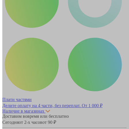
Плати частями
Делите оплату на 4 части, без переплат.
От 1 000 ₽
Наличие в магазинах
Доставим вовремя или бесплатно
Сегодня
от 2-х часов
от 90 ₽