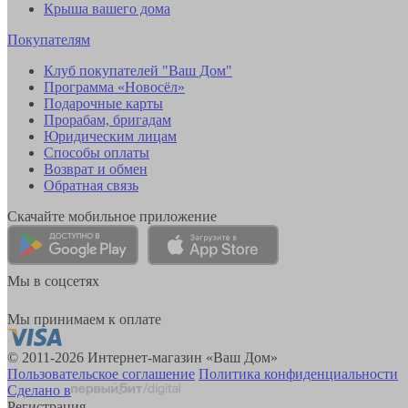
Крыша вашего дома
Покупателям
Клуб покупателей "Ваш Дом"
Программа «Новосёл»
Подарочные карты
Прорабам, бригадам
Юридическим лицам
Способы оплаты
Возврат и обмен
Обратная связь
Скачайте мобильное приложение
Мы в соцсетях
Мы принимаем к оплате
© 2011-2026 Интернет-магазин «Ваш Дом»
Пользовательское соглашение
Политика конфиденциальности
Сделано в
Регистрация