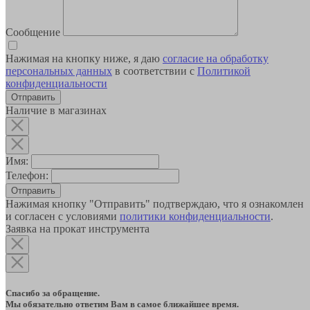
Сообщение
Нажимая на кнопку ниже, я даю
согласие на обработку
персональных данных
в соответствии с
Политикой
конфиденциальности
Наличие в магазинах
Имя:
Телефон:
Отправить
Нажимая кнопку "Отправить" подтверждаю, что я ознакомлен
и согласен с условиями
политики конфиденциальности
.
Заявка на прокат инструмента
Спасибо за обращение.
Мы обязательно ответим Вам в самое ближайшее время.