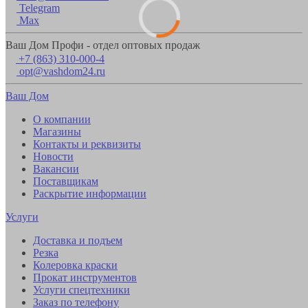
Telegram
Max
Ваш Дом Профи - отдел оптовых продаж
+7 (863) 310-000-4
opt@vashdom24.ru
Ваш Дом
О компании
Магазины
Контакты и реквизиты
Новости
Вакансии
Поставщикам
Раскрытие информации
Услуги
Доставка и подъем
Резка
Колеровка краски
Прокат инструментов
Услуги спецтехники
Заказ по телефону