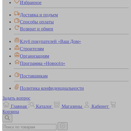
Избранное
Доставка и подъем
Способы оплаты
Возврат и обмен
Клуб покупателей «Ваш Дом»
Строителям
Организациям
Программа «Новосёл»
Поставщикам
Политика конфиденциальности
Задать вопрос
Главная
Каталог
Магазины
Кабинет
Корзина