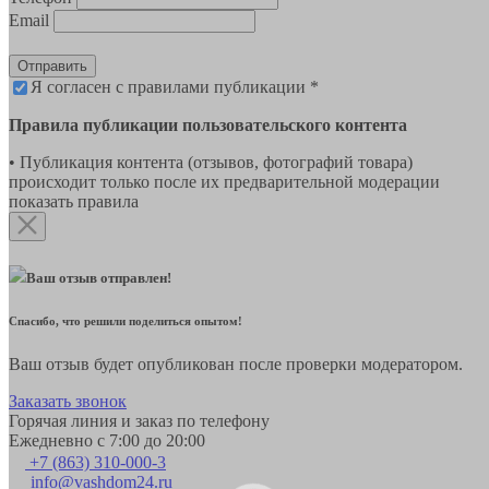
Email
Отправить
Я согласен с правилами публикации *
Правила публикации пользовательского контента
• Публикация контента (отзывов, фотографий товара)
происходит только после их предварительной модерации
показать правила
Ваш отзыв отправлен!
Спасибо, что решили поделиться опытом!
Ваш отзыв будет опубликован после проверки модератором.
Заказать звонок
Горячая линия и заказ по телефону
Ежедневно с 7:00 до 20:00
+7 (863) 310-000-3
info@vashdom24.ru