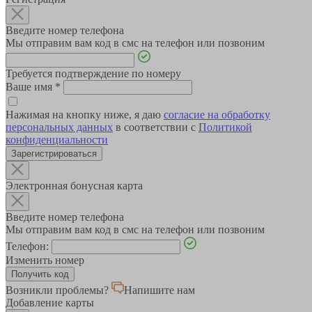
Введите номер телефона
Мы отправим вам код в смс на телефон или позвоним
Требуется подтверждение по номеру
Ваше имя
*
Нажимая на кнопку ниже, я даю
согласие на обработку
персональных данных
в соответствии с
Политикой
конфиденциальности
Зарегистрироваться
Электронная бонусная карта
Введите номер телефона
Мы отправим вам код в смс на телефон или позвоним
Телефон:
Изменить номер
Возникли проблемы?
Напишите нам
Добавление карты