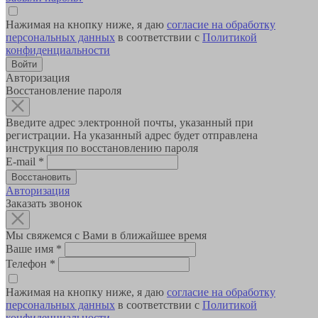
Нажимая на кнопку ниже, я даю
согласие на обработку
персональных данных
в соответствии с
Политикой
конфиденциальности
Авторизация
Восстановление пароля
Введите адрес электронной почты, указанный при
регистрации. На указанный адрес будет отправлена
инструкция по восстановлению пароля
E-mail
*
Авторизация
Заказать звонок
Мы свяжемся с Вами в ближайшее время
Ваше имя
*
Телефон
*
Нажимая на кнопку ниже, я даю
согласие на обработку
персональных данных
в соответствии с
Политикой
конфиденциальности