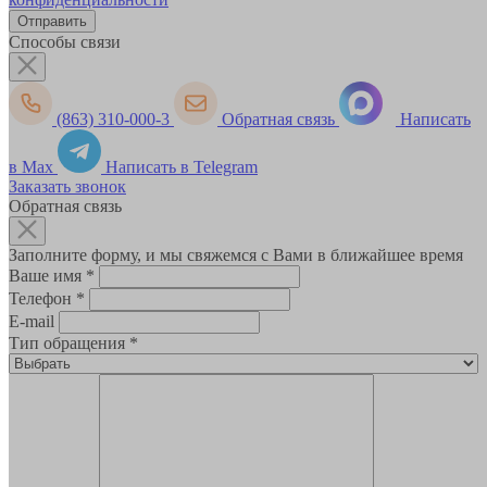
Способы связи
(863) 310-000-3
Обратная связь
Написать
в Max
Написать в Telegram
Заказать звонок
Обратная связь
Заполните форму, и мы свяжемся с Вами в ближайшее время
Ваше имя
*
Телефон
*
E-mail
Тип обращения
*