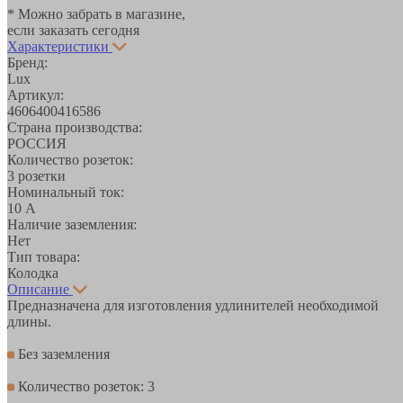
* Можно забрать в магазине,
если заказать сегодня
Характеристики
Бренд:
Lux
Артикул:
4606400416586
Страна производства:
РОССИЯ
Количество розеток:
3 розетки
Номинальный ток:
10 А
Наличие заземления:
Нет
Тип товара:
Колодка
Описание
Предназначена для изготовления удлинителей необходимой
длины.
Без заземления
Количество розеток: 3