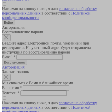
Нажимая на кнопку ниже, я даю
согласие на обработку
персональных данных
в соответствии с
Политикой
конфиденциальности
Авторизация
Восстановление пароля
Введите адрес электронной почты, указанный при
регистрации. На указанный адрес будет отправлена
инструкция по восстановлению пароля
E-mail
*
Авторизация
Заказать звонок
Мы свяжемся с Вами в ближайшее время
Ваше имя
*
Телефон
*
Нажимая на кнопку ниже, я даю
согласие на обработку
персональных данных
в соответствии с
Политикой
конфиденциальности