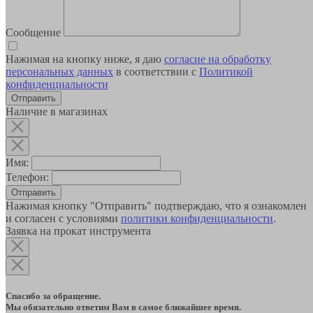
Сообщение
Нажимая на кнопку ниже, я даю
согласие на обработку
персональных данных
в соответствии с
Политикой
конфиденциальности
Наличие в магазинах
Имя:
Телефон:
Отправить
Нажимая кнопку "Отправить" подтверждаю, что я ознакомлен
и согласен с условиями
политики конфиденциальности
.
Заявка на прокат инструмента
Спасибо за обращение.
Мы обязательно ответим Вам в самое ближайшее время.