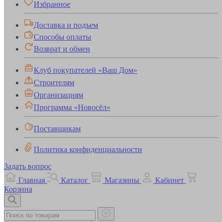
Избранное
Доставка и подъем
Способы оплаты
Возврат и обмен
Клуб покупателей «Ваш Дом»
Строителям
Организациям
Программа «Новосёл»
Поставщикам
Политика конфиденциальности
Задать вопрос
Главная
Каталог
Магазины
Кабинет
Корзина