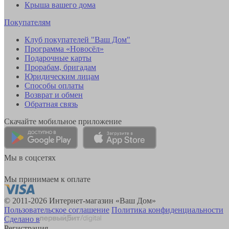
Крыша вашего дома
Покупателям
Клуб покупателей "Ваш Дом"
Программа «Новосёл»
Подарочные карты
Прорабам, бригадам
Юридическим лицам
Способы оплаты
Возврат и обмен
Обратная связь
Скачайте мобильное приложение
Мы в соцсетях
Мы принимаем к оплате
© 2011-2026 Интернет-магазин «Ваш Дом»
Пользовательское соглашение
Политика конфиденциальности
Сделано в
Регистрация