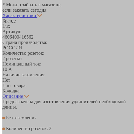
* Можно забрать в магазине,
если заказать сегодня
Характеристики
Бренд:
Lux
Артикул:
4606400416562
Страна производства:
РОССИЯ
Количество розеток:
2 розетки
Номинальный ток:
10 А
Наличие заземления:
Нет
Тип товара:
Колодка
Описание
Предназначена для изготовления удлинителей необходимой
длины.
Без заземления
Количество розеток: 2