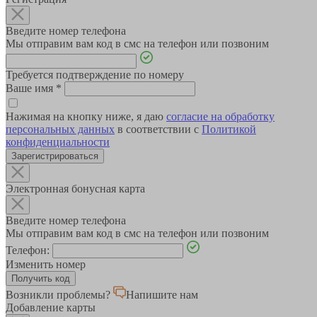
Введите номер телефона
Мы отправим вам код в смс на телефон или позвоним
Требуется подтверждение по номеру
Ваше имя
*
Нажимая на кнопку ниже, я даю
согласие на обработку
персональных данных
в соответствии с
Политикой
конфиденциальности
Зарегистрироваться
Электронная бонусная карта
Введите номер телефона
Мы отправим вам код в смс на телефон или позвоним
Телефон:
Изменить номер
Возникли проблемы?
Напишите нам
Добавление карты