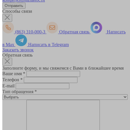
Способы связи
(863) 310-000-3
Обратная связь
Написать
в Max
Написать в Telegram
Заказать звонок
Обратная связь
Заполните форму, и мы свяжемся с Вами в ближайшее время
Ваше имя
*
Телефон
*
E-mail
Тип обращения
*