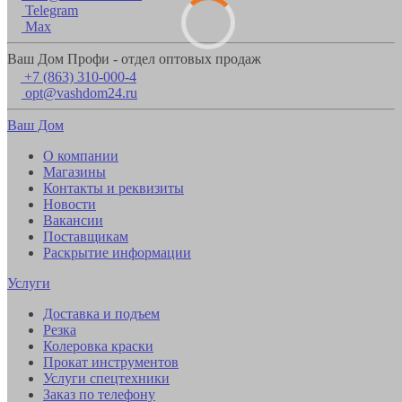
Telegram
Max
Ваш Дом Профи - отдел оптовых продаж
+7 (863) 310-000-4
opt@vashdom24.ru
Ваш Дом
О компании
Магазины
Контакты и реквизиты
Новости
Вакансии
Поставщикам
Раскрытие информации
Услуги
Доставка и подъем
Резка
Колеровка краски
Прокат инструментов
Услуги спецтехники
Заказ по телефону