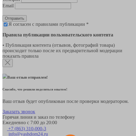
Email
Отправить
Я согласен с правилами публикации *
Правила публикации пользовательского контента
• Публикация контента (отзывов, фотографий товара)
происходит только после их предварительной модерации
показать правила
Ваш отзыв отправлен!
Спасибо, что решили поделиться опытом!
Ваш отзыв будет опубликован после проверки модератором.
Заказать звонок
Горячая линия и заказ по телефону
Ежедневно с 7:00 до 20:00
+7 (863) 310-000-3
info@vashdom24.ru