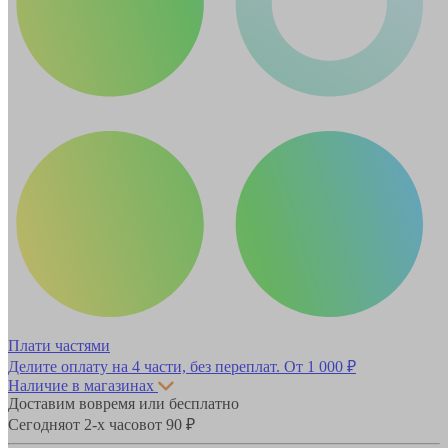
Плати частями
Делите оплату на 4 части, без переплат.
От 1 000 ₽
Наличие в магазинах
Доставим вовремя или бесплатно
Сегодня
от 2-х часов
от 90 ₽