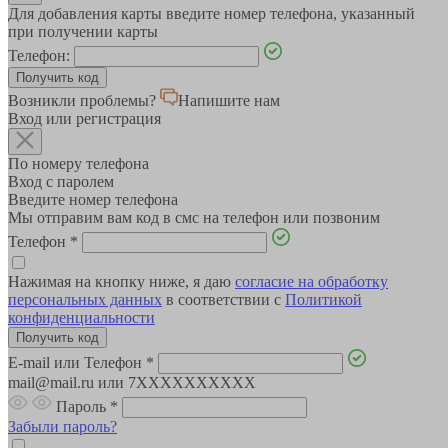
Для добавления карты введите номер телефона, указанный
при получении карты
Телефон:
Возникли проблемы?
Напишите нам
Вход или регистрация
По номеру телефона
Вход с паролем
Введите номер телефона
Мы отправим вам код в смс на телефон или позвоним
Телефон
*
Нажимая на кнопку ниже, я даю
согласие на обработку
персональных данных
в соответствии с
Политикой
конфиденциальности
E-mail или Телефон
*
mail@mail.ru или 7XXXXXXXXXX
Пароль
*
Забыли пароль?