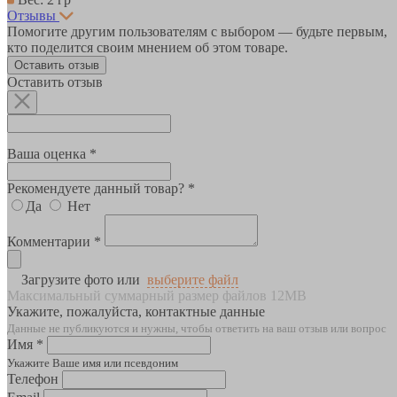
Отзывы
Помогите другим пользователям с выбором — будьте первым,
кто поделится своим мнением об этом товаре.
Оставить отзыв
Оставить отзыв
Ваша оценка *
Рекомендуете данный товар? *
Да
Нет
Комментарии *
Загрузите фото или
выберите файл
Максимальный суммарный размер файлов 12MB
Укажите, пожалуйста, контактные данные
Данные не публикуются и нужны, чтобы ответить на ваш отзыв или вопрос
Имя *
Укажите Ваше имя или псевдоним
Телефон