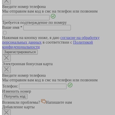
Введите номер телефона
Мы отправим вам код в смс на телефон или позвоним
Требуется подтверждение по номеру
Ваше имя
*
Нажимая на кнопку ниже, я даю
согласие на обработку
персональных данных
в соответствии с
Политикой
конфиденциальности
Зарегистрироваться
Электронная бонусная карта
Введите номер телефона
Мы отправим вам код в смс на телефон или позвоним
Телефон:
Изменить номер
Возникли проблемы?
Напишите нам
Добавление карты