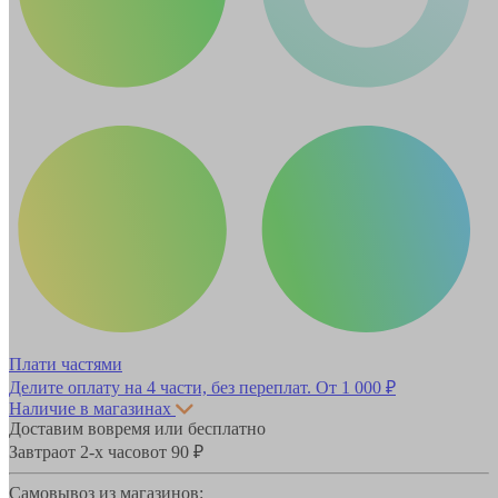
Плати частями
Делите оплату на 4 части, без переплат.
От 1 000 ₽
Наличие в магазинах
Доставим вовремя или бесплатно
Завтра
от 2-х часов
от 90 ₽
Самовывоз из магазинов: