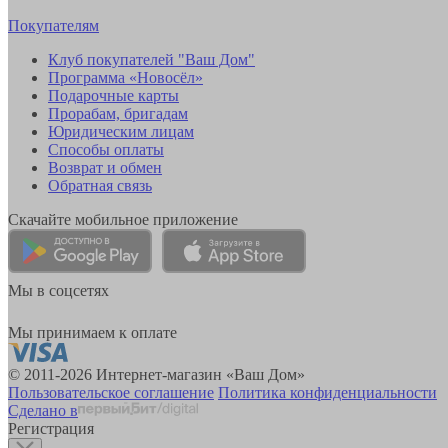
Покупателям
Клуб покупателей "Ваш Дом"
Программа «Новосёл»
Подарочные карты
Прорабам, бригадам
Юридическим лицам
Способы оплаты
Возврат и обмен
Обратная связь
Скачайте мобильное приложение
Мы в соцсетях
Мы принимаем к оплате
© 2011-2026 Интернет-магазин «Ваш Дом»
Пользовательское соглашение
Политика конфиденциальности
Сделано в
Регистрация