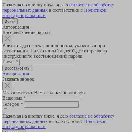
Нажимая на кнопку ниже, я даю
согласие на обработку
персональных данных
в соответствии с
Политикой
конфиденциальности
Авторизация
Восстановление пароля
Введите адрес электронной почты, указанный при
регистрации. На указанный адрес будет отправлена
инструкция по восстановлению пароля
E-mail
*
Авторизация
Заказать звонок
Мы свяжемся с Вами в ближайшее время
Ваше имя
*
Телефон
*
Нажимая на кнопку ниже, я даю
согласие на обработку
персональных данных
в соответствии с
Политикой
конфиденциальности