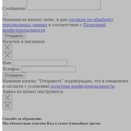
Сообщение
Нажимая на кнопку ниже, я даю
согласие на обработку
персональных данных
в соответствии с
Политикой
конфиденциальности
Наличие в магазинах
Имя:
Телефон:
Отправить
Нажимая кнопку "Отправить" подтверждаю, что я ознакомлен
и согласен с условиями
политики конфиденциальности
.
Заявка на прокат инструмента
Спасибо за обращение.
Мы обязательно ответим Вам в самое ближайшее время.