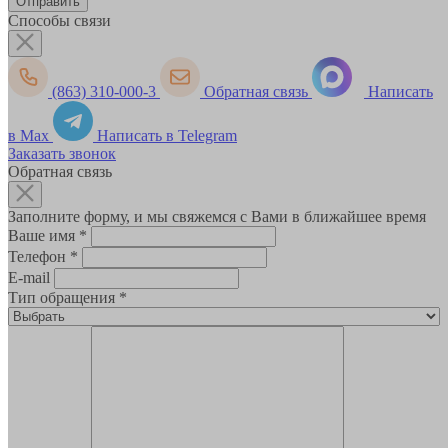
Способы связи
(863) 310-000-3
Обратная связь
Написать
в Max
Написать в Telegram
Заказать звонок
Обратная связь
Заполните форму, и мы свяжемся с Вами в ближайшее время
Ваше имя
*
Телефон
*
E-mail
Тип обращения
*