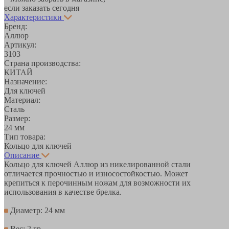
если заказать сегодня
Характеристики
Бренд:
Аллюр
Артикул:
3103
Страна производства:
КИТАЙ
Назначение:
Для ключей
Материал:
Сталь
Размер:
24 мм
Тип товара:
Кольцо для ключей
Описание
Кольцо для ключей Аллюр из никелированной стали
отличается прочностью и износостойкостью. Может
крепиться к перочинным ножам для возможности их
использования в качестве брелка.
Диаметр: 24 мм
Вес: 2 гр