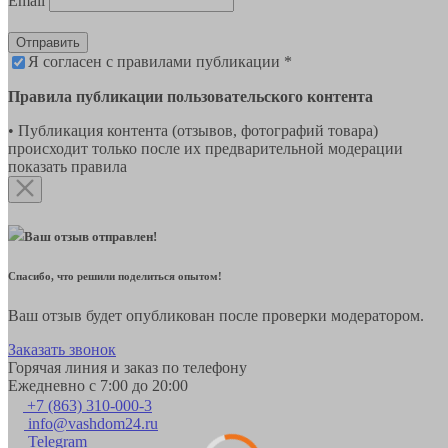
Email
Отправить
Я согласен с правилами публикации *
Правила публикации пользовательского контента
• Публикация контента (отзывов, фотографий товара)
происходит только после их предварительной модерации
показать правила
Ваш отзыв отправлен!
Спасибо, что решили поделиться опытом!
Ваш отзыв будет опубликован после проверки модератором.
Заказать звонок
Горячая линия и заказ по телефону
Ежедневно с 7:00 до 20:00
+7 (863) 310-000-3
info@vashdom24.ru
Telegram