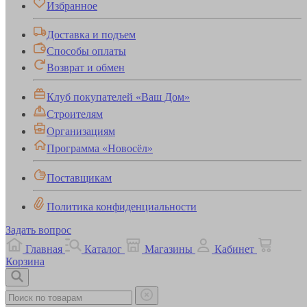
Избранное
Доставка и подъем
Способы оплаты
Возврат и обмен
Клуб покупателей «Ваш Дом»
Строителям
Организациям
Программа «Новосёл»
Поставщикам
Политика конфиденциальности
Задать вопрос
Главная
Каталог
Магазины
Кабинет
Корзина