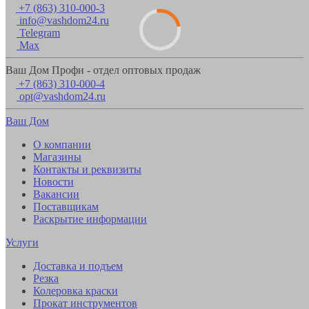
+7 (863) 310-000-3
info@vashdom24.ru
Telegram
Max
Ваш Дом Профи - отдел оптовых продаж
+7 (863) 310-000-4
opt@vashdom24.ru
Ваш Дом
О компании
Магазины
Контакты и реквизиты
Новости
Вакансии
Поставщикам
Раскрытие информации
Услуги
Доставка и подъем
Резка
Колеровка краски
Прокат инструментов