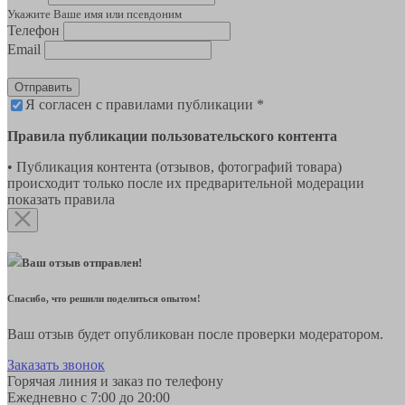
Укажите Ваше имя или псевдоним
Телефон
Email
Отправить
Я согласен с правилами публикации *
Правила публикации пользовательского контента
• Публикация контента (отзывов, фотографий товара)
происходит только после их предварительной модерации
показать правила
Ваш отзыв отправлен!
Спасибо, что решили поделиться опытом!
Ваш отзыв будет опубликован после проверки модератором.
Заказать звонок
Горячая линия и заказ по телефону
Ежедневно с 7:00 до 20:00