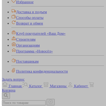
Избранное
Доставка и подъем
Способы оплаты
Возврат и обмен
Клуб покупателей «Ваш Дом»
Строителям
Организациям
Программа «Новосёл»
Поставщикам
Политика конфиденциальности
Задать вопрос
Главная
Каталог
Магазины
Кабинет
Корзина