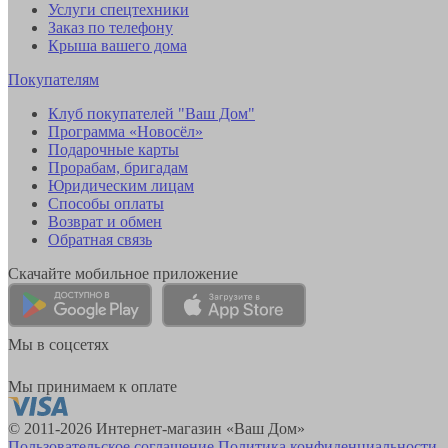
Услуги спецтехники
Заказ по телефону
Крыша вашего дома
Покупателям
Клуб покупателей "Ваш Дом"
Программа «Новосёл»
Подарочные карты
Прорабам, бригадам
Юридическим лицам
Способы оплаты
Возврат и обмен
Обратная связь
Скачайте мобильное приложение
Мы в соцсетях
Мы принимаем к оплате
© 2011-2026 Интернет-магазин «Ваш Дом»
Пользовательское соглашение
Политика конфиденциальности