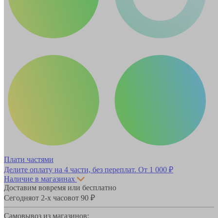
Плати частями
Делите оплату на 4 части, без переплат.
От 1 000 ₽
Наличие в магазинах
Доставим вовремя или бесплатно
Сегодня
от 2-х часов
от 90 ₽
Самовывоз из магазинов: