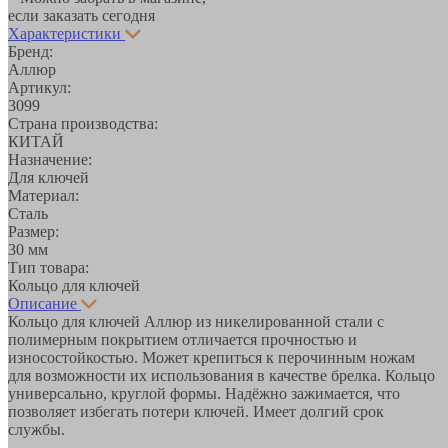
если заказать сегодня
Характеристики
Бренд:
Аллюр
Артикул:
3099
Страна производства:
КИТАЙ
Назначение:
Для ключей
Материал:
Сталь
Размер:
30 мм
Тип товара:
Кольцо для ключей
Описание
Кольцо для ключей Аллюр из никелированной стали с
полимерным покрытием отличается прочностью и
износостойкостью. Может крепиться к перочинным ножам
для возможности их использования в качестве брелка. Кольцо
универсально, круглой формы. Надёжно зажимается, что
позволяет избегать потери ключей. Имеет долгий срок
службы.