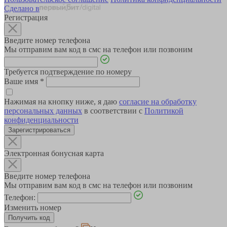
Сделано в
Регистрация
Введите номер телефона
Мы отправим вам код в смс на телефон или позвоним
Требуется подтверждение по номеру
Ваше имя
*
Нажимая на кнопку ниже, я даю
согласие на обработку
персональных данных
в соответствии с
Политикой
конфиденциальности
Зарегистрироваться
Электронная бонусная карта
Введите номер телефона
Мы отправим вам код в смс на телефон или позвоним
Телефон:
Изменить номер