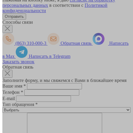
персональных данных
в соответствии с
Политикой
конфиденциальности
Способы связи
(863) 310-000-3
Обратная связь
Написать
в Max
Написать в Telegram
Заказать звонок
Обратная связь
Заполните форму, и мы свяжемся с Вами в ближайшее время
Ваше имя
*
Телефон
*
E-mail
Тип обращения
*