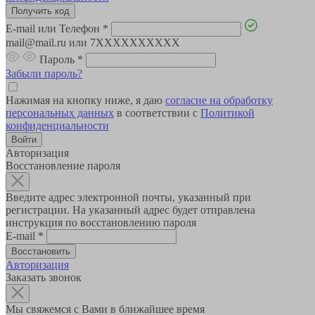
E-mail или Телефон
*
mail@mail.ru или 7XXXXXXXXXX
Пароль
*
Забыли пароль?
Нажимая на кнопку ниже, я даю
согласие на обработку
персональных данных
в соответствии с
Политикой
конфиденциальности
Авторизация
Восстановление пароля
Введите адрес электронной почты, указанный при
регистрации. На указанный адрес будет отправлена
инструкция по восстановлению пароля
E-mail
*
Авторизация
Заказать звонок
Мы свяжемся с Вами в ближайшее время