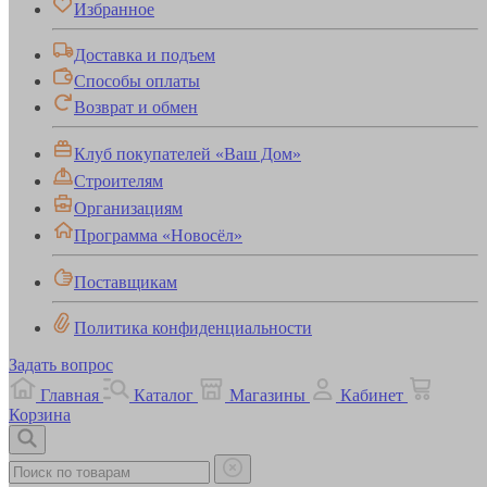
Избранное
Доставка и подъем
Способы оплаты
Возврат и обмен
Клуб покупателей «Ваш Дом»
Строителям
Организациям
Программа «Новосёл»
Поставщикам
Политика конфиденциальности
Задать вопрос
Главная
Каталог
Магазины
Кабинет
Корзина