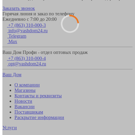
Заказать звонок
Горячая линия и заказ по телефону
Ежедневно с 7:00 до 20:00
+7 (863) 310-000-3
info@vashdom24.ru
Telegram
Max
Ваш Дом Профи - отдел оптовых продаж
+7 (863) 310-000-4
opt@vashdom24.ru
Ваш Дом
О компании
Магазины
Контакты и реквизиты
Новости
Вакансии
Поставщикам
Раскрытие информации
Услуги