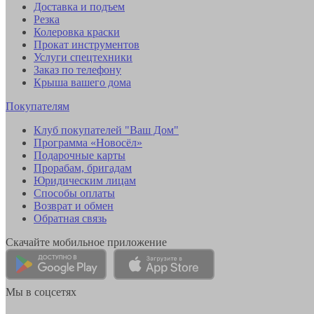
Доставка и подъем
Резка
Колеровка краски
Прокат инструментов
Услуги спецтехники
Заказ по телефону
Крыша вашего дома
Покупателям
Клуб покупателей "Ваш Дом"
Программа «Новосёл»
Подарочные карты
Прорабам, бригадам
Юридическим лицам
Способы оплаты
Возврат и обмен
Обратная связь
Скачайте мобильное приложение
Мы в соцсетях