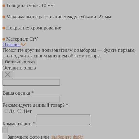
Толщина губок: 10 мм
Максимальное расстояние между губками: 27 мм
Покрытие: хромирование
Материал: CrV
Отзывы
Помогите другим пользователям с выбором — будьте первым,
кто поделится своим мнением об этом товаре.
Оставить отзыв
Оставить отзыв
Ваша оценка *
Рекомендуете данный товар? *
Да
Нет
Комментарии *
Загрузите фото или
выберите файл