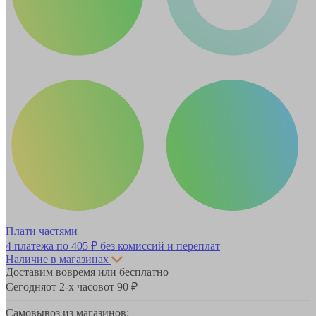
Плати частями
4 платежа по
405 ₽
без комиссий и переплат
Наличие в магазинах
Доставим вовремя или бесплатно
Сегодня
от 2-х часов
от 90 ₽
Самовывоз из магазинов: