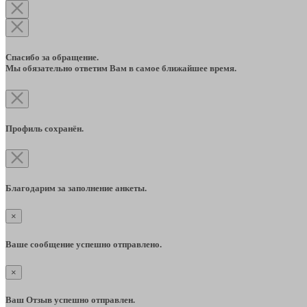
Спасибо за обращение.
Мы обязательно ответим Вам в самое ближайшее время.
Профиль сохранён.
Благодарим за заполнение анкеты.
×
Ваше сообщение успешно отправлено.
×
Ваш Отзыв успешно отправлен.