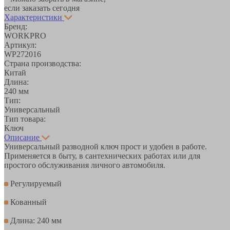
если заказать сегодня
Характеристики
Бренд:
WORKPRO
Артикул:
WP272016
Страна производства:
Китай
Длина:
240 мм
Тип:
Универсальный
Тип товара:
Ключ
Описание
Универсальный разводной ключ прост и удобен в работе.
Применяется в быту, в сантехнических работах или для
простого обслуживания личного автомобиля.
Регулируемый
Кованный
Длина: 240 мм