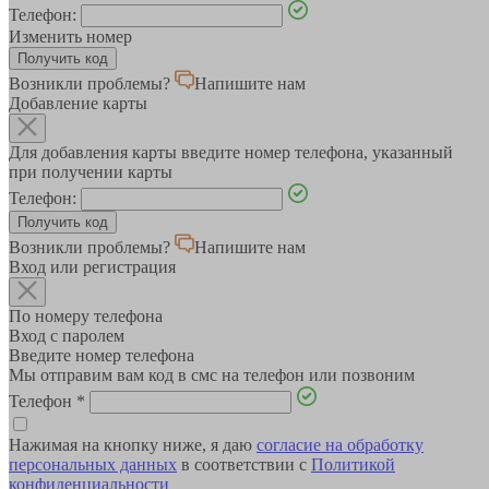
Телефон:
Изменить номер
Возникли проблемы?
Напишите нам
Добавление карты
Для добавления карты введите номер телефона, указанный
при получении карты
Телефон:
Возникли проблемы?
Напишите нам
Вход или регистрация
По номеру телефона
Вход с паролем
Введите номер телефона
Мы отправим вам код в смс на телефон или позвоним
Телефон
*
Нажимая на кнопку ниже, я даю
согласие на обработку
персональных данных
в соответствии с
Политикой
конфиденциальности