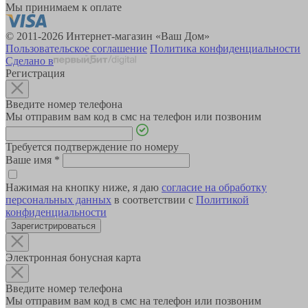
Мы принимаем к оплате
© 2011-2026 Интернет-магазин «Ваш Дом»
Пользовательское соглашение
Политика конфиденциальности
Сделано в
Регистрация
Введите номер телефона
Мы отправим вам код в смс на телефон или позвоним
Требуется подтверждение по номеру
Ваше имя
*
Нажимая на кнопку ниже, я даю
согласие на обработку
персональных данных
в соответствии с
Политикой
конфиденциальности
Зарегистрироваться
Электронная бонусная карта
Введите номер телефона
Мы отправим вам код в смс на телефон или позвоним