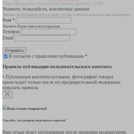
Максимальный суммарный размер файлов 12MB
Укажите, пожалуйста, контактные данные
Данные не публикуются и нужны, чтобы ответить на ваш отзыв или вопрос
Имя *
Укажите Ваше имя или псевдоним
Телефон
Email
Отправить
Я согласен с правилами публикации *
Правила публикации пользовательского контента
• Публикация контента (отзывов, фотографий товара)
происходит только после их предварительной модерации
показать правила
Ваш отзыв отправлен!
Спасибо, что решили поделиться опытом!
Ваш отзыв будет опубликован после проверки модератором.