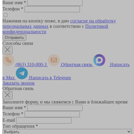
Ваше имя
*
Телефон
*
Нажимая на кнопку ниже, я даю
согласие на обработку
персональных данных
в соответствии с
Политикой
конфиденциальности
Способы связи
(863) 310-000-3
Обратная связь
Написать
в Max
Написать в Telegram
Заказать звонок
Обратная связь
Заполните форму, и мы свяжемся с Вами в ближайшее время
Ваше имя
*
Телефон
*
E-mail
Тип обращения
*