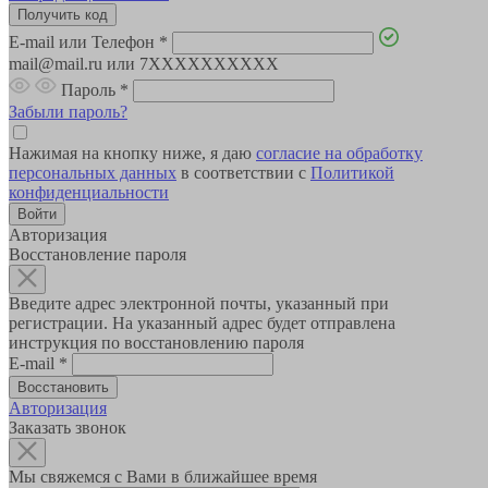
E-mail или Телефон
*
mail@mail.ru или 7XXXXXXXXXX
Пароль
*
Забыли пароль?
Нажимая на кнопку ниже, я даю
согласие на обработку
персональных данных
в соответствии с
Политикой
конфиденциальности
Авторизация
Восстановление пароля
Введите адрес электронной почты, указанный при
регистрации. На указанный адрес будет отправлена
инструкция по восстановлению пароля
E-mail
*
Авторизация
Заказать звонок
Мы свяжемся с Вами в ближайшее время