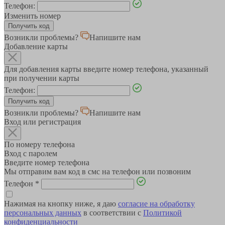
Телефон:
Изменить номер
Возникли проблемы?
Напишите нам
Добавление карты
Для добавления карты введите номер телефона, указанный
при получении карты
Телефон:
Возникли проблемы?
Напишите нам
Вход или регистрация
По номеру телефона
Вход с паролем
Введите номер телефона
Мы отправим вам код в смс на телефон или позвоним
Телефон
*
Нажимая на кнопку ниже, я даю
согласие на обработку
персональных данных
в соответствии с
Политикой
конфиденциальности