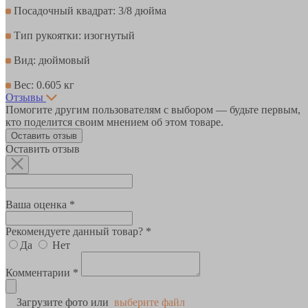
Посадочный квадрат: 3/8 дюйма
Тип рукоятки: изогнутый
Вид: дюймовый
Вес: 0.605 кг
Отзывы
Помогите другим пользователям с выбором — будьте первым,
кто поделится своим мнением об этом товаре.
Оставить отзыв
Оставить отзыв
Ваша оценка *
Рекомендуете данный товар? *
Да
Нет
Комментарии *
Загрузите фото или
выберите файл