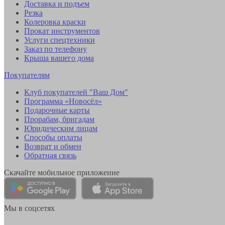
Доставка и подъем
Резка
Колеровка краски
Прокат инструментов
Услуги спецтехники
Заказ по телефону
Крыша вашего дома
Покупателям
Клуб покупателей "Ваш Дом"
Программа «Новосёл»
Подарочные карты
Прорабам, бригадам
Юридическим лицам
Способы оплаты
Возврат и обмен
Обратная связь
Скачайте мобильное приложение
Мы в соцсетях