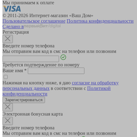
Мы принимаем к оплате
© 2011-2026 Интернет-магазин «Ваш Дом»
Пользовательское соглашение
Политика конфиденциальности
Сделано в
Регистрация
Введите номер телефона
Мы отправим вам код в смс на телефон или позвоним
Требуется подтверждение по номеру
Ваше имя
*
Нажимая на кнопку ниже, я даю
согласие на обработку
персональных данных
в соответствии с
Политикой
конфиденциальности
Зарегистрироваться
Электронная бонусная карта
Введите номер телефона
Мы отправим вам код в смс на телефон или позвоним