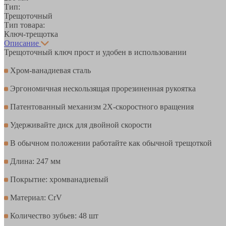
Тип:
Трещоточный
Тип товара:
Ключ-трещотка
Описание
Трещоточный ключ прост и удобен в использовании
Хром-ванадиевая сталь
Эргономичная нескользящая прорезиненная рукоятка
Патентованный механизм 2Х-скоростного вращения
Удерживайте диск для двойной скорости
В обычном положении работайте как обычной трещоткой
Длина: 247 мм
Покрытие: хромванадиевый
Материал: CrV
Количество зубьев: 48 шт