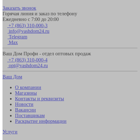
Заказать звонок
Горячая линия и заказ по телефону
Ежедневно с 7:00 до 20:00
+7 (863) 310-000-3
info@vashdom24.ru
Telegram
Max
Ваш Дом Профи - отдел оптовых продаж
+7 (863) 310-000-4
opt@vashdom24.ru
Ваш Дом
О компании
Магазины
Контакты и реквизиты
Новости
Вакансии
Поставщикам
Раскрытие информации
Услуги