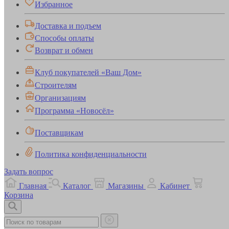
Избранное
Доставка и подъем
Способы оплаты
Возврат и обмен
Клуб покупателей «Ваш Дом»
Строителям
Организациям
Программа «Новосёл»
Поставщикам
Политика конфиденциальности
Задать вопрос
Главная
Каталог
Магазины
Кабинет
Корзина