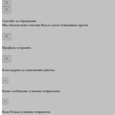
Спасибо за обращение.
Мы обязательно ответим Вам в самое ближайшее время.
Профиль сохранён.
Благодарим за заполнение анкеты.
×
Ваше сообщение успешно отправлено.
×
Ваш Отзыв успешно отправлен.