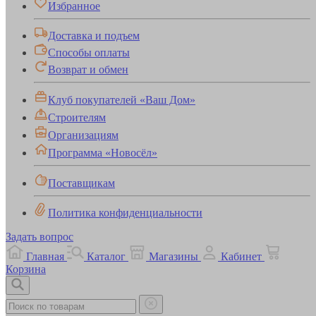
Избранное
Доставка и подъем
Способы оплаты
Возврат и обмен
Клуб покупателей «Ваш Дом»
Строителям
Организациям
Программа «Новосёл»
Поставщикам
Политика конфиденциальности
Задать вопрос
Главная
Каталог
Магазины
Кабинет
Корзина