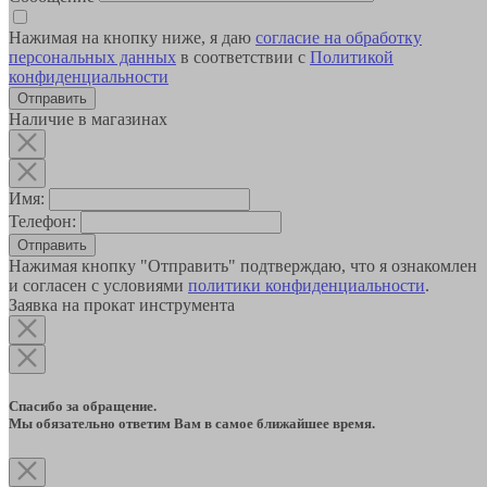
Нажимая на кнопку ниже, я даю
согласие на обработку
персональных данных
в соответствии с
Политикой
конфиденциальности
Наличие в магазинах
Имя:
Телефон:
Отправить
Нажимая кнопку "Отправить" подтверждаю, что я ознакомлен
и согласен с условиями
политики конфиденциальности
.
Заявка на прокат инструмента
Спасибо за обращение.
Мы обязательно ответим Вам в самое ближайшее время.