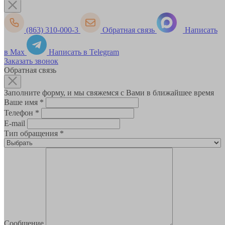
(863) 310-000-3
Обратная связь
Написать
в Max
Написать в Telegram
Заказать звонок
Обратная связь
Заполните форму, и мы свяжемся с Вами в ближайшее время
Ваше имя
*
Телефон
*
E-mail
Тип обращения
*
Сообщение