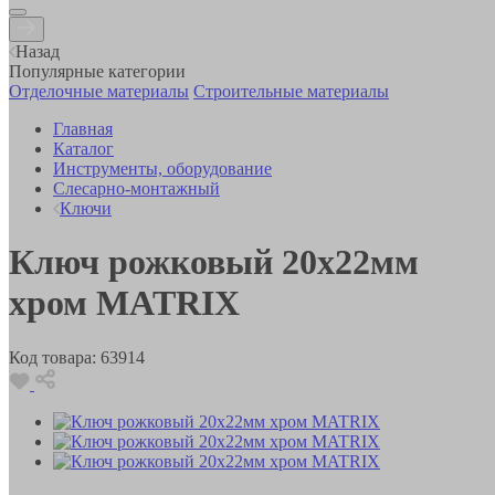
Назад
Популярные категории
Отделочные материалы
Строительные материалы
Главная
Каталог
Инструменты, оборудование
Слесарно-монтажный
Ключи
Ключ рожковый 20х22мм
хром MATRIX
Код товара:
63914