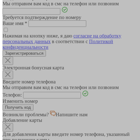
Мы отправим вам код в смс на телефон или позвоним
Требуется подтверждение по номеру
Ваше имя
*
Нажимая на кнопку ниже, я даю
согласие на обработку
персональных данных
в соответствии с
Политикой
конфиденциальности
Зарегистрироваться
Электронная бонусная карта
Введите номер телефона
Мы отправим вам код в смс на телефон или позвоним
Телефон:
Изменить номер
Возникли проблемы?
Напишите нам
Добавление карты
Для добавления карты введите номер телефона, указанный
при получении карты