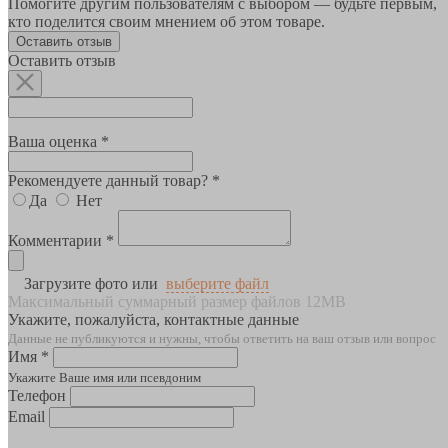
Помогите другим пользователям с выбором — будьте первым,
кто поделится своим мнением об этом товаре.
Оставить отзыв
Оставить отзыв
Ваша оценка *
Рекомендуете данный товар? *
Да
Нет
Комментарии *
Загрузите фото или
выберите файл
Максимальный суммарный размер файлов 12MB
Укажите, пожалуйста, контактные данные
Данные не публикуются и нужны, чтобы ответить на ваш отзыв или вопрос
Имя *
Укажите Ваше имя или псевдоним
Телефон
Email