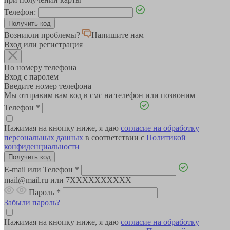
Телефон:
Возникли проблемы?
Напишите нам
Вход или регистрация
По номеру телефона
Вход с паролем
Введите номер телефона
Мы отправим вам код в смс на телефон или позвоним
Телефон
*
Нажимая на кнопку ниже, я даю
согласие на обработку
персональных данных
в соответствии с
Политикой
конфиденциальности
E-mail или Телефон
*
mail@mail.ru или 7XXXXXXXXXX
Пароль
*
Забыли пароль?
Нажимая на кнопку ниже, я даю
согласие на обработку