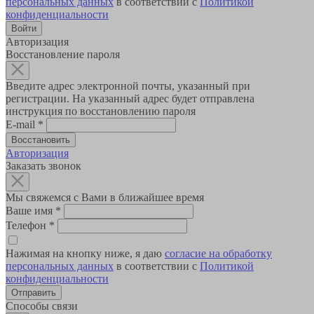
персональных данных
в соответствии с
Политикой
конфиденциальности
Авторизация
Восстановление пароля
Введите адрес электронной почты, указанный при
регистрации. На указанный адрес будет отправлена
инструкция по восстановлению пароля
E-mail
*
Авторизация
Заказать звонок
Мы свяжемся с Вами в ближайшее время
Ваше имя
*
Телефон
*
Нажимая на кнопку ниже, я даю
согласие на обработку
персональных данных
в соответствии с
Политикой
конфиденциальности
Способы связи