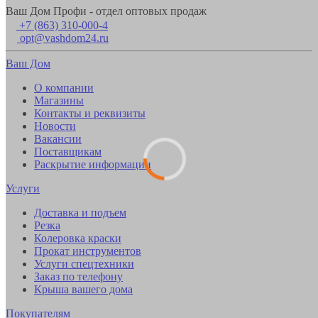
Ваш Дом Профи - отдел оптовых продаж
+7 (863) 310-000-4
opt@vashdom24.ru
Ваш Дом
О компании
Магазины
Контакты и реквизиты
Новости
Вакансии
Поставщикам
Раскрытие информации
Услуги
Доставка и подъем
Резка
Колеровка краски
Прокат инструментов
Услуги спецтехники
Заказ по телефону
Крыша вашего дома
Покупателям