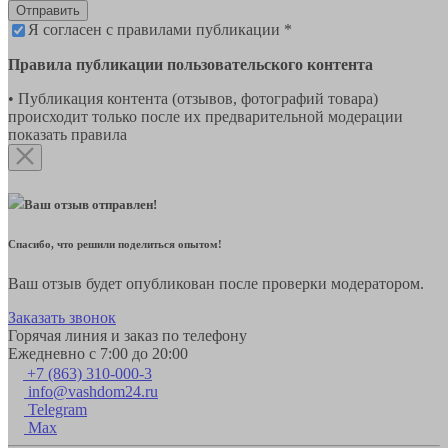
Отправить
Я согласен с правилами публикации *
Правила публикации пользовательского контента
• Публикация контента (отзывов, фотографий товара)
происходит только после их предварительной модерации
показать правила
Ваш отзыв отправлен!
Спасибо, что решили поделиться опытом!
Ваш отзыв будет опубликован после проверки модератором.
Заказать звонок
Горячая линия и заказ по телефону
Ежедневно с 7:00 до 20:00
+7 (863) 310-000-3
info@vashdom24.ru
Telegram
Max