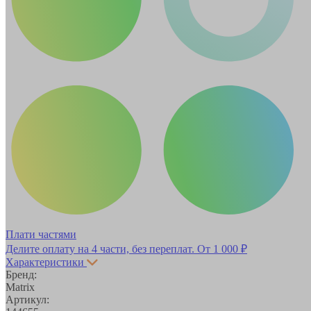
Плати частями
Делите оплату на 4 части, без переплат.
От 1 000 ₽
Характеристики
Бренд:
Matrix
Артикул: