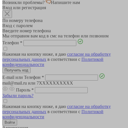
Возникли проблемы?
Напишите нам
Вход или регистрация
По номеру телефона
Вход с паролем
Введите номер телефона
Мы отправим вам код в смс на телефон или позвоним
Телефон
*
Нажимая на кнопку ниже, я даю
согласие на обработку
персональных данных
в соответствии с
Политикой
конфиденциальности
E-mail или Телефон
*
mail@mail.ru или 7XXXXXXXXXX
Пароль
*
Забыли пароль?
Нажимая на кнопку ниже, я даю
согласие на обработку
персональных данных
в соответствии с
Политикой
конфиденциальности
Авторизация