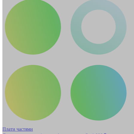
Плати частями