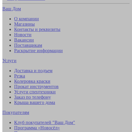
Ваш Дом
О компании
Магазины
Контакты и реквизиты
Новости
Вакансии
Поставщикам
Раскрытие информации
Услуги
Доставка и подъем
Резка
Колеровка краски
Прокат инструментов
Услуги спецтехники
Заказ по телефону
Крыша вашего дома
Покупателям
Клуб покупателей "Ваш Дом"
Программа «Новосёл»