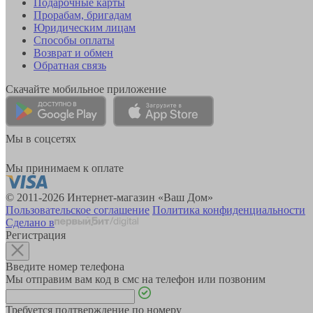
Подарочные карты
Прорабам, бригадам
Юридическим лицам
Способы оплаты
Возврат и обмен
Обратная связь
Скачайте мобильное приложение
Мы в соцсетях
Мы принимаем к оплате
© 2011-2026 Интернет-магазин «Ваш Дом»
Пользовательское соглашение
Политика конфиденциальности
Сделано в
Регистрация
Введите номер телефона
Мы отправим вам код в смс на телефон или позвоним
Требуется подтверждение по номеру