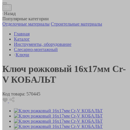
Назад
Популярные категории
Отделочные материалы
Строительные материалы
Главная
Каталог
Инструменты, оборудование
Слесарно-монтажный
Ключи
Ключ рожковый 16x17мм Cr-
V КОБАЛЬТ
Код товара:
570445