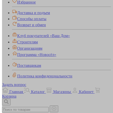
Избранное
Доставка и подъем
Способы оплаты
Возврат и обмен
Клуб покупателей «Ваш Дом»
Строителям
Организациям
Программа «Новосёл»
Поставщикам
Политика конфиденциальности
Задать вопрос
Главная
Каталог
Магазины
Кабинет
Корзина