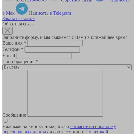
в Max
Написать в Telegram
Заказать звонок
Обратная связь
Заполните форму, и мы свяжемся с Вами в ближайшее время
Ваше имя
*
Телефон
*
E-mail
Тип обращения
*
Сообщение
Нажимая на кнопку ниже, я даю
согласие на обработку
персональных данных
в соответствии с
Политикой