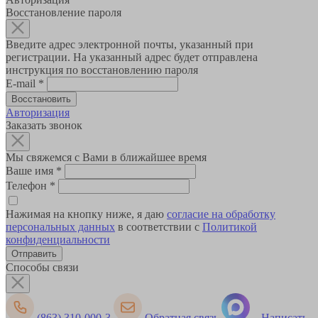
Восстановление пароля
Введите адрес электронной почты, указанный при
регистрации. На указанный адрес будет отправлена
инструкция по восстановлению пароля
E-mail
*
Авторизация
Заказать звонок
Мы свяжемся с Вами в ближайшее время
Ваше имя
*
Телефон
*
Нажимая на кнопку ниже, я даю
согласие на обработку
персональных данных
в соответствии с
Политикой
конфиденциальности
Способы связи
(863) 310-000-3
Обратная связь
Написать