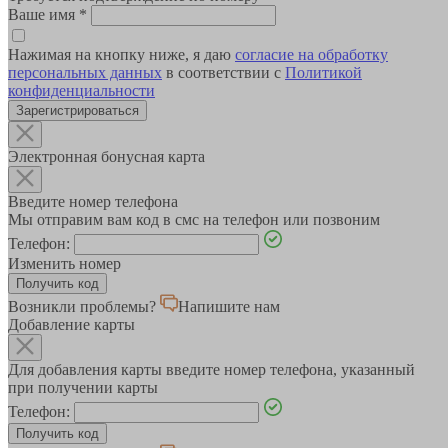
Ваше имя
*
Нажимая на кнопку ниже, я даю
согласие на обработку
персональных данных
в соответствии с
Политикой
конфиденциальности
Зарегистрироваться
Электронная бонусная карта
Введите номер телефона
Мы отправим вам код в смс на телефон или позвоним
Телефон:
Изменить номер
Возникли проблемы?
Напишите нам
Добавление карты
Для добавления карты введите номер телефона, указанный
при получении карты
Телефон: