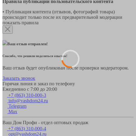
Правила публикации пользовательского контента
• Публикация контента (отзывов, фотографий товара)
происходит только после их предварительной модерации
показать правила
Ваш отзыв отправлен!
Спасибо, что решили поделиться опытом!
Ваш отзыв будет опубликован после проверки модератором.
Заказать звонок
Горячая линия и заказ по телефону
Ежедневно с 7:00 до 20:00
+7 (863) 310-000-3
info@vashdom24.ru
Telegram
Max
Ваш Дом Профи - отдел оптовых продаж
+7 (863) 310-000-4
opt@vashdom24.ru