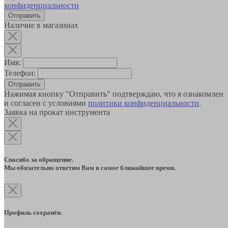
конфиденциальности
Наличие в магазинах
Имя:
Телефон:
Отправить
Нажимая кнопку "Отправить" подтверждаю, что я ознакомлен
и согласен с условиями
политики конфиденциальности
.
Заявка на прокат инструмента
Спасибо за обращение.
Мы обязательно ответим Вам в самое ближайшее время.
Профиль сохранён.