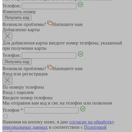
Телефон:
Изменить номер
Возникли проблемы?
Напишите нам
Добавление карты
Для добавления карты введите номер телефона, указанный
при получении карты
Телефон:
Возникли проблемы?
Напишите нам
Вход или регистрация
По номеру телефона
Вход с паролем
Введите номер телефона
Мы отправим вам код в смс на телефон или позвоним
Телефон
*
Нажимая на кнопку ниже, я даю
согласие на обработку
персональных данных
в соответствии с
Политикой