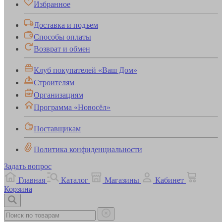
Избранное
Доставка и подъем
Способы оплаты
Возврат и обмен
Клуб покупателей «Ваш Дом»
Строителям
Организациям
Программа «Новосёл»
Поставщикам
Политика конфиденциальности
Задать вопрос
Главная
Каталог
Магазины
Кабинет
Корзина