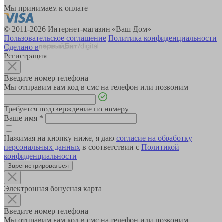
Мы принимаем к оплате
© 2011-2026 Интернет-магазин «Ваш Дом»
Пользовательское соглашение
Политика конфиденциальности
Сделано в
Регистрация
Введите номер телефона
Мы отправим вам код в смс на телефон или позвоним
Требуется подтверждение по номеру
Ваше имя
*
Нажимая на кнопку ниже, я даю
согласие на обработку
персональных данных
в соответствии с
Политикой
конфиденциальности
Зарегистрироваться
Электронная бонусная карта
Введите номер телефона
Мы отправим вам код в смс на телефон или позвоним