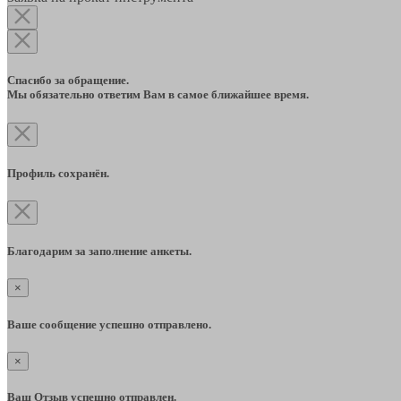
Спасибо за обращение.
Мы обязательно ответим Вам в самое ближайшее время.
Профиль сохранён.
Благодарим за заполнение анкеты.
×
Ваше сообщение успешно отправлено.
×
Ваш Отзыв успешно отправлен.