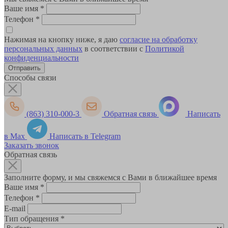
Ваше имя
*
Телефон
*
Нажимая на кнопку ниже, я даю
согласие на обработку
персональных данных
в соответствии с
Политикой
конфиденциальности
Способы связи
(863) 310-000-3
Обратная связь
Написать
в Max
Написать в Telegram
Заказать звонок
Обратная связь
Заполните форму, и мы свяжемся с Вами в ближайшее время
Ваше имя
*
Телефон
*
E-mail
Тип обращения
*