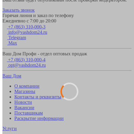
Заказать звонок
Горячая линия и заказ по телефону
Ежедневно с 7:00 до 20:00
+7 (863) 310-000-3
info@vashdom24.ru
Telegram
Max
Ваш Дом Профи - отдел оптовых продаж
+7 (863) 310-000-4
opt@vashdom24.ru
Ваш Дом
О компании
Магазины
Контакты и реквизиты
Новости
Вакансии
Поставщикам
Раскрытие информации
Услуги