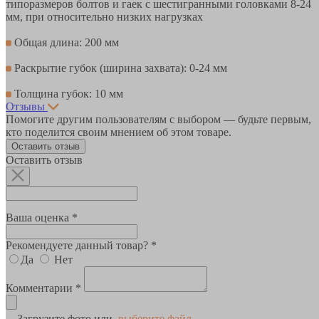
типоразмеров болтов и гаек с шестигранными головками 8-24
мм, при относительно низких нагрузках
Общая длина: 200 мм
Раскрытие губок (ширина захвата): 0-24 мм
Толщина губок: 10 мм
Отзывы
Помогите другим пользователям с выбором — будьте первым,
кто поделится своим мнением об этом товаре.
Оставить отзыв
Оставить отзыв
Ваша оценка *
Рекомендуете данный товар? *
Да
Нет
Комментарии *
Загрузите фото или
выберите файл