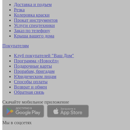
Доставка и подъем
Резка
Колеровка краски
Прокат инструментов
Услуги спецтехники
Заказ по телефону
Крыша вашего дома
Покупателям
Клуб покупателей "Ваш Дом"
Программа «Новосёл»
Подарочные карты
Прорабам, бригадам
Юридическим лицам
Способы оплаты
Возврат и обмен
Обратная связь
Скачайте мобильное приложение
Мы в соцсетях