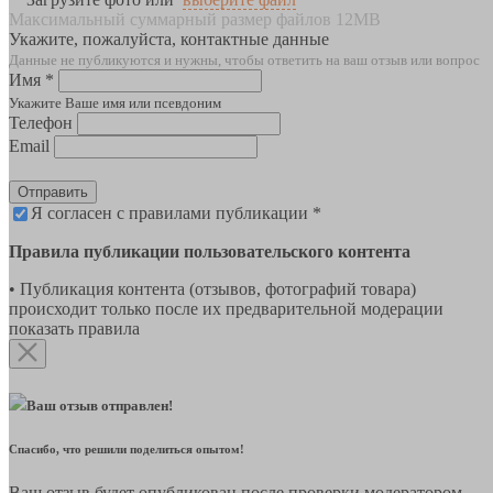
Максимальный суммарный размер файлов 12MB
Укажите, пожалуйста, контактные данные
Данные не публикуются и нужны, чтобы ответить на ваш отзыв или вопрос
Имя *
Укажите Ваше имя или псевдоним
Телефон
Email
Отправить
Я согласен с правилами публикации *
Правила публикации пользовательского контента
• Публикация контента (отзывов, фотографий товара)
происходит только после их предварительной модерации
показать правила
Ваш отзыв отправлен!
Спасибо, что решили поделиться опытом!
Ваш отзыв будет опубликован после проверки модератором.