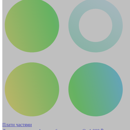
Плати частями