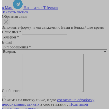
в Max
Написать в Telegram
Заказать звонок
Обратная связь
Заполните форму, и мы свяжемся с Вами в ближайшее время
Ваше имя
*
Телефон
*
E-mail
Тип обращения
*
Сообщение
Нажимая на кнопку ниже, я даю
согласие на обработку
персональных данных
в соответствии с
Политикой
конфиденциальности