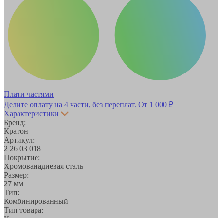
Плати частями
Делите оплату на 4 части, без переплат.
От 1 000 ₽
Характеристики
Бренд:
Кратон
Артикул:
2 26 03 018
Покрытие:
Хромованадиевая сталь
Размер:
27 мм
Тип:
Комбинированный
Тип товара: