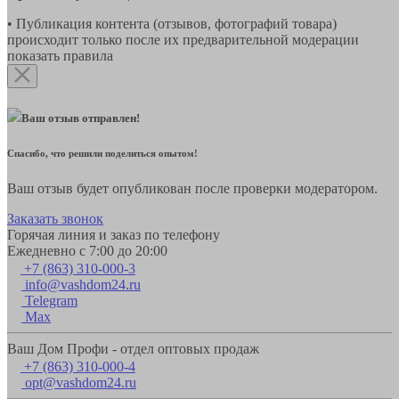
• Публикация контента (отзывов, фотографий товара)
происходит только после их предварительной модерации
показать правила
Ваш отзыв отправлен!
Спасибо, что решили поделиться опытом!
Ваш отзыв будет опубликован после проверки модератором.
Заказать звонок
Горячая линия и заказ по телефону
Ежедневно с 7:00 до 20:00
+7 (863) 310-000-3
info@vashdom24.ru
Telegram
Max
Ваш Дом Профи - отдел оптовых продаж
+7 (863) 310-000-4
opt@vashdom24.ru