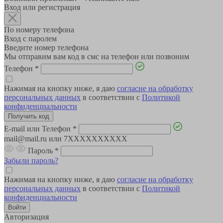
Вход или регистрация
По номеру телефона
Вход с паролем
Введите номер телефона
Мы отправим вам код в смс на телефон или позвоним
Телефон
*
Нажимая на кнопку ниже, я даю
согласие на обработку
персональных данных
в соответствии с
Политикой
конфиденциальности
E-mail или Телефон
*
mail@mail.ru или 7XXXXXXXXXX
Пароль
*
Забыли пароль?
Нажимая на кнопку ниже, я даю
согласие на обработку
персональных данных
в соответствии с
Политикой
конфиденциальности
Авторизация