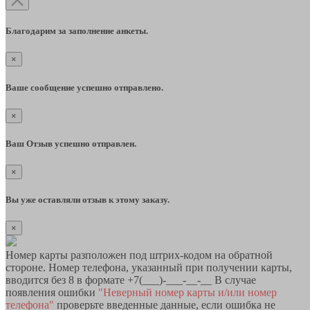
Благодарим за заполнение анкеты.
×
Ваше сообщение успешно отправлено.
×
Ваш Отзыв успешно отправлен.
×
Вы уже оставляли отзыв к этому заказу.
×
Номер карты разположен под штрих-кодом на обратной
стороне. Номер телефона, указанный при получении карты,
вводится без 8 в формате +7(___)-___-__-__ В случае
появления ошибки
"Неверный номер карты и/или номер
телефона"
проверьте введенные данные, если ошибка не