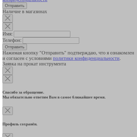
Наличие в магазинах
Имя:
Телефон:
Отправить
Нажимая кнопку "Отправить" подтверждаю, что я ознакомлен
и согласен с условиями
политики конфиденциальности
.
Заявка на прокат инструмента
Спасибо за обращение.
Мы обязательно ответим Вам в самое ближайшее время.
Профиль сохранён.