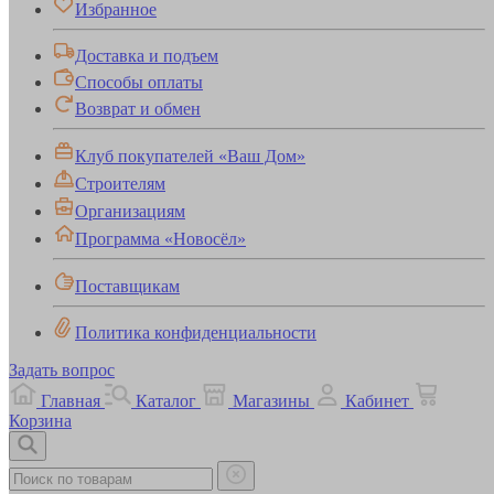
Избранное
Доставка и подъем
Способы оплаты
Возврат и обмен
Клуб покупателей «Ваш Дом»
Строителям
Организациям
Программа «Новосёл»
Поставщикам
Политика конфиденциальности
Задать вопрос
Главная
Каталог
Магазины
Кабинет
Корзина