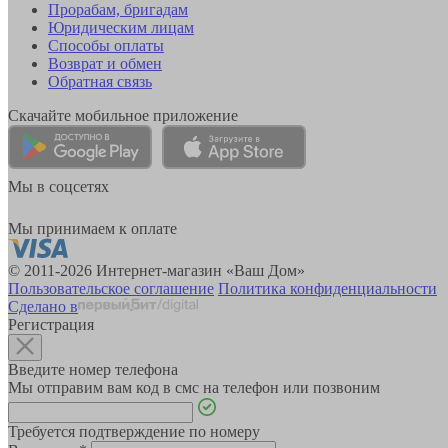
Прорабам, бригадам
Юридическим лицам
Способы оплаты
Возврат и обмен
Обратная связь
Скачайте мобильное приложение
Мы в соцсетях
Мы принимаем к оплате
© 2011-2026 Интернет-магазин «Ваш Дом»
Пользовательское соглашение
Политика конфиденциальности
Сделано в
Регистрация
Введите номер телефона
Мы отправим вам код в смс на телефон или позвоним
Требуется подтверждение по номеру