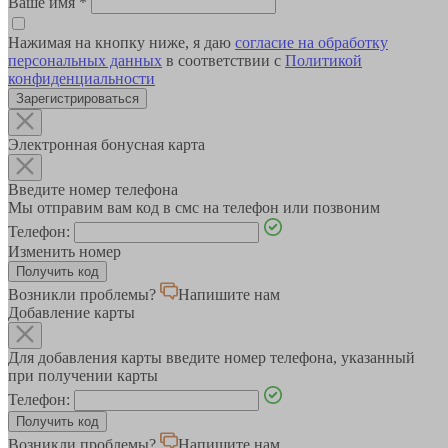
Ваше имя
*
Нажимая на кнопку ниже, я даю
согласие на обработку
персональных данных
в соответствии с
Политикой
конфиденциальности
Зарегистрироваться
Электронная бонусная карта
Введите номер телефона
Мы отправим вам код в смс на телефон или позвоним
Телефон:
Изменить номер
Возникли проблемы?
Напишите нам
Добавление карты
Для добавления карты введите номер телефона, указанный
при получении карты
Телефон:
Возникли проблемы?
Напишите нам