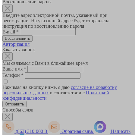
Восстановление пароля
Введите адрес электронной почты, указанный при
регистрации. На указанный адрес будет отправлена
инструкция по восстановлению пароля
E-mail
*
Авторизация
Заказать звонок
Мы свяжемся с Вами в ближайшее время
Ваше имя
*
Телефон
*
Нажимая на кнопку ниже, я даю
согласие на обработку
персональных данных
в соответствии с
Политикой
конфиденциальности
Способы связи
(863) 310-000-3
Обратная связь
Написать