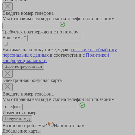
Введите номер телефона
Мы отправим вам код в смс на телефон или позвоним
Требуется подтверждение по номеру
Ваше имя
*
Нажимая на кнопку ниже, я даю
согласие на обработку
персональных данных
в соответствии с
Политикой
конфиденциальности
Зарегистрироваться
Электронная бонусная карта
Введите номер телефона
Мы отправим вам код в смс на телефон или позвоним
Телефон:
Изменить номер
Возникли проблемы?
Напишите нам
Добавление карты