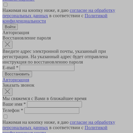
Нажимая на кнопку ниже, я даю
согласие на обработку
персональных данных
в соответствии с
Политикой
конфиденциальности
Авторизация
Восстановление пароля
Введите адрес электронной почты, указанный при
регистрации. На указанный адрес будет отправлена
инструкция по восстановлению пароля
E-mail
*
Авторизация
Заказать звонок
Мы свяжемся с Вами в ближайшее время
Ваше имя
*
Телефон
*
Нажимая на кнопку ниже, я даю
согласие на обработку
персональных данных
в соответствии с
Политикой
конфиденциальности