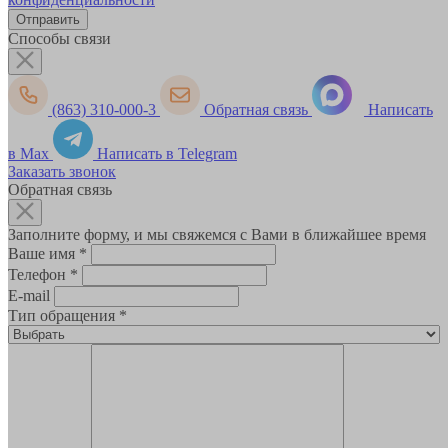
Способы связи
(863) 310-000-3
Обратная связь
Написать
в Max
Написать в Telegram
Заказать звонок
Обратная связь
Заполните форму, и мы свяжемся с Вами в ближайшее время
Ваше имя
*
Телефон
*
E-mail
Тип обращения
*