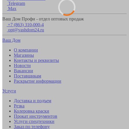
Telegram
Max
Ваш Дом Профи - отдел оптовых продаж
+7 (863) 310-000-4
opt@vashdom24.ru
Ваш Дом
О компании
Магазины
Контакты и реквизиты
Новости
Вакансии
Поставщикам
Раскрытие информации
Услуги
Доставка и подъем
Резка
Колеровка краски
Прокат инструментов
Услуги спецтехники
Заказ по телефону