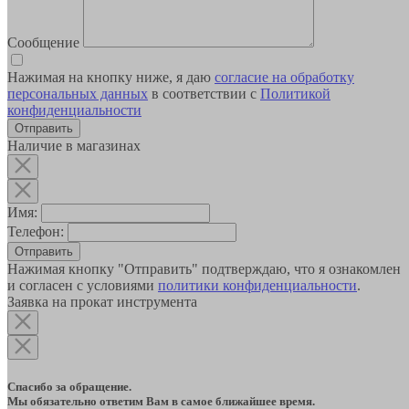
Сообщение
Нажимая на кнопку ниже, я даю
согласие на обработку
персональных данных
в соответствии с
Политикой
конфиденциальности
Наличие в магазинах
Имя:
Телефон:
Отправить
Нажимая кнопку "Отправить" подтверждаю, что я ознакомлен
и согласен с условиями
политики конфиденциальности
.
Заявка на прокат инструмента
Спасибо за обращение.
Мы обязательно ответим Вам в самое ближайшее время.