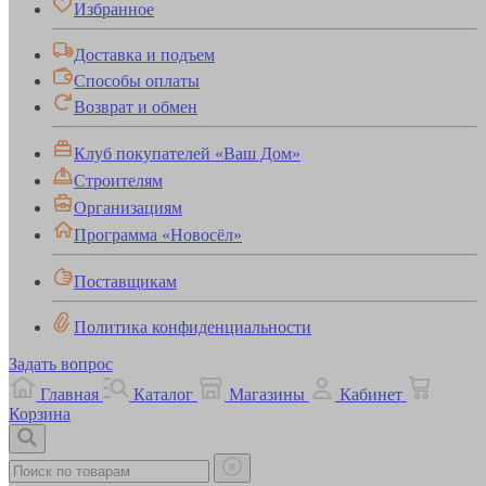
Избранное
Доставка и подъем
Способы оплаты
Возврат и обмен
Клуб покупателей «Ваш Дом»
Строителям
Организациям
Программа «Новосёл»
Поставщикам
Политика конфиденциальности
Задать вопрос
Главная
Каталог
Магазины
Кабинет
Корзина