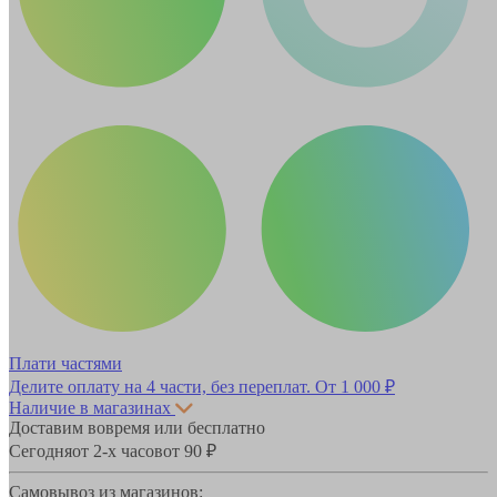
Плати частями
Делите оплату на 4 части, без переплат.
От 1 000 ₽
Наличие в магазинах
Доставим вовремя или бесплатно
Сегодня
от 2-х часов
от 90 ₽
Самовывоз из магазинов: