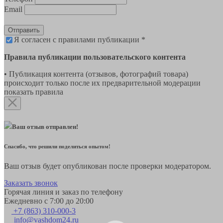
Email
Отправить
Я согласен с правилами публикации *
Правила публикации пользовательского контента
• Публикация контента (отзывов, фотографий товара)
происходит только после их предварительной модерации
показать правила
Ваш отзыв отправлен!
Спасибо, что решили поделиться опытом!
Ваш отзыв будет опубликован после проверки модератором.
Заказать звонок
Горячая линия и заказ по телефону
Ежедневно с 7:00 до 20:00
+7 (863) 310-000-3
info@vashdom24.ru