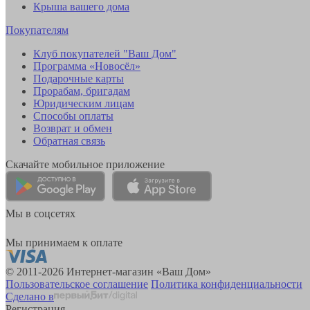
Крыша вашего дома
Покупателям
Клуб покупателей "Ваш Дом"
Программа «Новосёл»
Подарочные карты
Прорабам, бригадам
Юридическим лицам
Способы оплаты
Возврат и обмен
Обратная связь
Скачайте мобильное приложение
Мы в соцсетях
Мы принимаем к оплате
© 2011-2026 Интернет-магазин «Ваш Дом»
Пользовательское соглашение
Политика конфиденциальности
Сделано в
Регистрация