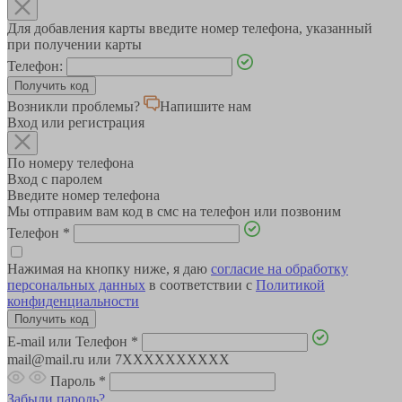
Для добавления карты введите номер телефона, указанный
при получении карты
Телефон:
Возникли проблемы?
Напишите нам
Вход или регистрация
По номеру телефона
Вход с паролем
Введите номер телефона
Мы отправим вам код в смс на телефон или позвоним
Телефон
*
Нажимая на кнопку ниже, я даю
согласие на обработку
персональных данных
в соответствии с
Политикой
конфиденциальности
E-mail или Телефон
*
mail@mail.ru или 7XXXXXXXXXX
Пароль
*
Забыли пароль?