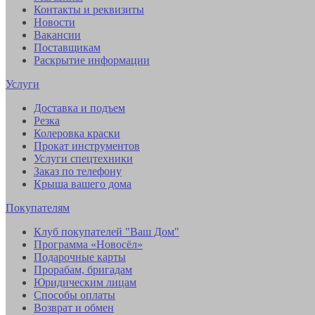
Контакты и реквизиты
Новости
Вакансии
Поставщикам
Раскрытие информации
Услуги
Доставка и подъем
Резка
Колеровка краски
Прокат инструментов
Услуги спецтехники
Заказ по телефону
Крыша вашего дома
Покупателям
Клуб покупателей "Ваш Дом"
Программа «Новосёл»
Подарочные карты
Прорабам, бригадам
Юридическим лицам
Способы оплаты
Возврат и обмен