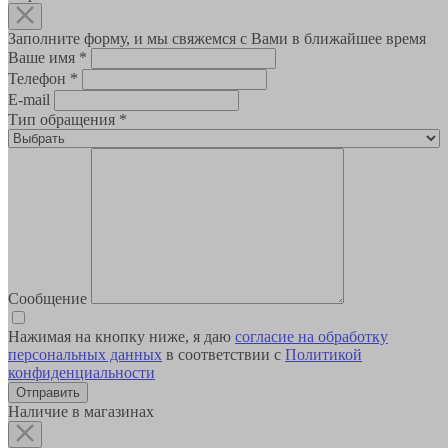
Заполните форму, и мы свяжемся с Вами в ближайшее время
Ваше имя
*
Телефон
*
E-mail
Тип обращения
*
Сообщение
Нажимая на кнопку ниже, я даю
согласие на обработку
персональных данных
в соответствии с
Политикой
конфиденциальности
Наличие в магазинах