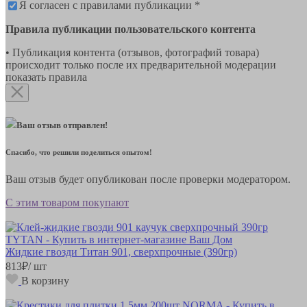
Я согласен с правилами публикации *
Правила публикации пользовательского контента
• Публикация контента (отзывов, фотографий товара)
происходит только после их предварительной модерации
показать правила
Ваш отзыв отправлен!
Спасибо, что решили поделиться опытом!
Ваш отзыв будет опубликован после проверки модератором.
С этим товаром покупают
Жидкие гвозди Титан 901, сверхпрочные (390гр)
813
₽
/ шт
В корзину