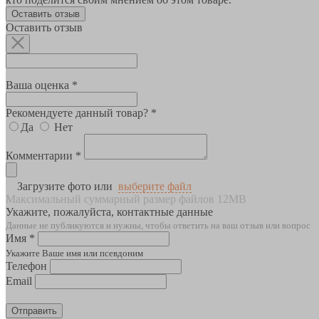
Оставить отзыв
Оставить отзыв
Ваша оценка *
Рекомендуете данный товар? *
Да
Нет
Комментарии *
Загрузите фото или
выберите файл
Максимальный суммарный размер файлов 12MB
Укажите, пожалуйста, контактные данные
Данные не публикуются и нужны, чтобы ответить на ваш отзыв или вопрос
Имя *
Укажите Ваше имя или псевдоним
Телефон
Email
Отправить