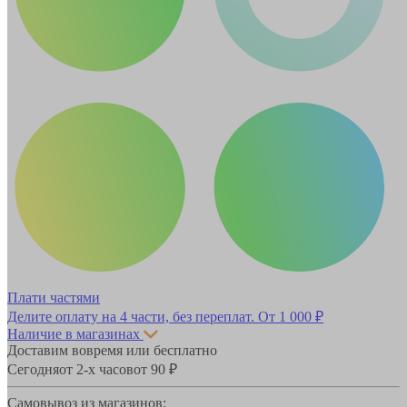
Плати частями
Делите оплату на 4 части, без переплат.
От 1 000 ₽
Наличие в магазинах
Доставим вовремя или бесплатно
Сегодня
от 2-х часов
от 90 ₽
Самовывоз из магазинов: