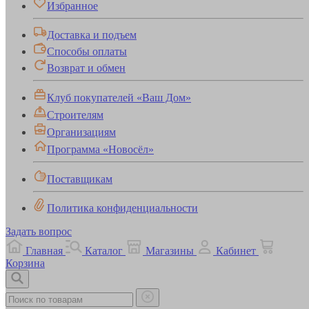
Избранное
Доставка и подъем
Способы оплаты
Возврат и обмен
Клуб покупателей «Ваш Дом»
Строителям
Организациям
Программа «Новосёл»
Поставщикам
Политика конфиденциальности
Задать вопрос
Главная
Каталог
Магазины
Кабинет
Корзина