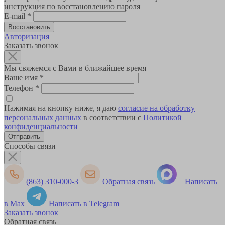
инструкция по восстановлению пароля
E-mail
*
Авторизация
Заказать звонок
Мы свяжемся с Вами в ближайшее время
Ваше имя
*
Телефон
*
Нажимая на кнопку ниже, я даю
согласие на обработку
персональных данных
в соответствии с
Политикой
конфиденциальности
Способы связи
(863) 310-000-3
Обратная связь
Написать
в Max
Написать в Telegram
Заказать звонок
Обратная связь