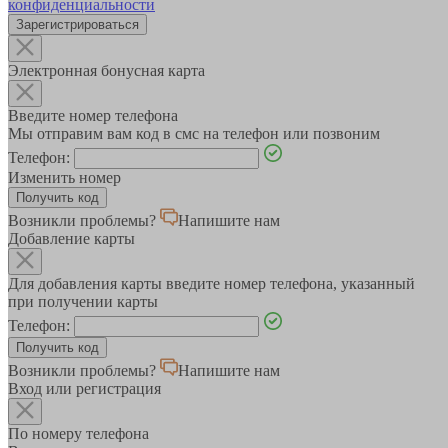
конфиденциальности
Зарегистрироваться
Электронная бонусная карта
Введите номер телефона
Мы отправим вам код в смс на телефон или позвоним
Телефон:
Изменить номер
Возникли проблемы?
Напишите нам
Добавление карты
Для добавления карты введите номер телефона, указанный
при получении карты
Телефон:
Возникли проблемы?
Напишите нам
Вход или регистрация
По номеру телефона