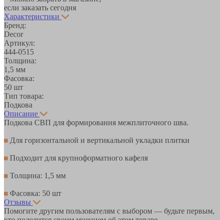
если заказать сегодня
Характеристики
Бренд:
Decor
Артикул:
444-0515
Толщина:
1,5 мм
Фасовка:
50 шт
Тип товара:
Подкова
Описание
Подкова СВП для формирования межплиточного шва.
Для горизонтальной и вертикальной укладки плитки
Подходит для крупноформатного кафеля
Толщина: 1,5 мм
Фасовка: 50 шт
Отзывы
Помогите другим пользователям с выбором — будьте первым,
кто поделится своим мнением об этом товаре.