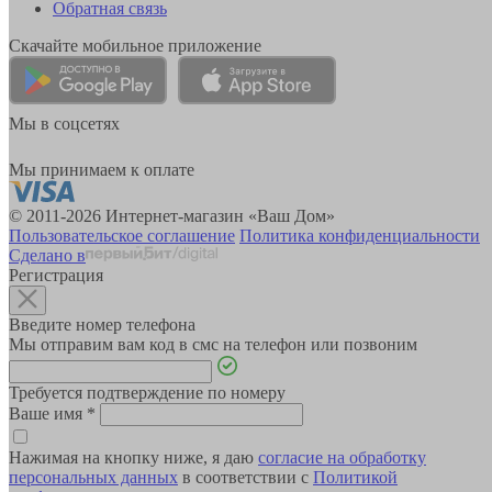
Обратная связь
Скачайте мобильное приложение
Мы в соцсетях
Мы принимаем к оплате
© 2011-2026 Интернет-магазин «Ваш Дом»
Пользовательское соглашение
Политика конфиденциальности
Сделано в
Регистрация
Введите номер телефона
Мы отправим вам код в смс на телефон или позвоним
Требуется подтверждение по номеру
Ваше имя
*
Нажимая на кнопку ниже, я даю
согласие на обработку
персональных данных
в соответствии с
Политикой