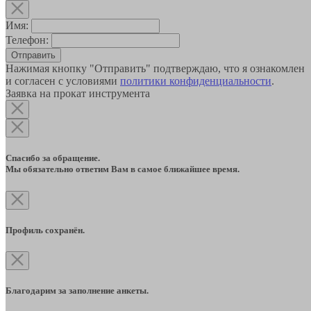
Имя:
Телефон:
Отправить
Нажимая кнопку "Отправить" подтверждаю, что я ознакомлен
и согласен с условиями
политики конфиденциальности
.
Заявка на прокат инструмента
Спасибо за обращение.
Мы обязательно ответим Вам в самое ближайшее время.
Профиль сохранён.
Благодарим за заполнение анкеты.