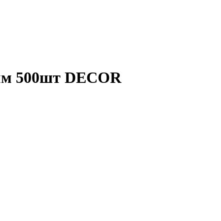
мм 500шт DECOR