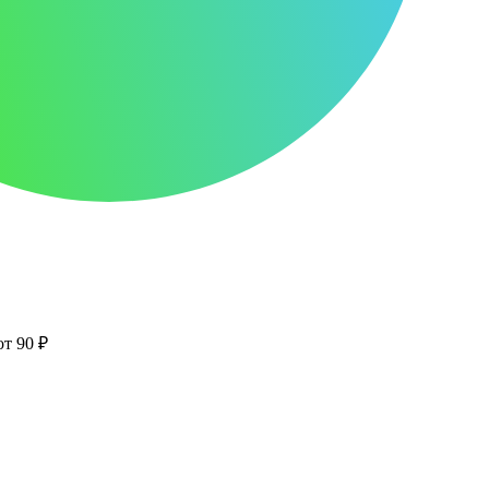
от 90 ₽