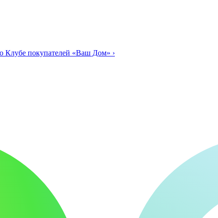
о Клубе покупателей «Ваш Дом»
›