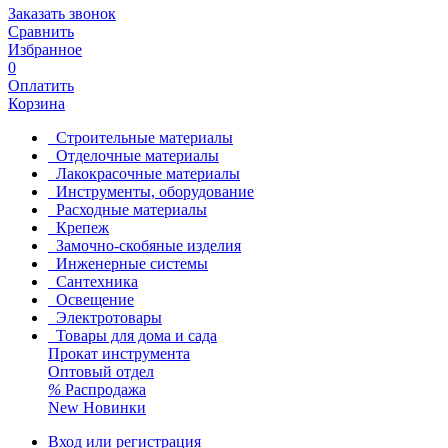
Заказать звонок
Сравнить
Избранное
0
Оплатить
Корзина
Строительные материалы
Отделочные материалы
Лакокрасочные материалы
Инструменты, оборудование
Расходные материалы
Крепеж
Замочно-скобяные изделия
Инженерные системы
Сантехника
Освещение
Электротовары
Товары для дома и сада
Прокат инструмента
Оптовый отдел
%
Распродажа
New
Новинки
Вход или регистрация