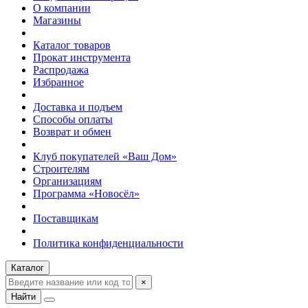
О компании
Магазины
Каталог товаров
Прокат инструмента
Распродажа
Избранное
Доставка и подъем
Способы оплаты
Возврат и обмен
Клуб покупателей «Ваш Дом»
Строителям
Организациям
Программа «Новосёл»
Поставщикам
Политика конфиденциальности
Каталог
×
Найти