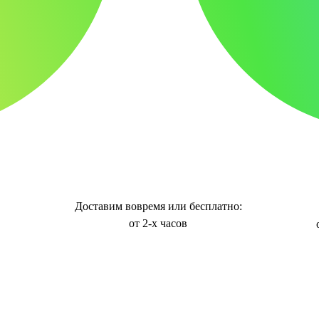
Доставим вовремя или бесплатно:
от 2-х часов