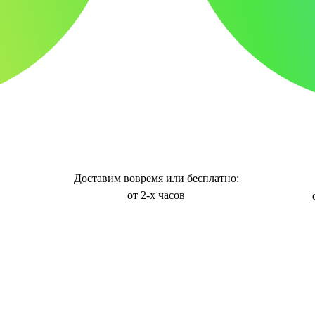
Доставим вовремя или бесплатно:
от 2-х часов