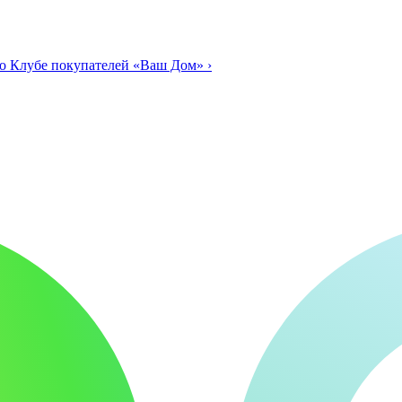
о Клубе покупателей «Ваш Дом»
›