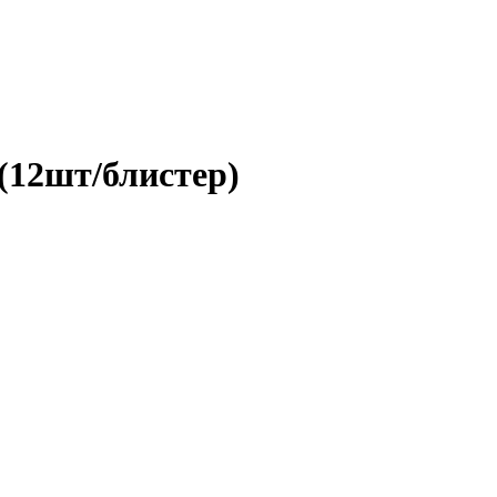
(12шт/блистер)