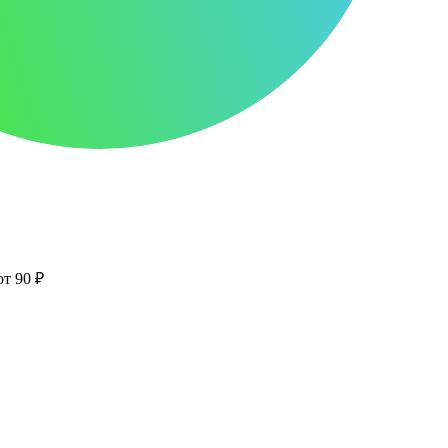
от 90 ₽