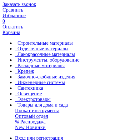
Заказать звонок
Сравнить
Избранное
0
Оплатить
Корзина
Строительные материалы
Отделочные материалы
Лакокрасочные материалы
Инструменты, оборудование
Расходные материалы
Крепеж
Замочно-скобяные изделия
Инженерные системы
Сантехника
Освещение
Электротовары
Товары для дома и сада
Прокат инструмента
Оптовый отдел
%
Распродажа
New
Новинки
Вход или регистрация