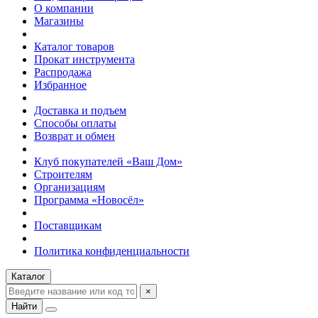
О компании
Магазины
Каталог товаров
Прокат инструмента
Распродажа
Избранное
Доставка и подъем
Способы оплаты
Возврат и обмен
Клуб покупателей «Ваш Дом»
Строителям
Организациям
Программа «Новосёл»
Поставщикам
Политика конфиденциальности
Каталог
×
Найти