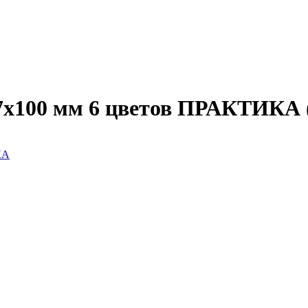
 7х100 мм 6 цветов ПРАКТИКА 