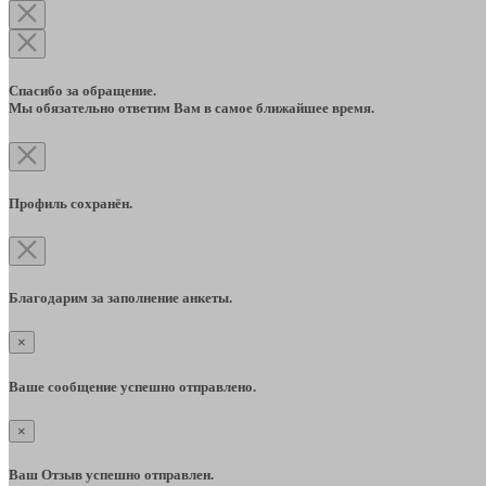
Спасибо за обращение.
Мы обязательно ответим Вам в самое ближайшее время.
Профиль сохранён.
Благодарим за заполнение анкеты.
×
Ваше сообщение успешно отправлено.
×
Ваш Отзыв успешно отправлен.