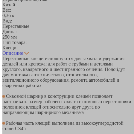
Китай
Вес:
0,36 кг
Вид:
Переставные
Длина:
250 мм
Тип товара:
Клещи
Описание
Переставные клещи используются для захвата и удержания
деталей или крепежа; для работ с трубами и деталями
круглого, квадратного и шестигранного сечения. Подойдут
для монтажа сантехнического, отопительного,
вентиляционного оборудования, ремонта автомобилей и
сварочных работах
Сквозной шарнир в конструкции клещей позволяет
настраивать размер рабочего захвата с помощью перестановки
половинок клещей относительно друг друга по
направляющим шарнирного механизма
Рабочая часть клещей выполнена из высокоуглеродистой
стали CS45