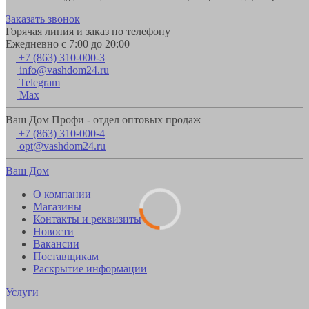
Заказать звонок
Горячая линия и заказ по телефону
Ежедневно с 7:00 до 20:00
+7 (863) 310-000-3
info@vashdom24.ru
Telegram
Max
Ваш Дом Профи - отдел оптовых продаж
+7 (863) 310-000-4
opt@vashdom24.ru
Ваш Дом
О компании
Магазины
Контакты и реквизиты
Новости
Вакансии
Поставщикам
Раскрытие информации
Услуги