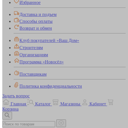
Избранное
Доставка и подъем
Способы оплаты
Возврат и обмен
Клуб покупателей «Ваш Дом»
Строителям
Организациям
Программа «Новосёл»
Поставщикам
Политика конфиденциальности
Задать вопрос
Главная
Каталог
Магазины
Кабинет
Корзина