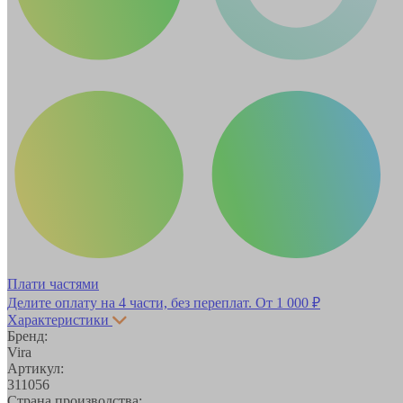
Плати частями
Делите оплату на 4 части, без переплат.
От 1 000 ₽
Характеристики
Бренд:
Vira
Артикул:
311056
Страна производства: