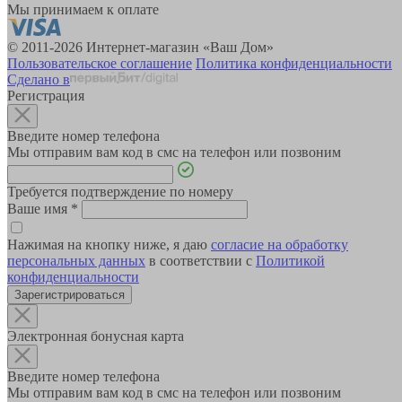
Мы принимаем к оплате
© 2011-2026 Интернет-магазин «Ваш Дом»
Пользовательское соглашение
Политика конфиденциальности
Сделано в
Регистрация
Введите номер телефона
Мы отправим вам код в смс на телефон или позвоним
Требуется подтверждение по номеру
Ваше имя
*
Нажимая на кнопку ниже, я даю
согласие на обработку
персональных данных
в соответствии с
Политикой
конфиденциальности
Зарегистрироваться
Электронная бонусная карта
Введите номер телефона
Мы отправим вам код в смс на телефон или позвоним