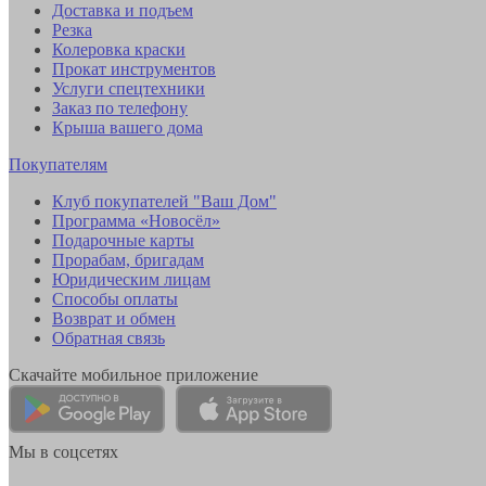
Доставка и подъем
Резка
Колеровка краски
Прокат инструментов
Услуги спецтехники
Заказ по телефону
Крыша вашего дома
Покупателям
Клуб покупателей "Ваш Дом"
Программа «Новосёл»
Подарочные карты
Прорабам, бригадам
Юридическим лицам
Способы оплаты
Возврат и обмен
Обратная связь
Скачайте мобильное приложение
Мы в соцсетях