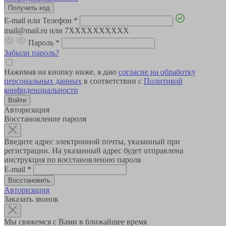
E-mail или Телефон
*
mail@mail.ru или 7XXXXXXXXXX
Пароль
*
Забыли пароль?
Нажимая на кнопку ниже, я даю
согласие на обработку
персональных данных
в соответствии с
Политикой
конфиденциальности
Авторизация
Восстановление пароля
Введите адрес электронной почты, указанный при
регистрации. На указанный адрес будет отправлена
инструкция по восстановлению пароля
E-mail
*
Авторизация
Заказать звонок
Мы свяжемся с Вами в ближайшее время