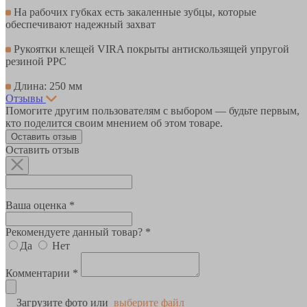
На рабочих губках есть закаленные зубцы, которые
обеспечивают надежный захват
Рукоятки клещей VIRA покрыты антискользящей упругой
резиной PPC
Длина: 250 мм
Отзывы
Помогите другим пользователям с выбором — будьте первым,
кто поделится своим мнением об этом товаре.
Оставить отзыв
Оставить отзыв
Ваша оценка *
Рекомендуете данный товар? *
Да
Нет
Комментарии *
Загрузите фото или
выберите файл