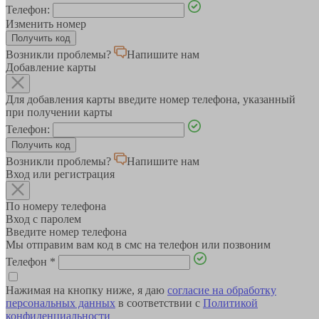
Телефон:
Изменить номер
Возникли проблемы?
Напишите нам
Добавление карты
Для добавления карты введите номер телефона, указанный
при получении карты
Телефон:
Возникли проблемы?
Напишите нам
Вход или регистрация
По номеру телефона
Вход с паролем
Введите номер телефона
Мы отправим вам код в смс на телефон или позвоним
Телефон
*
Нажимая на кнопку ниже, я даю
согласие на обработку
персональных данных
в соответствии с
Политикой
конфиденциальности