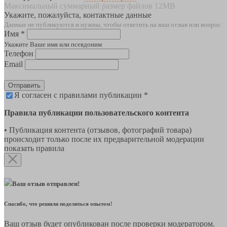
Максимальный суммарный размер файлов 12MB
Укажите, пожалуйста, контактные данные
Данные не публикуются и нужны, чтобы ответить на ваш отзыв или вопрос
Имя *
Укажите Ваше имя или псевдоним
Телефон
Email
Отправить
Я согласен с правилами публикации *
Правила публикации пользовательского контента
• Публикация контента (отзывов, фотографий товара)
происходит только после их предварительной модерации
показать правила
Ваш отзыв отправлен!
Спасибо, что решили поделиться опытом!
Ваш отзыв будет опубликован после проверки модератором.