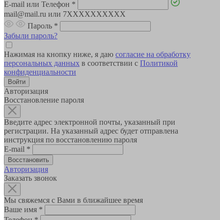
E-mail или Телефон
*
mail@mail.ru или 7XXXXXXXXXX
Пароль
*
Забыли пароль?
Нажимая на кнопку ниже, я даю
согласие на обработку
персональных данных
в соответствии с
Политикой
конфиденциальности
Авторизация
Восстановление пароля
Введите адрес электронной почты, указанный при
регистрации. На указанный адрес будет отправлена
инструкция по восстановлению пароля
E-mail
*
Авторизация
Заказать звонок
Мы свяжемся с Вами в ближайшее время
Ваше имя
*
Телефон
*