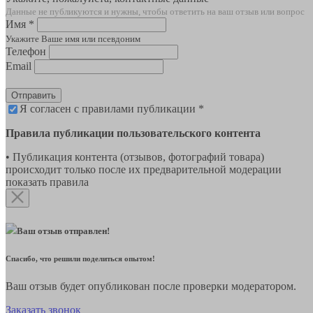
Данные не публикуются и нужны, чтобы ответить на ваш отзыв или вопрос
Имя *
Укажите Ваше имя или псевдоним
Телефон
Email
Отправить
Я согласен с правилами публикации *
Правила публикации пользовательского контента
• Публикация контента (отзывов, фотографий товара)
происходит только после их предварительной модерации
показать правила
Ваш отзыв отправлен!
Спасибо, что решили поделиться опытом!
Ваш отзыв будет опубликован после проверки модератором.
Заказать звонок