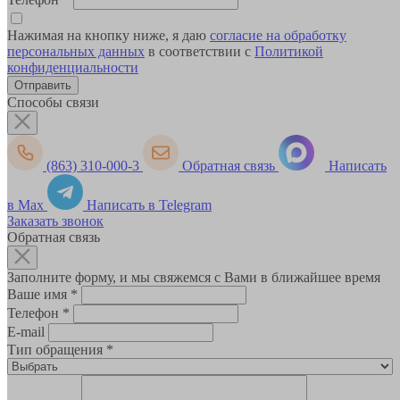
Нажимая на кнопку ниже, я даю
согласие на обработку
персональных данных
в соответствии с
Политикой
конфиденциальности
Способы связи
(863) 310-000-3
Обратная связь
Написать
в Max
Написать в Telegram
Заказать звонок
Обратная связь
Заполните форму, и мы свяжемся с Вами в ближайшее время
Ваше имя
*
Телефон
*
E-mail
Тип обращения
*