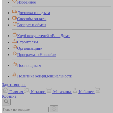
Избранное
Доставка и подъем
Способы оплаты
Возврат и обмен
Клуб покупателей «Ваш Дом»
Строителям
Организациям
Программа «Новосёл»
Поставщикам
Политика конфиденциальности
Задать вопрос
Главная
Каталог
Магазины
Кабинет
Корзина