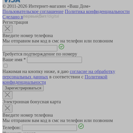
© 2011-2026 Интернет-магазин «Ваш Дом»
Пользовательское соглашение
Политика конфиденциальности
Сделано в
Регистрация
Введите номер телефона
Мы отправим вам код в смс на телефон или позвоним
Требуется подтверждение по номеру
Ваше имя
*
Нажимая на кнопку ниже, я даю
согласие на обработку
персональных данных
в соответствии с
Политикой
конфиденциальности
Зарегистрироваться
Электронная бонусная карта
Введите номер телефона
Мы отправим вам код в смс на телефон или позвоним
Телефон: