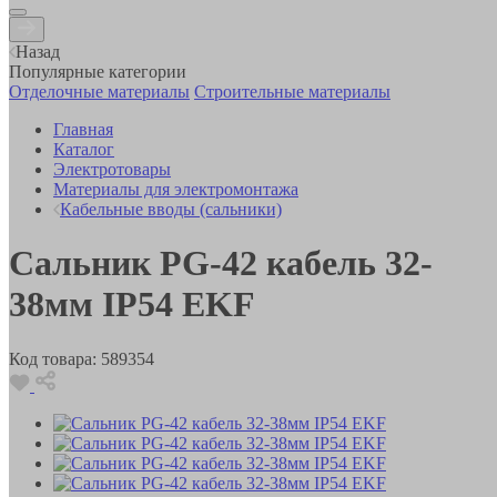
Назад
Популярные категории
Отделочные материалы
Строительные материалы
Главная
Каталог
Электротовары
Материалы для электромонтажа
Кабельные вводы (сальники)
Сальник PG-42 кабель 32-
38мм IP54 EKF
Код товара:
589354