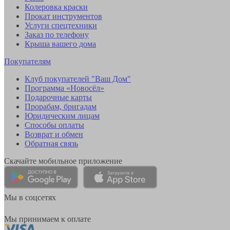
Колеровка краски
Прокат инструментов
Услуги спецтехники
Заказ по телефону
Крыша вашего дома
Покупателям
Клуб покупателей "Ваш Дом"
Программа «Новосёл»
Подарочные карты
Прорабам, бригадам
Юридическим лицам
Способы оплаты
Возврат и обмен
Обратная связь
Скачайте мобильное приложение
Мы в соцсетях
Мы принимаем к оплате