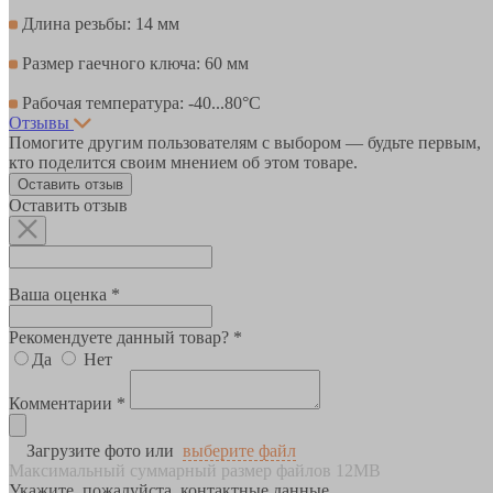
Длина резьбы: 14 мм
Размер гаечного ключа: 60 мм
Рабочая температура: -40...80°С
Отзывы
Помогите другим пользователям с выбором — будьте первым,
кто поделится своим мнением об этом товаре.
Оставить отзыв
Оставить отзыв
Ваша оценка *
Рекомендуете данный товар? *
Да
Нет
Комментарии *
Загрузите фото или
выберите файл
Максимальный суммарный размер файлов 12MB
Укажите, пожалуйста, контактные данные