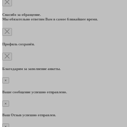
Спасибо за обращение.
Мы обязательно ответим Вам в самое ближайшее время.
Профиль сохранён.
Благодарим за заполнение анкеты.
×
Ваше сообщение успешно отправлено.
×
Ваш Отзыв успешно отправлен.
×