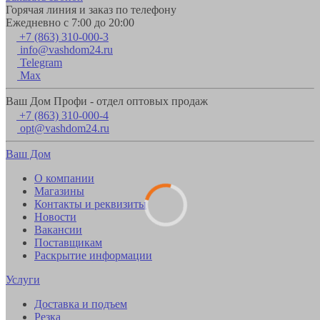
Горячая линия и заказ по телефону
Ежедневно с 7:00 до 20:00
+7 (863) 310-000-3
info@vashdom24.ru
Telegram
Max
Ваш Дом Профи - отдел оптовых продаж
+7 (863) 310-000-4
opt@vashdom24.ru
Ваш Дом
О компании
Магазины
Контакты и реквизиты
Новости
Вакансии
Поставщикам
Раскрытие информации
Услуги
Доставка и подъем
Резка