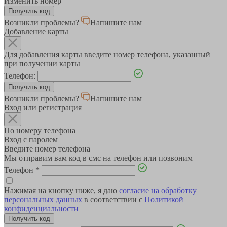
Изменить номер
Возникли проблемы?
Напишите нам
Добавление карты
Для добавления карты введите номер телефона, указанный
при получении карты
Телефон:
Возникли проблемы?
Напишите нам
Вход или регистрация
По номеру телефона
Вход с паролем
Введите номер телефона
Мы отправим вам код в смс на телефон или позвоним
Телефон
*
Нажимая на кнопку ниже, я даю
согласие на обработку
персональных данных
в соответствии с
Политикой
конфиденциальности