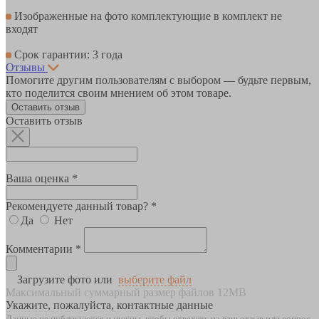
Изображенные на фото комплектующие в комплект не
входят
Срок гарантии: 3 года
Отзывы
Помогите другим пользователям с выбором — будьте первым,
кто поделится своим мнением об этом товаре.
Оставить отзыв
Оставить отзыв
Ваша оценка *
Рекомендуете данный товар? *
Да
Нет
Комментарии *
Загрузите фото или
выберите файл
Максимальный суммарный размер файлов 12MB
Укажите, пожалуйста, контактные данные
Данные не публикуются и нужны, чтобы ответить на ваш отзыв или вопрос