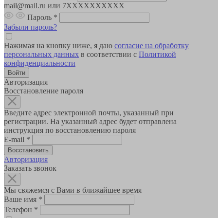
mail@mail.ru или 7XXXXXXXXXX
Пароль
*
Забыли пароль?
Нажимая на кнопку ниже, я даю
согласие на обработку
персональных данных
в соответствии с
Политикой
конфиденциальности
Авторизация
Восстановление пароля
Введите адрес электронной почты, указанный при
регистрации. На указанный адрес будет отправлена
инструкция по восстановлению пароля
E-mail
*
Авторизация
Заказать звонок
Мы свяжемся с Вами в ближайшее время
Ваше имя
*
Телефон
*