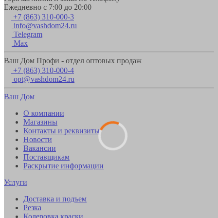
Ежедневно с 7:00 до 20:00
+7 (863) 310-000-3
info@vashdom24.ru
Telegram
Max
Ваш Дом Профи - отдел оптовых продаж
+7 (863) 310-000-4
opt@vashdom24.ru
Ваш Дом
О компании
Магазины
Контакты и реквизиты
Новости
Вакансии
Поставщикам
Раскрытие информации
Услуги
Доставка и подъем
Резка
Колеровка краски