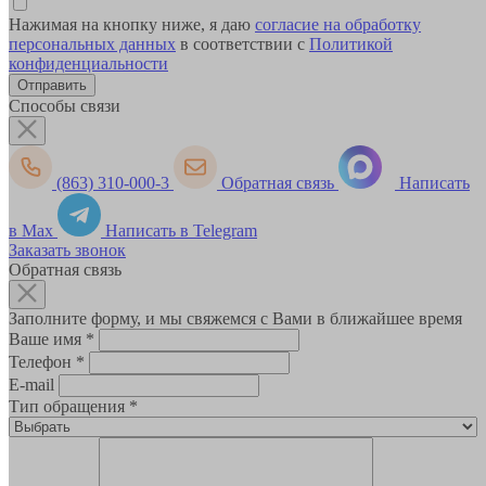
Нажимая на кнопку ниже, я даю
согласие на обработку
персональных данных
в соответствии с
Политикой
конфиденциальности
Способы связи
(863) 310-000-3
Обратная связь
Написать
в Max
Написать в Telegram
Заказать звонок
Обратная связь
Заполните форму, и мы свяжемся с Вами в ближайшее время
Ваше имя
*
Телефон
*
E-mail
Тип обращения
*