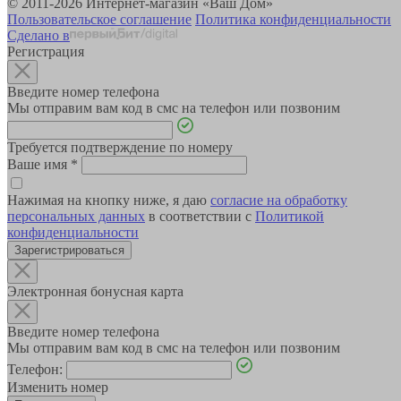
© 2011-2026 Интернет-магазин «Ваш Дом»
Пользовательское соглашение
Политика конфиденциальности
Сделано в
Регистрация
Введите номер телефона
Мы отправим вам код в смс на телефон или позвоним
Требуется подтверждение по номеру
Ваше имя
*
Нажимая на кнопку ниже, я даю
согласие на обработку
персональных данных
в соответствии с
Политикой
конфиденциальности
Зарегистрироваться
Электронная бонусная карта
Введите номер телефона
Мы отправим вам код в смс на телефон или позвоним
Телефон:
Изменить номер