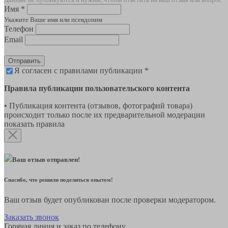
Имя *
Укажите Ваше имя или псевдоним
Телефон
Email
Отправить
Я согласен с правилами публикации *
Правила публикации пользовательского контента
• Публикация контента (отзывов, фотографий товара)
происходит только после их предварительной модерации
показать правила
Ваш отзыв отправлен!
Спасибо, что решили поделиться опытом!
Ваш отзыв будет опубликован после проверки модератором.
Заказать звонок
Горячая линия и заказ по телефону