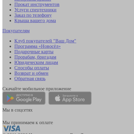
Прокат инструментов
Услуги спецтехники
Заказ по телефону
Крыша вашего дома
Покупателям
Клуб покупателей "Ваш Дом"
Программа «Новосёл»
Подарочные карты
Прорабам, бригадам
Юридическим лицам
Способы оплаты
Возврат и обмен
Обратная связь
Скачайте мобильное приложение
Мы в соцсетях
Мы принимаем к оплате