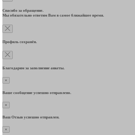
Спасибо за обращение.
Мы обязательно ответим Вам в самое ближайшее время.
Профиль сохранён.
Благодарим за заполнение анкеты.
×
Ваше сообщение успешно отправлено.
×
Ваш Отзыв успешно отправлен.
×