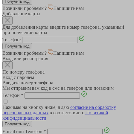
Возникли проблемы?
Напишите нам
Добавление карты
Для добавления карты введите номер телефона, указанный
при получении карты
Телефон:
Возникли проблемы?
Напишите нам
Вход или регистрация
По номеру телефона
Вход с паролем
Введите номер телефона
Мы отправим вам код в смс на телефон или позвоним
Телефон
*
Нажимая на кнопку ниже, я даю
согласие на обработку
персональных данных
в соответствии с
Политикой
конфиденциальности
E-mail или Телефон
*