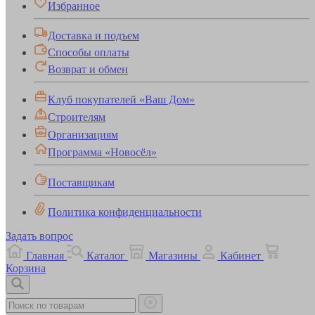
Избранное
Доставка и подъем
Способы оплаты
Возврат и обмен
Клуб покупателей «Ваш Дом»
Строителям
Организациям
Программа «Новосёл»
Поставщикам
Политика конфиденциальности
Задать вопрос
Главная
Каталог
Магазины
Кабинет
Корзина