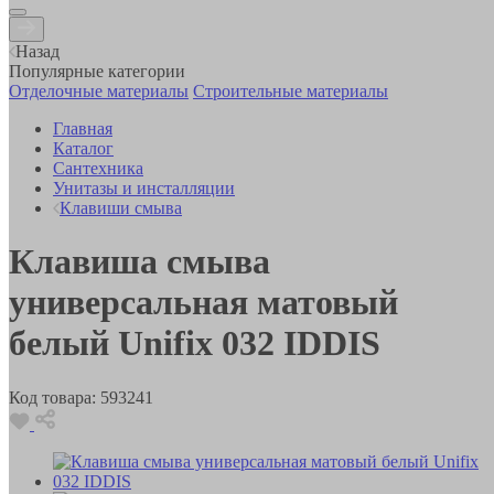
Назад
Популярные категории
Отделочные материалы
Строительные материалы
Главная
Каталог
Сантехника
Унитазы и инсталляции
Клавиши смыва
Клавиша смыва
универсальная матовый
белый Unifix 032 IDDIS
Код товара:
593241