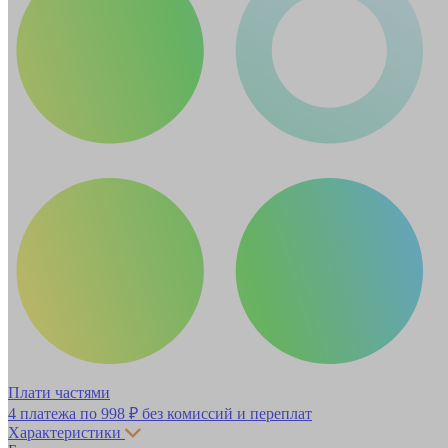
Плати частями
4 платежа по
998 ₽
без комиссий и переплат
Характеристики